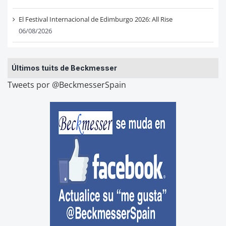
El Festival Internacional de Edimburgo 2026: All Rise
06/08/2026
Últimos tuits de Beckmesser
Tweets por @BeckmesserSpain