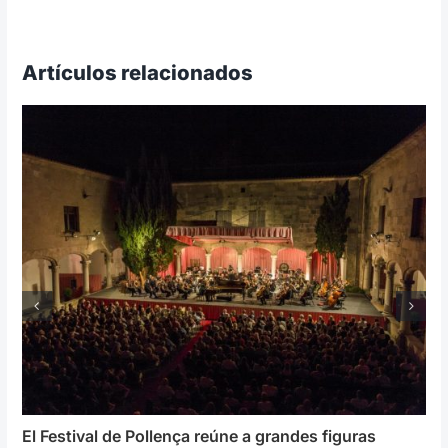
Artículos relacionados
El Festival de Pollença reúne a grandes figuras