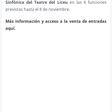
Sinfónica del Teatre del Liceu
en las 6 funciones
previstas hasta el 8 de noviembre.
Más información y acceso a la venta de entradas
aquí.