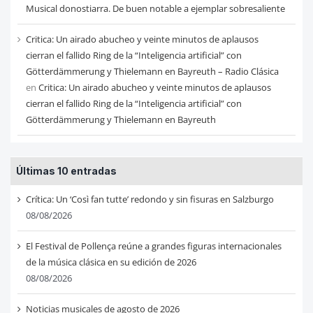
Musical donostiarra. De buen notable a ejemplar sobresaliente
Critica: Un airado abucheo y veinte minutos de aplausos
cierran el fallido Ring de la “Inteligencia artificial” con
Götterdämmerung y Thielemann en Bayreuth – Radio Clásica
en
Critica: Un airado abucheo y veinte minutos de aplausos
cierran el fallido Ring de la “Inteligencia artificial” con
Götterdämmerung y Thielemann en Bayreuth
Últimas 10 entradas
Crítica: Un ‘Così fan tutte’ redondo y sin fisuras en Salzburgo
08/08/2026
El Festival de Pollença reúne a grandes figuras internacionales
de la música clásica en su edición de 2026
08/08/2026
Noticias musicales de agosto de 2026