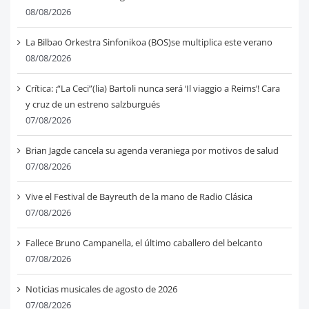
08/08/2026
La Bilbao Orkestra Sinfonikoa (BOS)se multiplica este verano
08/08/2026
Crítica: ¡“La Ceci”(lia) Bartoli nunca será ‘Il viaggio a Reims’! Cara
y cruz de un estreno salzburgués
07/08/2026
Brian Jagde cancela su agenda veraniega por motivos de salud
07/08/2026
Vive el Festival de Bayreuth de la mano de Radio Clásica
07/08/2026
Fallece Bruno Campanella, el último caballero del belcanto
07/08/2026
Noticias musicales de agosto de 2026
07/08/2026