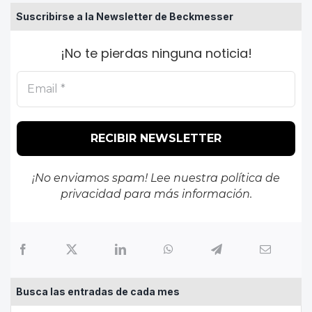
Suscribirse a la Newsletter de Beckmesser
¡No te pierdas ninguna noticia!
¡No enviamos spam! Lee nuestra
política de
privacidad
para más información.
Busca las entradas de cada mes