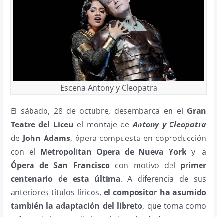
Escena Antony y Cleopatra
El sábado, 28 de octubre, desembarca en el
Gran
Teatre del Liceu
el montaje de
Antony y Cleopatra
de
John Adams
, ópera compuesta en coproducción
con el
Metropolitan Opera de Nueva York
y la
Ópera de San Francisco
con motivo del
primer
centenario de esta última
. A diferencia de sus
anteriores títulos líricos,
el compositor ha asumido
también la adaptación del libreto
, que toma como