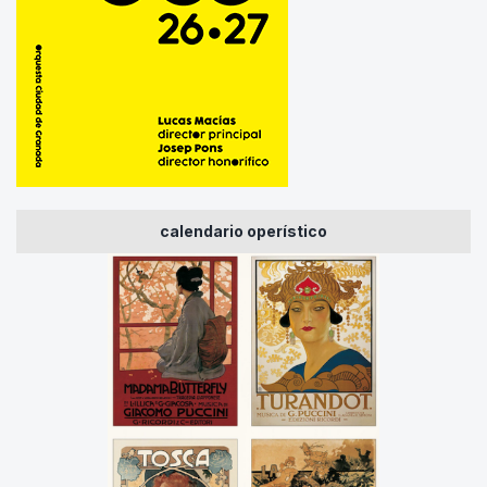
calendario operístico