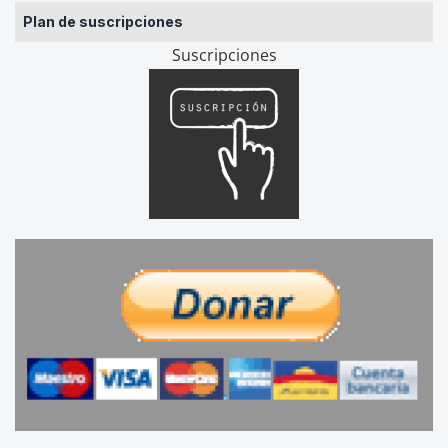
Plan de suscripciones
Suscripciones