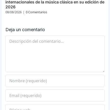
internacionales de la música clásica en su edición de
2026
08/08/2026
|
0 Comentarios
Deja un comentario
Comentario