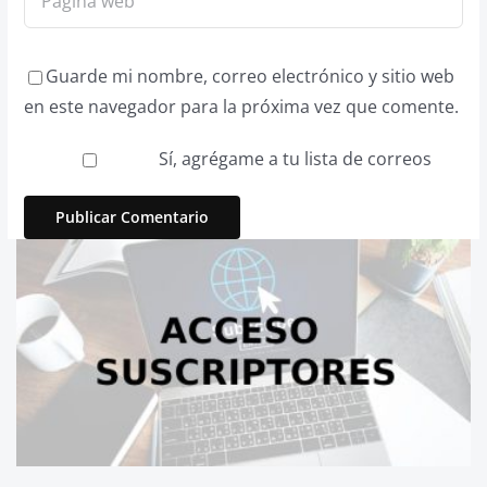
Guarde mi nombre, correo electrónico y sitio web
en este navegador para la próxima vez que comente.
Sí, agrégame a tu lista de correos