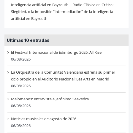
Inteligencia artificial en Bayreuth – Radio Clásica
en
Crítica:
Siegfried, o la imposible “intermediación” de la Inteligencia
artificial en Bayreuth
Últimas 10 entradas
El Festival Internacional de Edimburgo 2026: All Rise
06/08/2026
La Orquestra de la Comunitat Valenciana estrena su primer
ciclo propio en el Auditorio Nacional: Les Arts en Madrid
06/08/2026
Melómanos: entrevista a Jerónimo Saavedra
06/08/2026
Noticias musicales de agosto de 2026
06/08/2026