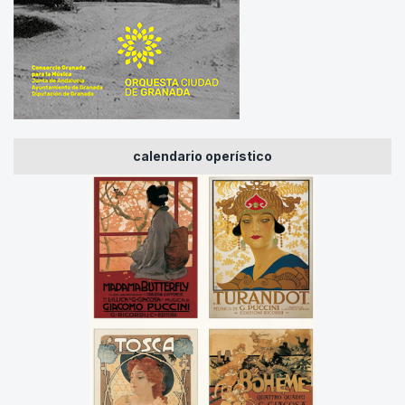
calendario operístico