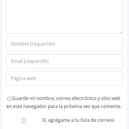
Guarde mi nombre, correo electrónico y sitio web
en este navegador para la próxima vez que comente.
Sí, agrégame a tu lista de correos