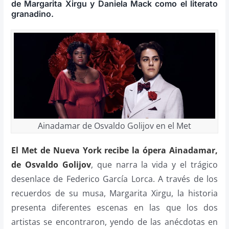
de Margarita Xirgu y Daniela Mack como el literato
granadino.
Ainadamar de Osvaldo Golijov en el Met
El Met de Nueva York recibe la ópera Ainadamar,
de Osvaldo Golijov
, que narra la vida y el trágico
desenlace de Federico García Lorca. A través de los
recuerdos de su musa, Margarita Xirgu, la historia
presenta diferentes escenas en las que los dos
artistas se encontraron, yendo de las anécdotas en