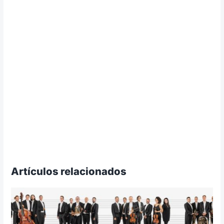
Artículos relacionados