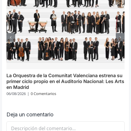
La Orquestra de la Comunitat Valenciana estrena su
primer ciclo propio en el Auditorio Nacional: Les Arts
en Madrid
06/08/2026
|
0 Comentarios
Deja un comentario
Comentario