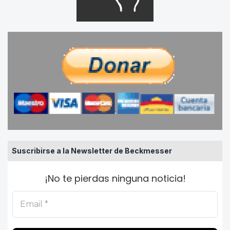
Suscribirse a la Newsletter de Beckmesser
¡No te pierdas ninguna noticia!