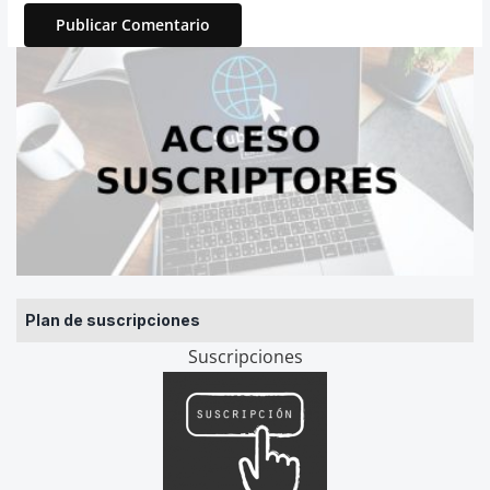
Plan de suscripciones
Suscripciones