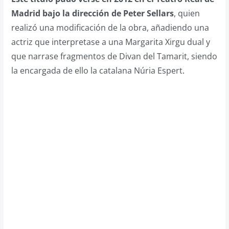
Madrid bajo la dirección de Peter Sellars
, quien
realizó una modificación de la obra, añadiendo una
actriz que interpretase a una Margarita Xirgu dual y
que narrase fragmentos de Divan del Tamarit, siendo
la encargada de ello la catalana Núria Espert
.