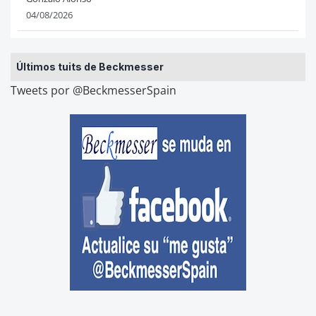
04/08/2026
Últimos tuits de Beckmesser
Tweets por @BeckmesserSpain