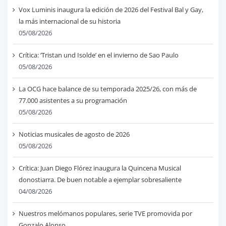
Vox Luminis inaugura la edición de 2026 del Festival Bal y Gay,
la más internacional de su historia
05/08/2026
Crítica: ‘Tristan und Isolde’ en el invierno de Sao Paulo
05/08/2026
La OCG hace balance de su temporada 2025/26, con más de
77.000 asistentes a su programación
05/08/2026
Noticias musicales de agosto de 2026
05/08/2026
Crítica: Juan Diego Flórez inaugura la Quincena Musical
donostiarra. De buen notable a ejemplar sobresaliente
04/08/2026
Nuestros melómanos populares, serie TVE promovida por
Gonzalo Alonso