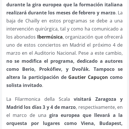
durante la gira europea que la formación italiana
realizará durante los meses de febrero y marzo
. La
baja de Chailly en estos programas se debe a una
intervención quirúrgica, tal y como ha comunicado a
los abonados
Ibermúsica
, organización que ofrecerá
uno de estos conciertos en Madrid el próximo 4 de
marzo en el Auditorio Nacional. Pese a este cambio,
no se modifica el programa, dedicado a autores
como Berio, Prokófiev, y Dvořák. Tampoco se
altera la participación de
Gautier Capuçon
como
solista invitado
.
La Filarmonica della Scala
visitará Zaragoza y
Madrid los días 3 y 4 de marzo
, respectivamente, en
el marco de una
gira europea que llevará a la
orquesta por lugares como Viena, Budapest,