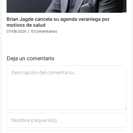
Brian Jagde cancela su agenda veraniega por
motivos de salud
07/08/2026
|
0 Comentarios
Deja un comentario
Comentario