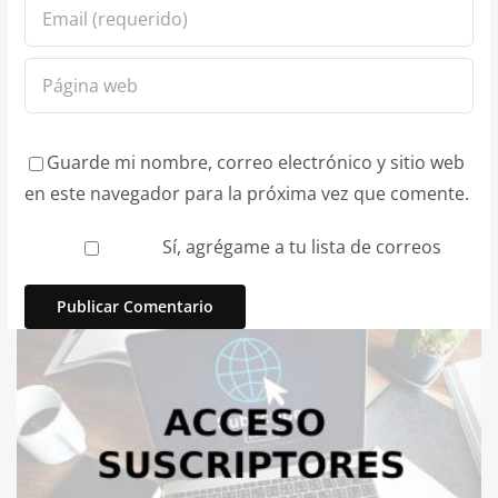
Guarde mi nombre, correo electrónico y sitio web
en este navegador para la próxima vez que comente.
Sí, agrégame a tu lista de correos