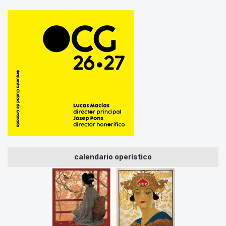
calendario operístico