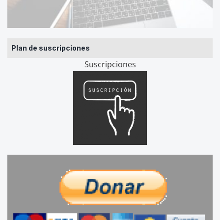
Plan de suscripciones
Suscripciones