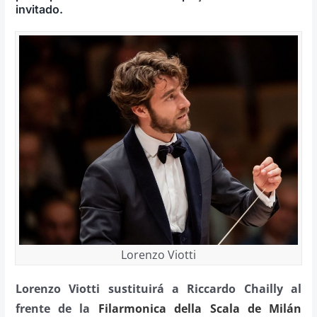
invitado.
Lorenzo Viotti
Lorenzo Viotti sustituirá a Riccardo Chailly al
frente de la
Filarmonica della Scala de Milán