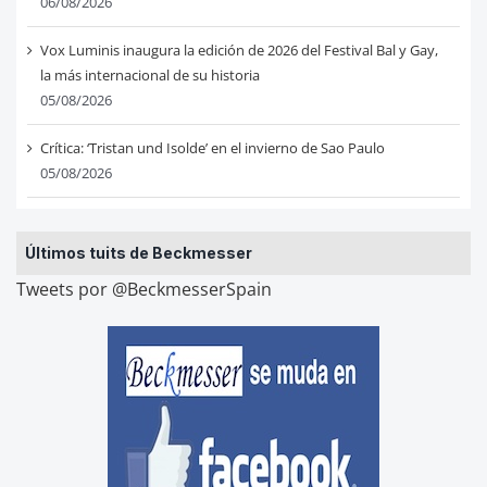
06/08/2026
Vox Luminis inaugura la edición de 2026 del Festival Bal y Gay,
la más internacional de su historia
05/08/2026
Crítica: ‘Tristan und Isolde’ en el invierno de Sao Paulo
05/08/2026
Últimos tuits de Beckmesser
Tweets por @BeckmesserSpain