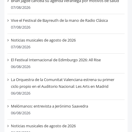
Brian Jagde cancela su agenda veraniega por motivos de salud
07/08/2026
Vive el Festival de Bayreuth de la mano de Radio Clásica
07/08/2026
Noticias musicales de agosto de 2026
07/08/2026
El Festival Internacional de Edimburgo 2026: All Rise
06/08/2026
La Orquestra de la Comunitat Valenciana estrena su primer
ciclo propio en el Auditorio Nacional: Les Arts en Madrid
06/08/2026
Melómanos: entrevista a Jerónimo Saavedra
06/08/2026
Noticias musicales de agosto de 2026