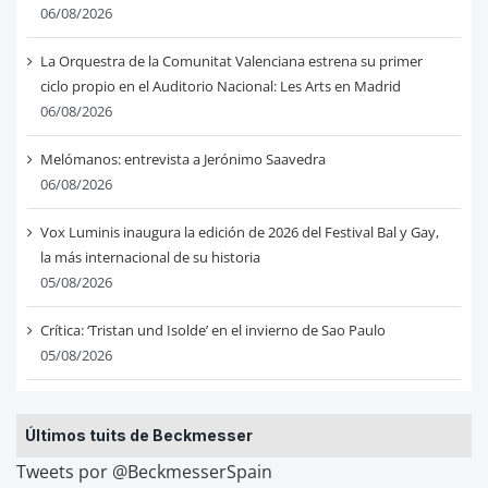
06/08/2026
La Orquestra de la Comunitat Valenciana estrena su primer
ciclo propio en el Auditorio Nacional: Les Arts en Madrid
06/08/2026
Melómanos: entrevista a Jerónimo Saavedra
06/08/2026
Vox Luminis inaugura la edición de 2026 del Festival Bal y Gay,
la más internacional de su historia
05/08/2026
Crítica: ‘Tristan und Isolde’ en el invierno de Sao Paulo
05/08/2026
Últimos tuits de Beckmesser
Tweets por @BeckmesserSpain