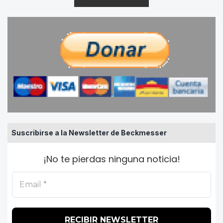
Suscribirse a la Newsletter de Beckmesser
¡No te pierdas ninguna noticia!