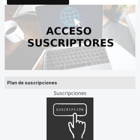
Plan de suscripciones
Suscripciones