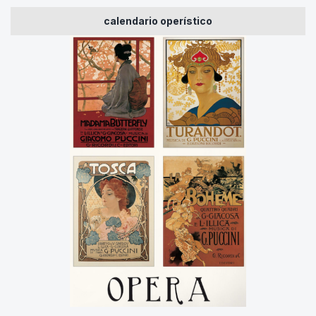
calendario operístico