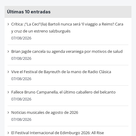
Últimas 10 entradas
Crítica: ¡“La Ceci”(lia) Bartoli nunca será ‘Il viaggio a Reims’! Cara
y cruz de un estreno salzburgués
07/08/2026
Brian Jagde cancela su agenda veraniega por motivos de salud
07/08/2026
Vive el Festival de Bayreuth de la mano de Radio Clásica
07/08/2026
Fallece Bruno Campanella, el último caballero del belcanto
07/08/2026
Noticias musicales de agosto de 2026
07/08/2026
El Festival Internacional de Edimburgo 2026: All Rise