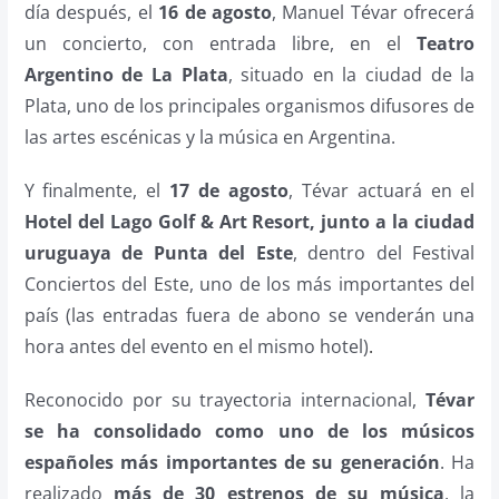
día después, el
16 de agosto
, Manuel Tévar ofrecerá
un concierto, con entrada libre, en el
Teatro
Argentino de La Plata
, situado en la ciudad de la
Plata, uno de los principales organismos difusores de
las artes escénicas y la música en Argentina.
Y finalmente, el
17 de agosto
, Tévar actuará en el
Hotel del Lago Golf & Art Resort, junto a la ciudad
uruguaya de Punta del Este
, dentro del Festival
Conciertos del Este, uno de los más importantes del
país (las entradas fuera de abono se venderán una
hora antes del evento en el mismo hotel)
.
Reconocido por su trayectoria internacional,
Tévar
se ha consolidado como uno de los músicos
españoles más importantes de su generación
. Ha
realizado
más de 30 estrenos de su música
, la