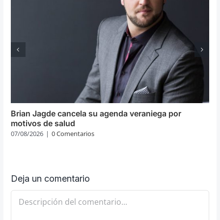
Brian Jagde cancela su agenda veraniega por
motivos de salud
07/08/2026
|
0 Comentarios
Deja un comentario
Comentario