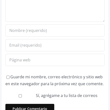
Guarde mi nombre, correo electrónico y sitio web
en este navegador para la próxima vez que comente.
Sí, agrégame a tu lista de correos