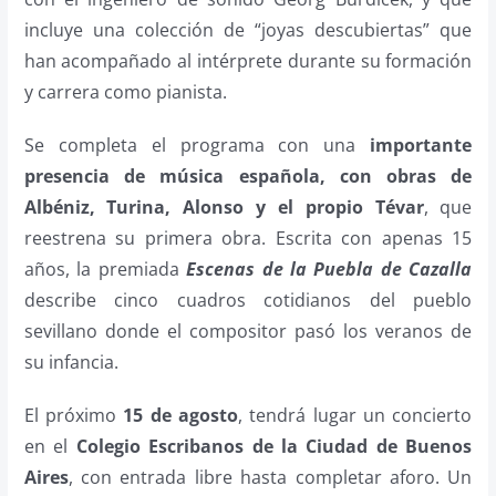
incluye una colección de “joyas descubiertas” que
han acompañado al intérprete durante su formación
y carrera como pianista.
Se completa el programa con una
importante
presencia de música española, con obras de
Albéniz, Turina, Alonso y el propio Tévar
, que
reestrena su primera obra. Escrita con apenas 15
años, la premiada
Escenas de la Puebla de Cazalla
describe cinco cuadros cotidianos del pueblo
sevillano donde el compositor pasó los veranos de
su infancia.
El próximo
15 de agosto
, tendrá lugar un concierto
en el
Colegio Escribanos de la Ciudad de Buenos
Aires
, con entrada libre hasta completar aforo. Un