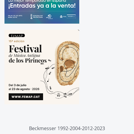
Beckmesser 1992-2004-2012-2023