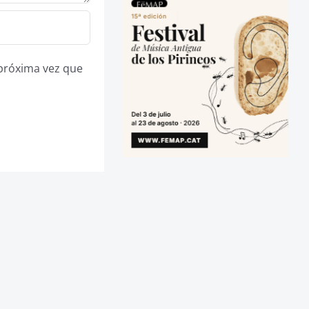
 próxima vez que