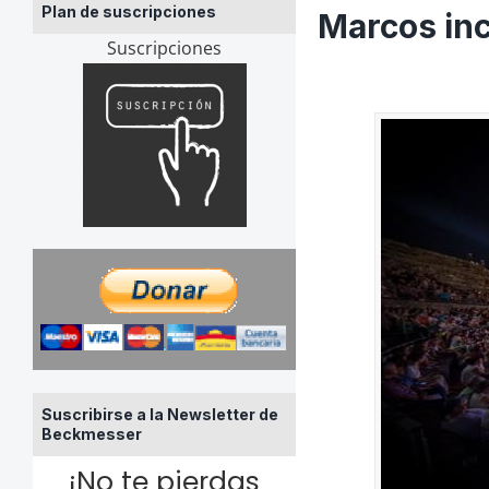
Plan de suscripciones
Marcos in
Suscripciones
Suscribirse a la Newsletter de
Beckmesser
¡No te pierdas