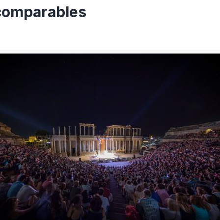
comparables