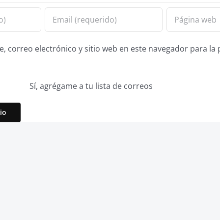
 correo electrónico y sitio web en este navegador para la
Sí, agrégame a tu lista de correos