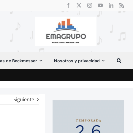
as de Beckmesser
Nosotros y privacidad
Vox 
Siguiente