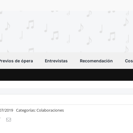
Previos de ópera
Entrevistas
Recomendación
Cos
/07/2019
Categorías:
Colaboraciones