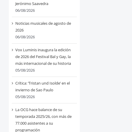
Jerónimo Saavedra
06/08/2026
Noticias musicales de agosto de
2026
06/08/2026
Vox Luminis inaugura la edición
de 2026 del Festival Bal y Gay, la
más internacional de su historia
05/08/2026
Crítica: ‘Tristan und Isolde’ en el
invierno de Sao Paulo
05/08/2026
La OCG hace balance de su
temporada 2025/26, con más de
77.000 asistentes a su
programación