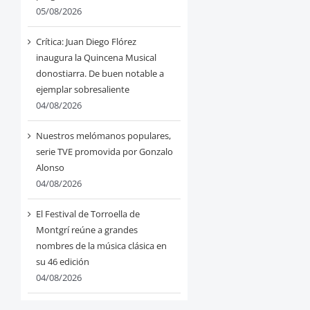
05/08/2026
Crítica: Juan Diego Flórez
inaugura la Quincena Musical
donostiarra. De buen notable a
ejemplar sobresaliente
04/08/2026
Nuestros melómanos populares,
serie TVE promovida por Gonzalo
Alonso
04/08/2026
El Festival de Torroella de
Montgrí reúne a grandes
nombres de la música clásica en
su 46 edición
04/08/2026