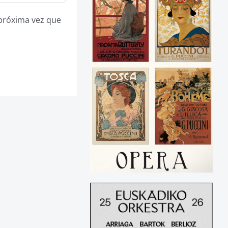
 próxima vez que