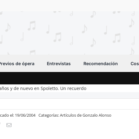
Previos de ópera
Entrevistas
Recomendación
Cos
 años y de nuevo en Spoletto. Un recuerdo
icado el: 19/06/2004
Categorías:
Artículos de Gonzalo Alonso