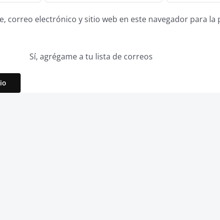
 correo electrónico y sitio web en este navegador para la
Sí, agrégame a tu lista de correos