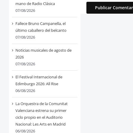
mano de Radio Clásica
07/08/2026
Fallece Bruno Campanella, el
último caballero del belcanto
07/08/2026
Noticias musicales de agosto de
2026
07/08/2026
El Festival Internacional de
Edimburgo 2026: All Rise
06/08/2026
La Orquestra de la Comunitat
Valenciana estrena su primer
ciclo propio en el Auditorio
Nacional: Les Arts en Madrid
06/08/2026