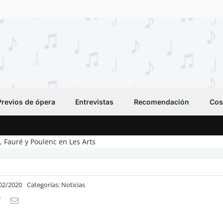
Previos de ópera
Entrevistas
Recomendación
Cos
, Fauré y Poulenc en Les Arts
/02/2020
Categorías:
Noticias