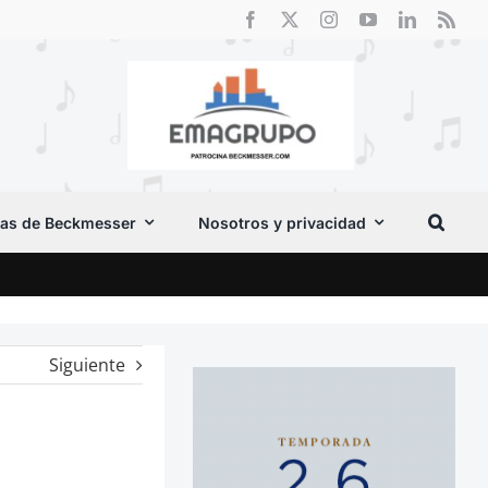
as de Beckmesser
Nosotros y privacidad
Crít
Siguiente