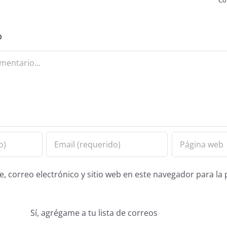
Co
o
 correo electrónico y sitio web en este navegador para la
Sí, agrégame a tu lista de correos