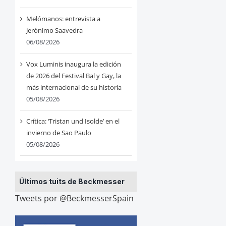
Melómanos: entrevista a
Jerónimo Saavedra
06/08/2026
Vox Luminis inaugura la edición
de 2026 del Festival Bal y Gay, la
más internacional de su historia
05/08/2026
Crítica: ‘Tristan und Isolde’ en el
invierno de Sao Paulo
05/08/2026
Últimos tuits de Beckmesser
Tweets por @BeckmesserSpain