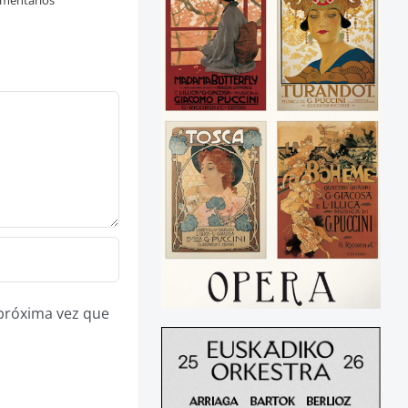
mentarios
 próxima vez que