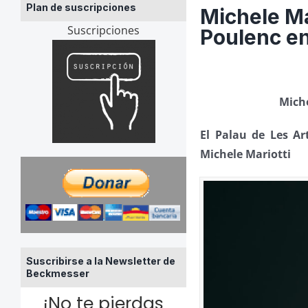
Plan de suscripciones
Michele Ma
Suscripciones
Poulenc en
Miche
El Palau de Les Ar
Michele Mariotti
Suscribirse a la Newsletter de
Beckmesser
¡No te pierdas