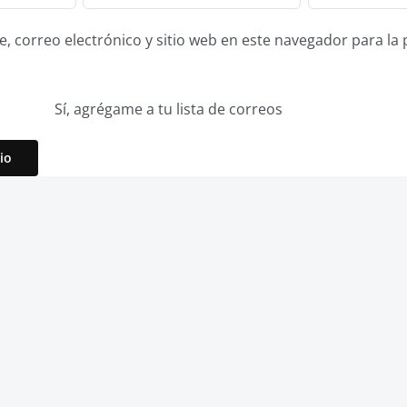
 correo electrónico y sitio web en este navegador para la
Sí, agrégame a tu lista de correos