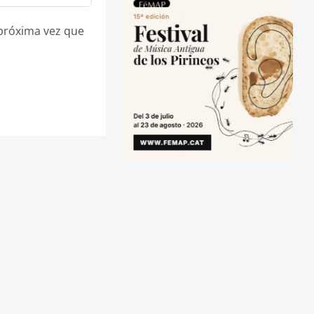
 próxima vez que