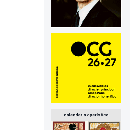
calendario operístico