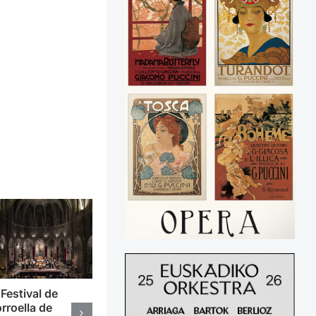
 Festival de
rroella de