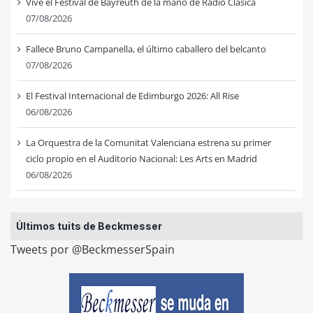
Vive el Festival de Bayreuth de la mano de Radio Clásica
07/08/2026
Fallece Bruno Campanella, el último caballero del belcanto
07/08/2026
El Festival Internacional de Edimburgo 2026: All Rise
06/08/2026
La Orquestra de la Comunitat Valenciana estrena su primer
ciclo propio en el Auditorio Nacional: Les Arts en Madrid
06/08/2026
Últimos tuits de Beckmesser
Tweets por @BeckmesserSpain