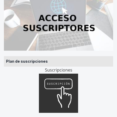
Plan de suscripciones
Suscripciones