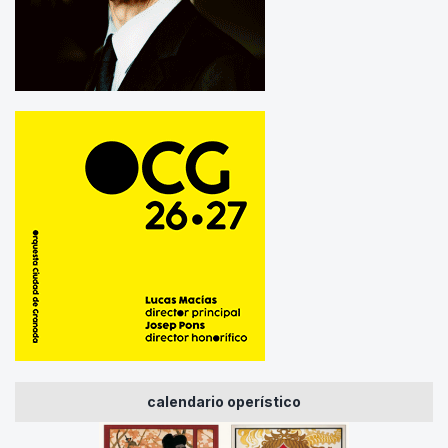
calendario operístico