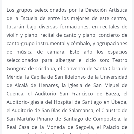
Los grupos seleccionados por la Dirección Artística
de la Escuela de entre los mejores de este centro,
tocarán bajo diversas formaciones, en recitales de
violín y piano, recital de canto y piano, concierto de
canto-grupo instrumental y cémbalo, y agrupaciones
de música de cámara. Este año los espacios
seleccionados para albergar el ciclo son: Teatro
Góngora de Córdoba, el Convento de Santa Clara de
Mérida, la Capilla de San Ildefonso de la Universidad
de Alcalá de Henares, la Iglesia de San Miguel de
Cuenca, el Auditorio San Francisco de Baeza, el
Auditorio-Iglesia del Hospital de Santiago en Úbeda,
el Auditorio de San Blas de Salamanca, el Claustro de
San Martiño Pinario de Santiago de Compostela, la
Real Casa de la Moneda de Segovia, el Palacio de