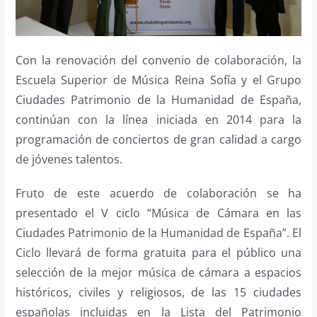
Con la renovación del convenio de colaboración, la
Escuela Superior de Música Reina Sofía y el Grupo
Ciudades Patrimonio de la Humanidad de España,
continúan con la línea iniciada en 2014 para la
programación de conciertos de gran calidad a cargo
de jóvenes talentos.
Fruto de este acuerdo de colaboración se ha
presentado el V ciclo “Música de Cámara en las
Ciudades Patrimonio de la Humanidad de España”. El
Ciclo llevará de forma gratuita para el público una
selección de la mejor música de cámara a espacios
históricos, civiles y religiosos, de las 15 ciudades
españolas incluidas en la Lista del Patrimonio