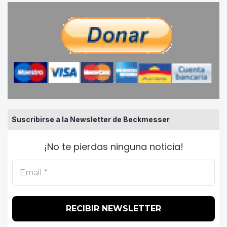
Suscribirse a la Newsletter de Beckmesser
¡No te pierdas ninguna noticia!