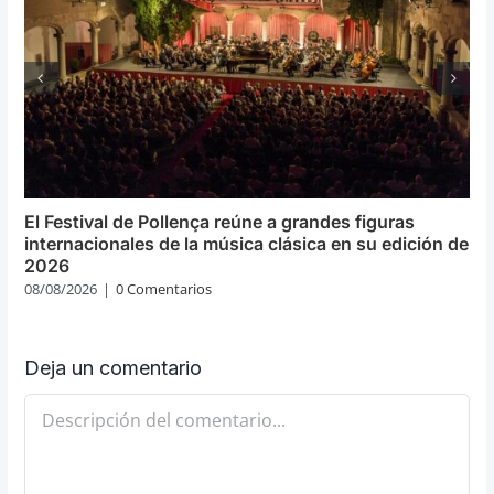
El Festival de Pollença reúne a grandes figuras
internacionales de la música clásica en su edición de
2026
08/08/2026
|
0 Comentarios
Deja un comentario
Comentario