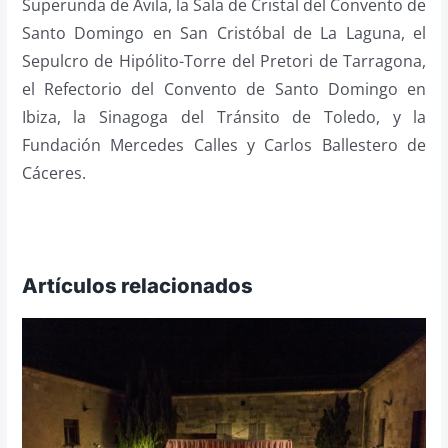
Superunda de Ávila, la Sala de Cristal del Convento de
Santo Domingo en San Cristóbal de La Laguna, el
Sepulcro de Hipólito-Torre del Pretori de Tarragona,
el Refectorio del Convento de Santo Domingo en
Ibiza, la Sinagoga del Tránsito de Toledo, y la
Fundación Mercedes Calles y Carlos Ballestero de
Cáceres.
Artículos relacionados