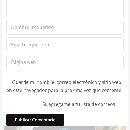
Guarde mi nombre, correo electrónico y sitio web
en este navegador para la próxima vez que comente.
Sí, agrégame a tu lista de correos