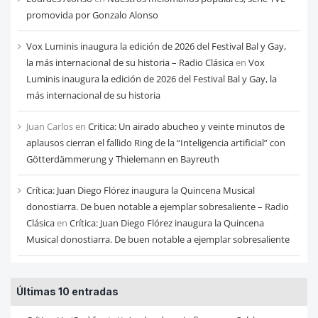
promovida por Gonzalo Alonso
Vox Luminis inaugura la edición de 2026 del Festival Bal y Gay,
la más internacional de su historia – Radio Clásica
en
Vox
Luminis inaugura la edición de 2026 del Festival Bal y Gay, la
más internacional de su historia
Juan Carlos
en
Critica: Un airado abucheo y veinte minutos de
aplausos cierran el fallido Ring de la “Inteligencia artificial” con
Götterdämmerung y Thielemann en Bayreuth
Crítica: Juan Diego Flórez inaugura la Quincena Musical
donostiarra. De buen notable a ejemplar sobresaliente – Radio
Clásica
en
Crítica: Juan Diego Flórez inaugura la Quincena
Musical donostiarra. De buen notable a ejemplar sobresaliente
Últimas 10 entradas