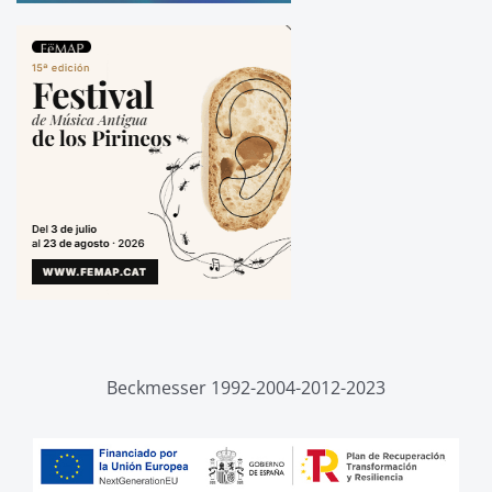
Beckmesser 1992-2004-2012-2023