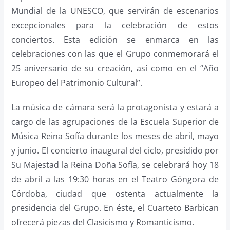
Mundial de la UNESCO, que servirán de escenarios
excepcionales para la celebración de estos
conciertos. Esta edición se enmarca en las
celebraciones con las que el Grupo conmemorará el
25 aniversario de su creación, así como en el “Año
Europeo del Patrimonio Cultural”.
La música de cámara será la protagonista y estará a
cargo de las agrupaciones de la Escuela Superior de
Música Reina Sofía durante los meses de abril, mayo
y junio. El concierto inaugural del ciclo, presidido por
Su Majestad la Reina Doña Sofía, se celebrará hoy 18
de abril a las 19:30 horas en el Teatro Góngora de
Córdoba, ciudad que ostenta actualmente la
presidencia del Grupo. En éste, el Cuarteto Barbican
ofrecerá piezas del Clasicismo y Romanticismo.