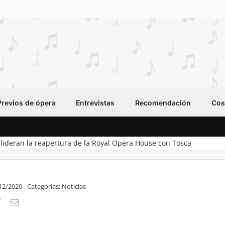
Previos de ópera
Entrevistas
Recomendación
Cos
lideran la reapertura de la Royal Opera House con Tosca
/12/2020
Categorías:
Noticias