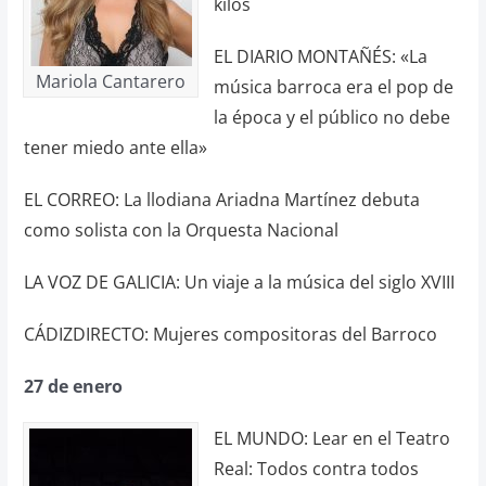
kilos
EL DIARIO MONTAÑÉS: «La
Mariola Cantarero
música barroca era el pop de
la época y el público no debe
tener miedo ante ella»
EL CORREO: La llodiana Ariadna Martínez debuta
como solista con la Orquesta Nacional
LA VOZ DE GALICIA: Un viaje a la música del siglo XVIII
CÁDIZDIRECTO: Mujeres compositoras del Barroco
27 de enero
EL MUNDO: Lear en el Teatro
Real: Todos contra todos