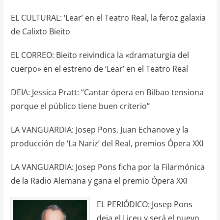
EL CULTURAL: ‘Lear’ en el Teatro Real, la feroz galaxia
de Calixto Bieito
EL CORREO: Bieito reivindica la «dramaturgia del
cuerpo» en el estreno de ‘Lear’ en el Teatro Real
DEIA: Jessica Pratt: “Cantar ópera en Bilbao tensiona
porque el público tiene buen criterio”
LA VANGUARDIA: Josep Pons, Juan Echanove y la
producción de ‘La Nariz’ del Real, premios Ópera XXI
LA VANGUARDIA: Josep Pons ficha por la Filarmónica
de la Radio Alemana y gana el premio Ópera XXI
EL PERIÓDICO: Josep Pons
deja el Liceu y será el nuevo