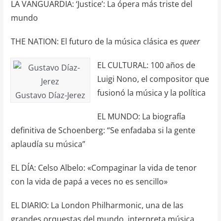
LA VANGUARDIA: ‘Justice’: La ópera más triste del
mundo
THE NATION: El futuro de la música clásica es
queer
EL CULTURAL: 100 años de
Luigi Nono, el compositor que
fusionó la música y la política
Gustavo Díaz-Jerez
EL MUNDO: La biografía
definitiva de Schoenberg: “Se enfadaba si la gente
aplaudía su música”
EL DÍA: Celso Albelo: «Compaginar la vida de tenor
con la vida de papá a veces no es sencillo»
EL DIARIO: La London Philharmonic, una de las
grandes orquestas del mundo, interpreta música