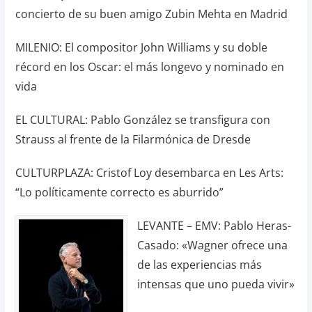
concierto de su buen amigo Zubin Mehta en Madrid
MILENIO: El compositor John Williams y su doble
récord en los Oscar: el más longevo y nominado en
vida
EL CULTURAL: Pablo González se transfigura con
Strauss al frente de la Filarmónica de Dresde
CULTURPLAZA: Cristof Loy desembarca en Les Arts:
“Lo políticamente correcto es aburrido”
LEVANTE – EMV: Pablo Heras-
Casado: «Wagner ofrece una
de las experiencias más
intensas que uno pueda vivir»