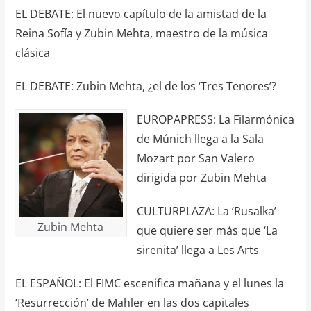
EL DEBATE: El nuevo capítulo de la amistad de la
Reina Sofía y Zubin Mehta, maestro de la música
clásica
EL DEBATE: Zubin Mehta, ¿el de los ‘Tres Tenores’?
EUROPAPRESS: La Filarmónica
de Múnich llega a la Sala
Mozart por San Valero
dirigida por Zubin Mehta
CULTURPLAZA: La ‘Rusalka’
Zubin Mehta
que quiere ser más que ‘La
sirenita’ llega a Les Arts
EL ESPAÑOL: El FIMC escenifica mañana y el lunes la
‘Resurrección’ de Mahler en las dos capitales