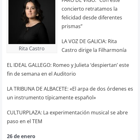
concierto retratamos la
felicidad desde diferentes
prismas”
LA VOZ DE GALICIA: Rita
Rita Castro
Castro dirige la Filharmonía
EL IDEAL GALLEGO: Romeo y Julieta ‘despiertan’ este
fin de semana en el Auditorio
LA TRIBUNA DE ALBACETE: «El arpa de dos órdenes es
un instrumento típicamente español»
CULTURPLAZA: La experimentación musical se abre
paso en el TEM
26 de enero