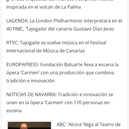
inspirada en el volcán de La Palma
LAGENDA: La London Philharmonic interpretará en el
40 FIMC, ‘Tajogaite’ del canario Gustavo Díaz-Jerez
RTVC: Tajogaite se vuelve música en el Festival
Internacional de Música de Canarias
EUROPAPRESS: Fundación Baluarte lleva a escena la
ópera ‘Carmen’ con una producción que combina
tradición e innovación
NOTICIAS DE NAVARRA: Tradición e innovación se
unen en la ópera ‘Carmen’ con 170 personas en
escena
ABC: ‘Alcina’ llega al Teatro de