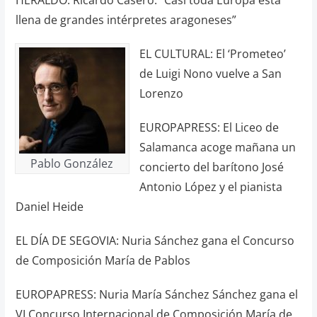
llena de grandes intérpretes aragoneses”
EL CULTURAL: El ‘Prometeo’
de Luigi Nono vuelve a San
Lorenzo
EUROPAPRESS: El Liceo de
Salamanca acoge mañana un
Pablo González
concierto del barítono José
Antonio López y el pianista
Daniel Heide
EL DÍA DE SEGOVIA: Nuria Sánchez gana el Concurso
de Composición María de Pablos
EUROPAPRESS: Nuria María Sánchez Sánchez gana el
VI Concurso Internacional de Composición María de