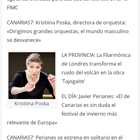
FIMC
CANARIAS7: Kristiina Poska, directora de orquesta:
«Dirigimos grandes orquestas, el mundo masculino
se desvanece»
LA PROVINCIA: La Filarmónica
de Londres transforma el
ruido del volcán en la obra
‘Tajogaite’
EL DÍA: Javier Perianes: «El de
Kristiina Poska
Canarias es sin duda el
festival de invierno más
relevante de Europa»
CANARIAS7: Perianes se estrena en solitario en el