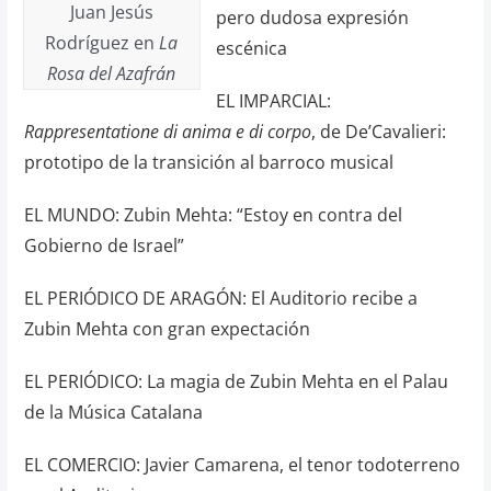
Juan Jesús
pero dudosa expresión
Rodríguez en
La
escénica
Rosa del Azafrán
EL IMPARCIAL:
Rappresentatione di anima e di corpo
, de De’Cavalieri:
prototipo de la transición al barroco musical
EL MUNDO: Zubin Mehta: “Estoy en contra del
Gobierno de Israel”
EL PERIÓDICO DE ARAGÓN: El Auditorio recibe a
Zubin Mehta con gran expectación
EL PERIÓDICO: La magia de Zubin Mehta en el Palau
de la Música Catalana
EL COMERCIO: Javier Camarena, el tenor todoterreno