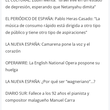
de depresión, esperando que Netanyahu dimita”
EL PERIÓDICO DE ESPAÑA: Pablo Heras-Casado: “La
música de consumo rápido está dirigida a otro tipo
de público y tiene otro tipo de aspiraciones”
LA NUEVA ESPAÑA: Camarena pone la voz y el
corazón
OPERAWIRE: La English National Opera pospone su
huelga
LA NUEVA ESPAÑA: ¿Por qué ser “wagneriano”…?
DIARIO SUR: Fallece a los 92 años el pianista y
compositor malagueño Manuel Carra