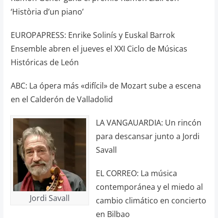
‘Història d’un piano’
EUROPAPRESS: Enrike Solinís y Euskal Barrok
Ensemble abren el jueves el XXI Ciclo de Músicas
Históricas de León
ABC: La ópera más «difícil» de Mozart sube a escena
en el Calderón de Valladolid
LA VANGAUARDIA: Un rincón
para descansar junto a Jordi
Savall
EL CORREO: La música
contemporánea y el miedo al
Jordi Savall
cambio climático en concierto
en Bilbao