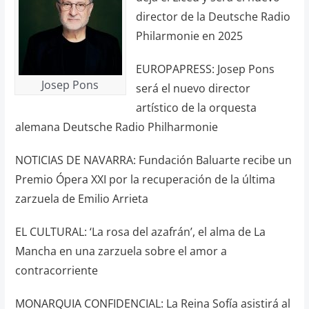
director de la Deutsche Radio
Philarmonie en 2025
EUROPAPRESS: Josep Pons
Josep Pons
será el nuevo director
artístico de la orquesta
alemana Deutsche Radio Philharmonie
NOTICIAS DE NAVARRA: Fundación Baluarte recibe un
Premio Ópera XXI por la recuperación de la última
zarzuela de Emilio Arrieta
EL CULTURAL: ‘La rosa del azafrán’, el alma de La
Mancha en una zarzuela sobre el amor a
contracorriente
MONARQUIA CONFIDENCIAL: La Reina Sofía asistirá al