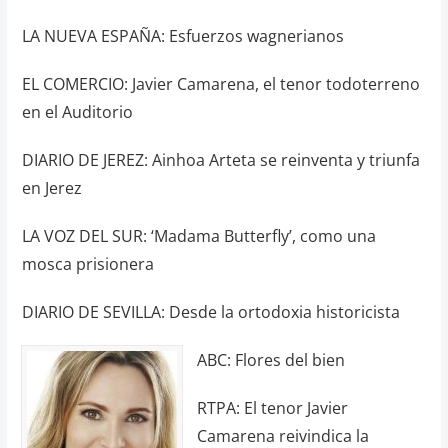
LA NUEVA ESPAÑA: Esfuerzos wagnerianos
EL COMERCIO: Javier Camarena, el tenor todoterreno
en el Auditorio
DIARIO DE JEREZ: Ainhoa Arteta se reinventa y triunfa
en Jerez
LA VOZ DEL SUR: ‘Madama Butterfly’, como una
mosca prisionera
DIARIO DE SEVILLA: Desde la ortodoxia historicista
ABC: Flores del bien
RTPA: El tenor Javier
Camarena reivindica la