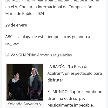
en el VI Concurso Internacional de Composición
María de Pablos 2024
29 de enero
ABC: «La plaga de este tiempo: locos guiando a
ciegos»
LA VANGUARDIA: Armonizar galaxias
LA RAZÓN: “La Rosa del
Azafrán”, un espectáculo para
disfrutar
EL MUNDO: Rappresentatione
di anima et di corpo:
Yolanda Auyanet y
Musicalmente impecable,