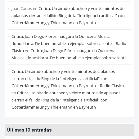
Juan Carlos
en
Critica: Un airado abucheo y veinte minutos de
aplausos cierran el fallido Ring de la “Inteligencia artificial” con
Götterdämmerung y Thielemann en Bayreuth
Crítica: Juan Diego Flórez inaugura la Quincena Musical
donostiarra. De buen notable a ejemplar sobresaliente – Radio
Clásica
en
Crítica: Juan Diego Flórez inaugura la Quincena
Musical donostiarra. De buen notable a ejemplar sobresaliente
Critica: Un airado abucheo y veinte minutos de aplausos
cierran el fallido Ring de la “Inteligencia artificial” con
Götterdämmerung y Thielemann en Bayreuth – Radio Clásica
en
Critica: Un airado abucheo y veinte minutos de aplausos
cierran el fallido Ring de la “Inteligencia artificial” con
Götterdämmerung y Thielemann en Bayreuth
Últimas 10 entradas