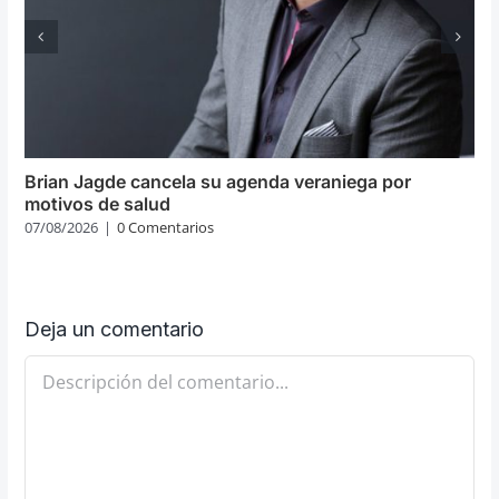
Brian Jagde cancela su agenda veraniega por
motivos de salud
07/08/2026
|
0 Comentarios
Deja un comentario
Comentario