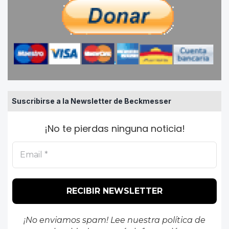
Suscribirse a la Newsletter de Beckmesser
¡No te pierdas ninguna noticia!
¡No enviamos spam! Lee nuestra
política de