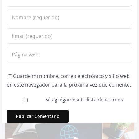
Guarde mi nombre, correo electrónico y sitio web
en este navegador para la próxima vez que comente.
Sí, agrégame a tu lista de correos