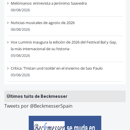
Melómanos: entrevista a Jerónimo Saavedra
06/08/2026
Noticias musicales de agosto de 2026
06/08/2026
Vox Luminis inaugura la edición de 2026 del Festival Bal y Gay,
la más internacional de su historia
05/08/2026
Crítica: ‘Tristan und Isolde’ en el invierno de Sao Paulo
05/08/2026
Últimos tuits de Beckmesser
Tweets por @BeckmesserSpain