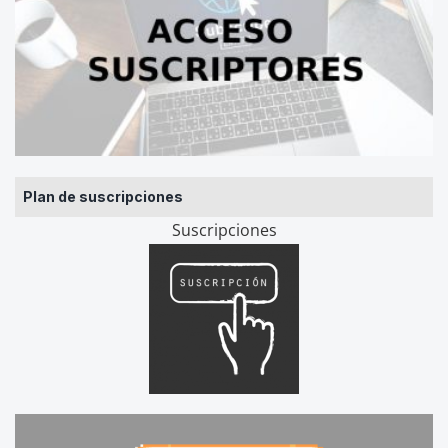
Plan de suscripciones
Suscripciones