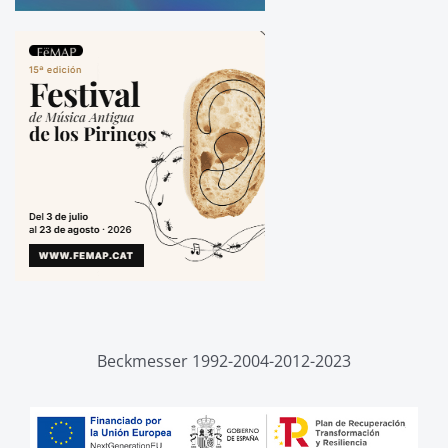
Beckmesser 1992-2004-2012-2023