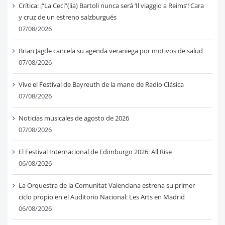
Crítica: ¡“La Ceci”(lia) Bartoli nunca será ‘Il viaggio a Reims’! Cara
y cruz de un estreno salzburgués
07/08/2026
Brian Jagde cancela su agenda veraniega por motivos de salud
07/08/2026
Vive el Festival de Bayreuth de la mano de Radio Clásica
07/08/2026
Noticias musicales de agosto de 2026
07/08/2026
El Festival Internacional de Edimburgo 2026: All Rise
06/08/2026
La Orquestra de la Comunitat Valenciana estrena su primer
ciclo propio en el Auditorio Nacional: Les Arts en Madrid
06/08/2026