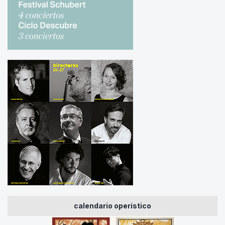
calendario operístico