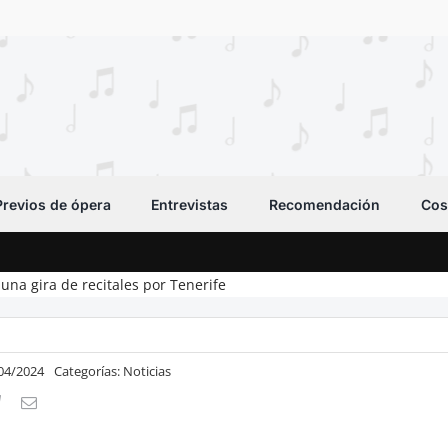
Previos de ópera
Entrevistas
Recomendación
Cos
una gira de recitales por Tenerife
/04/2024
Categorías:
Noticias