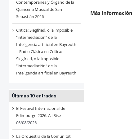
Contemporánea y Órgano de la
Quincena Musical de San
Más información
Sebastián 2026
Crítica: Siegfried, o la imposible
“intermediación” de la
Inteligencia artificial en Bayreuth
– Radio Clásica
en
Crítica:
Siegfried, o la imposible
“intermediación” de la
Inteligencia artificial en Bayreuth
Últimas 10 entradas
El Festival Internacional de
Edimburgo 2026: All Rise
06/08/2026
La Orquestra de la Comunitat