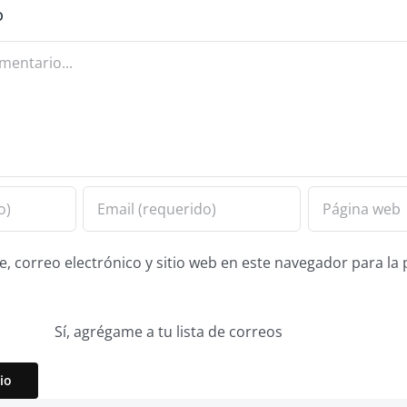
o
 correo electrónico y sitio web en este navegador para la
Sí, agrégame a tu lista de correos