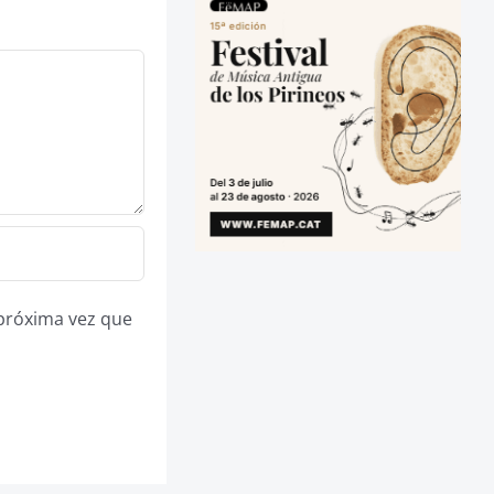
 próxima vez que