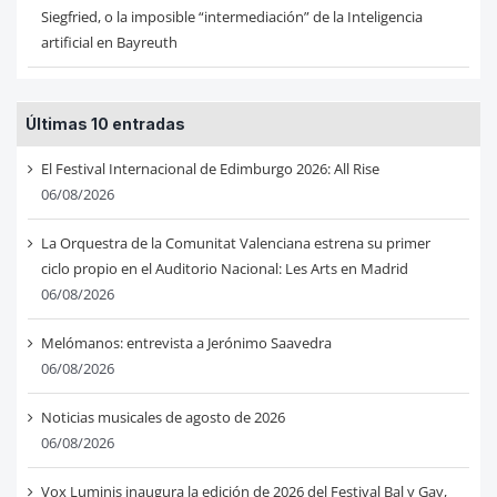
Siegfried, o la imposible “intermediación” de la Inteligencia
artificial en Bayreuth
Últimas 10 entradas
El Festival Internacional de Edimburgo 2026: All Rise
06/08/2026
La Orquestra de la Comunitat Valenciana estrena su primer
ciclo propio en el Auditorio Nacional: Les Arts en Madrid
06/08/2026
Melómanos: entrevista a Jerónimo Saavedra
06/08/2026
Noticias musicales de agosto de 2026
06/08/2026
Vox Luminis inaugura la edición de 2026 del Festival Bal y Gay,