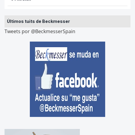
Últimos tuits de Beckmesser
Tweets por @BeckmesserSpain