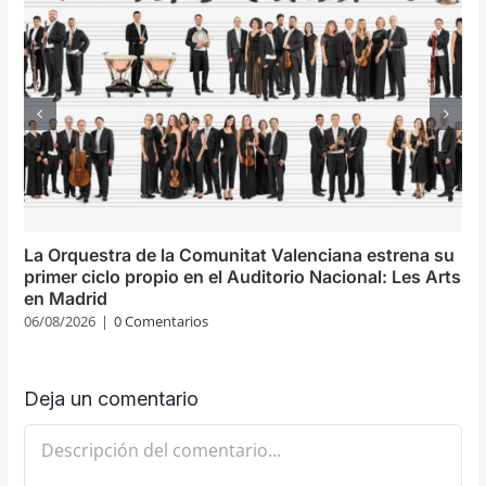
La Orquestra de la Comunitat Valenciana estrena su
primer ciclo propio en el Auditorio Nacional: Les Arts
en Madrid
06/08/2026
|
0 Comentarios
Deja un comentario
Comentario