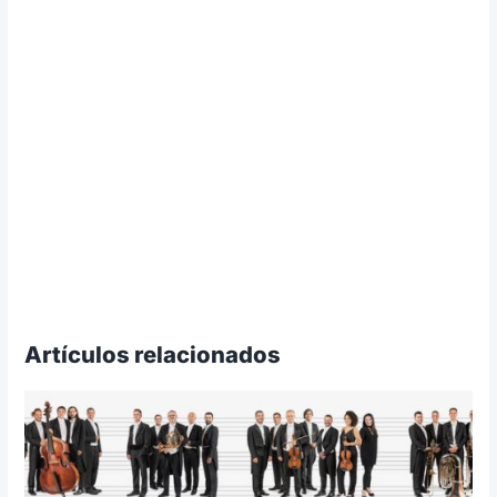
Artículos relacionados