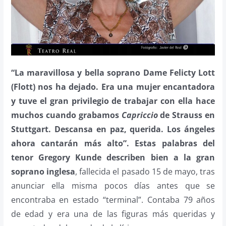
“La maravillosa y bella soprano Dame Felicty Lott
(Flott) nos ha dejado. Era una mujer encantadora
y tuve el gran privilegio de trabajar con ella hace
muchos cuando grabamos
Capriccio
de Strauss en
Stuttgart. Descansa en paz, querida. Los ángeles
ahora cantarán más alto”. Estas palabras del
tenor Gregory Kunde describen bien a la gran
soprano inglesa
, fallecida el pasado 15 de mayo, tras
anunciar ella misma pocos días antes que se
encontraba en estado “terminal”. Contaba 79 años
de edad y era una de las figuras más queridas y