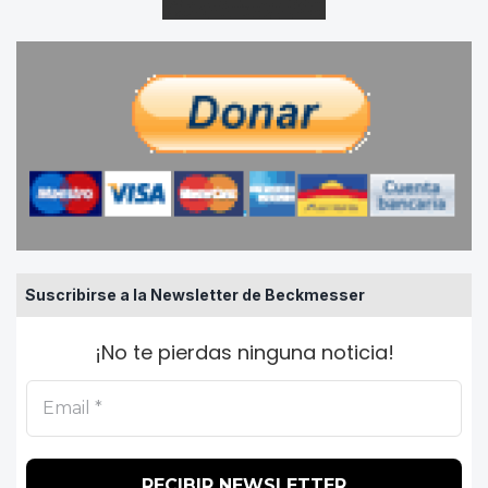
Suscribirse a la Newsletter de Beckmesser
¡No te pierdas ninguna noticia!