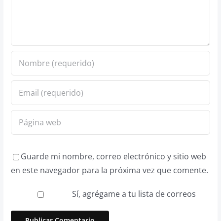
Guarde mi nombre, correo electrónico y sitio web
en este navegador para la próxima vez que comente.
Sí, agrégame a tu lista de correos