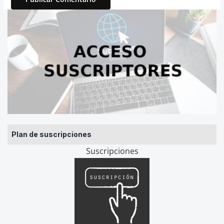
Plan de suscripciones
Suscripciones