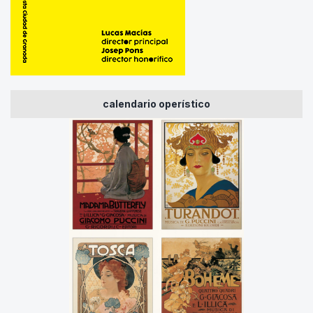
calendario operístico