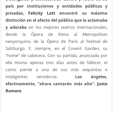
país por instituciones y entidades públicas y
privadas,
Felicity Lott
encontró su máxima
distinción en el afecto del público que la aclamaba
y adoraba
en los mejores teatros internacionales,
desde la Ópera de Viena al Metropolitan
neoyorquino, de la Ópera de París al Festival de
Salzburgo. Y, siempre, en el Covent Garden, su
“home” de cabecera. Con su partida, anunciada por
ella misma apenas tres días antes de fallecer, el
canto pierde a una de sus más exquisitas e
inteligentes servidoras.
Los ángeles,
efectivamente, “ahora cantarán más alto”.
Justo
Romero