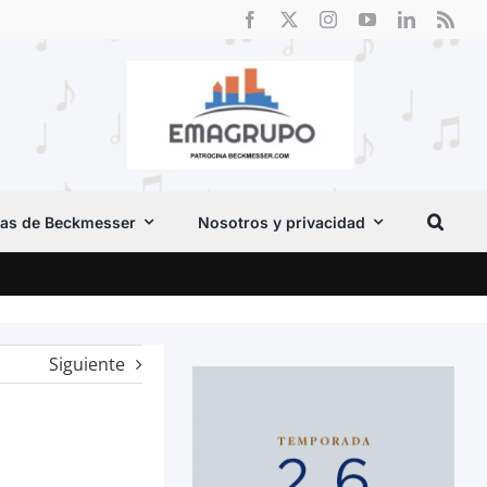
as de Beckmesser
Nosotros y privacidad
Crít
Siguiente