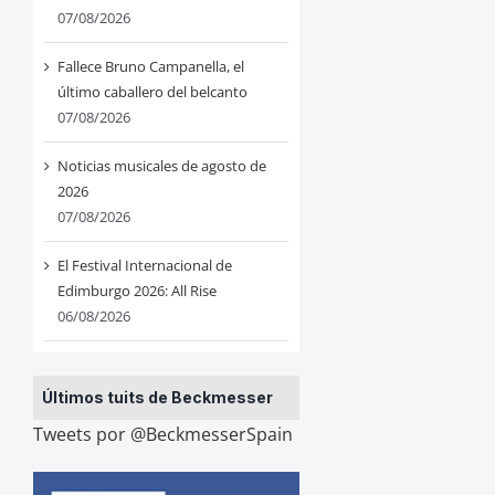
07/08/2026
Fallece Bruno Campanella, el
último caballero del belcanto
07/08/2026
Noticias musicales de agosto de
2026
07/08/2026
El Festival Internacional de
Edimburgo 2026: All Rise
06/08/2026
Últimos tuits de Beckmesser
Tweets por @BeckmesserSpain