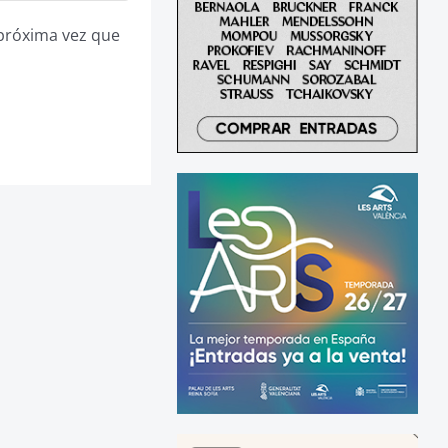
 próxima vez que