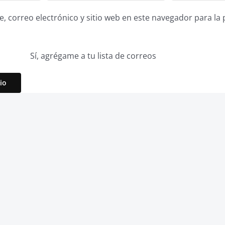
 correo electrónico y sitio web en este navegador para la
Sí, agrégame a tu lista de correos