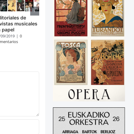
itoriales de
vistas musicales
 papel
/09/2019
|
0
mentarios