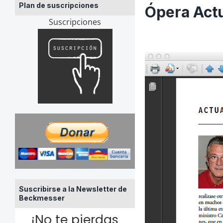
Plan de suscripciones
Ópera Actu
Suscripciones
Suscribirse a la Newsletter de
Beckmesser
¡No te pierdas