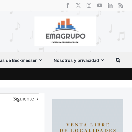
as de Beckmesser
Nosotros y privacidad
Crít
Siguiente