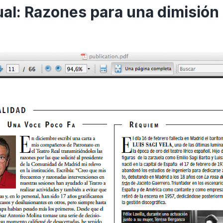
al: Razones para una dimisión