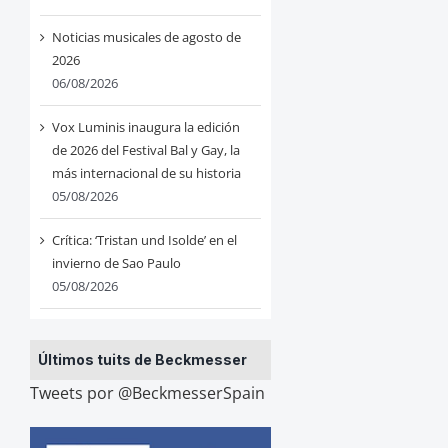
Noticias musicales de agosto de
2026
06/08/2026
Vox Luminis inaugura la edición
de 2026 del Festival Bal y Gay, la
más internacional de su historia
05/08/2026
Crítica: ‘Tristan und Isolde’ en el
invierno de Sao Paulo
05/08/2026
Últimos tuits de Beckmesser
Tweets por @BeckmesserSpain