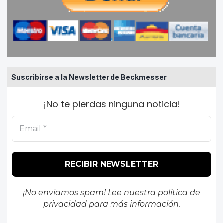
Suscribirse a la Newsletter de Beckmesser
¡No te pierdas ninguna noticia!
¡No enviamos spam! Lee nuestra
política de
privacidad
para más información.