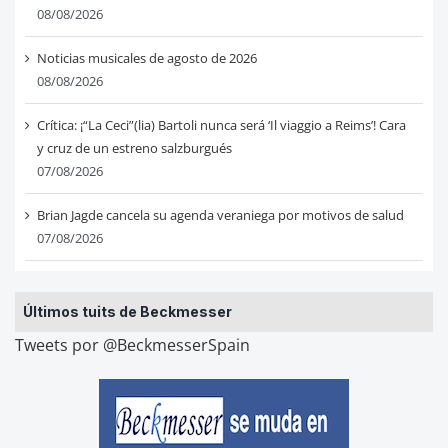
08/08/2026
Noticias musicales de agosto de 2026
08/08/2026
Crítica: ¡“La Ceci”(lia) Bartoli nunca será ‘Il viaggio a Reims’! Cara
y cruz de un estreno salzburgués
07/08/2026
Brian Jagde cancela su agenda veraniega por motivos de salud
07/08/2026
Últimos tuits de Beckmesser
Tweets por @BeckmesserSpain