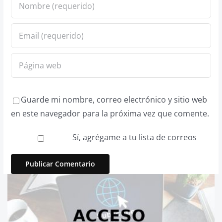
Guarde mi nombre, correo electrónico y sitio web
en este navegador para la próxima vez que comente.
Sí, agrégame a tu lista de correos