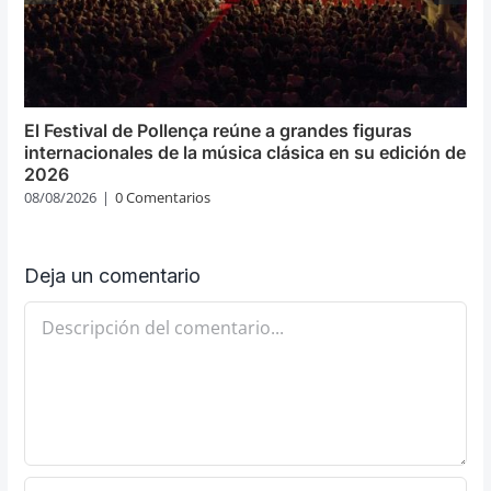
El Festival de Pollença reúne a grandes figuras
internacionales de la música clásica en su edición de
2026
08/08/2026
|
0 Comentarios
Deja un comentario
Comentario