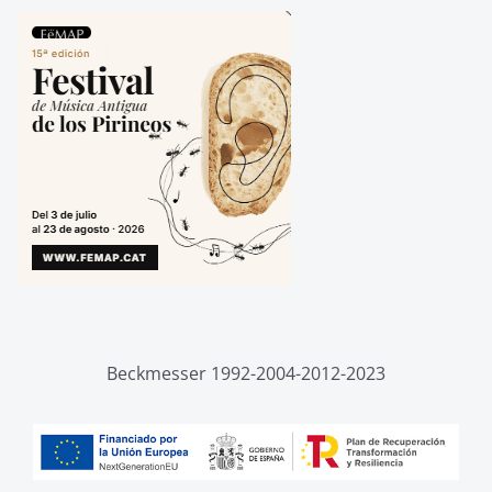
Beckmesser 1992-2004-2012-2023