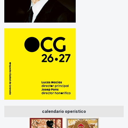
calendario operístico