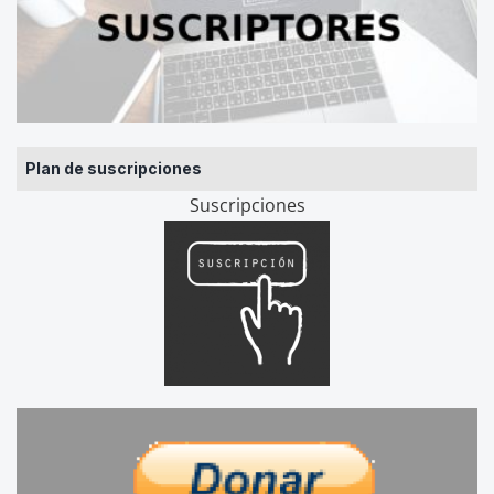
Plan de suscripciones
Suscripciones