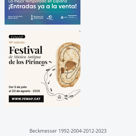
Beckmesser 1992-2004-2012-2023