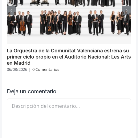
La Orquestra de la Comunitat Valenciana estrena su
primer ciclo propio en el Auditorio Nacional: Les Arts
en Madrid
06/08/2026
|
0 Comentarios
Deja un comentario
Comentario