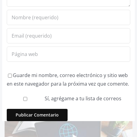
Guarde mi nombre, correo electrónico y sitio web
en este navegador para la próxima vez que comente.
Sí, agrégame a tu lista de correos