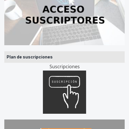
Plan de suscripciones
Suscripciones