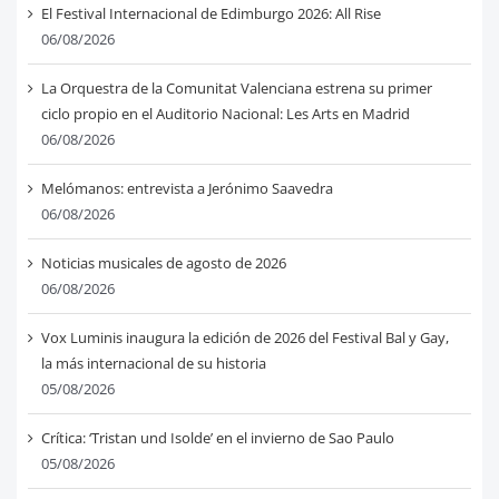
El Festival Internacional de Edimburgo 2026: All Rise
06/08/2026
La Orquestra de la Comunitat Valenciana estrena su primer
ciclo propio en el Auditorio Nacional: Les Arts en Madrid
06/08/2026
Melómanos: entrevista a Jerónimo Saavedra
06/08/2026
Noticias musicales de agosto de 2026
06/08/2026
Vox Luminis inaugura la edición de 2026 del Festival Bal y Gay,
la más internacional de su historia
05/08/2026
Crítica: ‘Tristan und Isolde’ en el invierno de Sao Paulo
05/08/2026