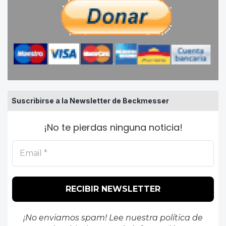
Suscribirse a la Newsletter de Beckmesser
¡No te pierdas ninguna noticia!
¡No enviamos spam! Lee nuestra
política de