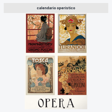
calendario operístico