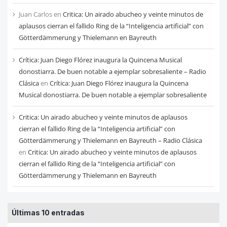
Juan Carlos
en
Critica: Un airado abucheo y veinte minutos de
aplausos cierran el fallido Ring de la “Inteligencia artificial” con
Götterdämmerung y Thielemann en Bayreuth
Crítica: Juan Diego Flórez inaugura la Quincena Musical
donostiarra. De buen notable a ejemplar sobresaliente – Radio
Clásica
en
Crítica: Juan Diego Flórez inaugura la Quincena
Musical donostiarra. De buen notable a ejemplar sobresaliente
Critica: Un airado abucheo y veinte minutos de aplausos
cierran el fallido Ring de la “Inteligencia artificial” con
Götterdämmerung y Thielemann en Bayreuth – Radio Clásica
en
Critica: Un airado abucheo y veinte minutos de aplausos
cierran el fallido Ring de la “Inteligencia artificial” con
Götterdämmerung y Thielemann en Bayreuth
Últimas 10 entradas