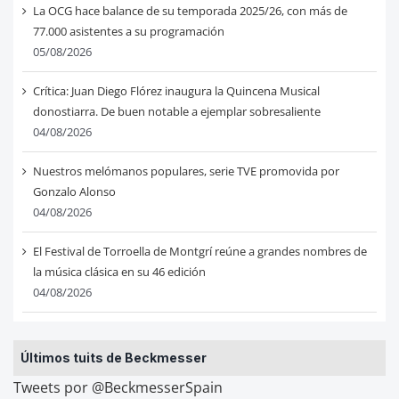
La OCG hace balance de su temporada 2025/26, con más de
77.000 asistentes a su programación
05/08/2026
Crítica: Juan Diego Flórez inaugura la Quincena Musical
donostiarra. De buen notable a ejemplar sobresaliente
04/08/2026
Nuestros melómanos populares, serie TVE promovida por
Gonzalo Alonso
04/08/2026
El Festival de Torroella de Montgrí reúne a grandes nombres de
la música clásica en su 46 edición
04/08/2026
Últimos tuits de Beckmesser
Tweets por @BeckmesserSpain