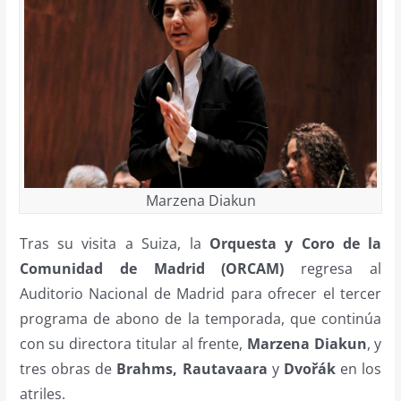
Marzena Diakun
Tras su visita a Suiza, la
Orquesta y Coro de la
Comunidad de Madrid (ORCAM)
regresa al
Auditorio Nacional de Madrid para ofrecer el tercer
programa de abono de la temporada, que continúa
con su directora titular al frente,
Marzena Diakun
, y
tres obras de
Brahms, Rautavaara
y
Dvořák
en los
atriles.