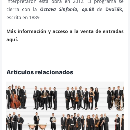
interpretaron esta obra en 2012. El programa se
cierra con la
Octava Sinfonía, op.88
de
Dvořák,
escrita en 1889.
Más información y acceso a la venta de entradas
aquí.
Artículos relacionados