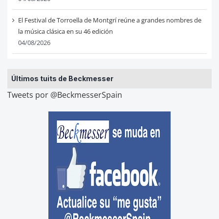
El Festival de Torroella de Montgrí reúne a grandes nombres de
la música clásica en su 46 edición
04/08/2026
Últimos tuits de Beckmesser
Tweets por @BeckmesserSpain