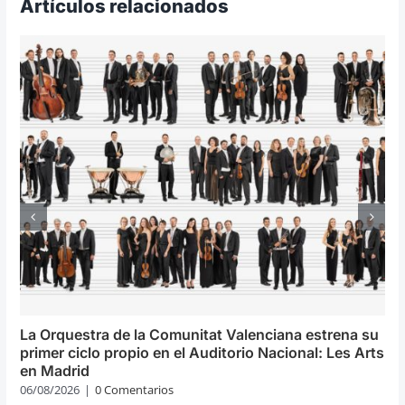
Artículos relacionados
La Orquestra de la Comunitat Valenciana estrena su
primer ciclo propio en el Auditorio Nacional: Les Arts
en Madrid
06/08/2026
|
0 Comentarios