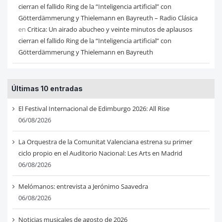
cierran el fallido Ring de la “Inteligencia artificial” con
Götterdämmerung y Thielemann en Bayreuth – Radio Clásica
en
Critica: Un airado abucheo y veinte minutos de aplausos
cierran el fallido Ring de la “Inteligencia artificial” con
Götterdämmerung y Thielemann en Bayreuth
Últimas 10 entradas
El Festival Internacional de Edimburgo 2026: All Rise
06/08/2026
La Orquestra de la Comunitat Valenciana estrena su primer
ciclo propio en el Auditorio Nacional: Les Arts en Madrid
06/08/2026
Melómanos: entrevista a Jerónimo Saavedra
06/08/2026
Noticias musicales de agosto de 2026