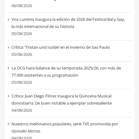
06/08/2026
Vox Luminis inaugura la edición de 2026 del Festival Bal y Gay,
la más internacional de su historia
05/08/2026
Crítica: ‘Tristan und Isolde’ en el invierno de Sao Paulo
05/08/2026
La OCG hace balance de su temporada 2025/26, con más de
77.000 asistentes a su programación
05/08/2026
Crítica: Juan Diego Flórez inaugura la Quincena Musical
donostiarra. De buen notable a ejemplar sobresaliente
04/08/2026
Nuestros melómanos populares, serie TVE promovida por
Gonzalo Alonso
04/08/2026