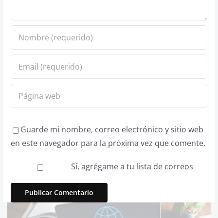
Guarde mi nombre, correo electrónico y sitio web
en este navegador para la próxima vez que comente.
Sí, agrégame a tu lista de correos