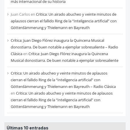
más internacional de su historia
Juan Carlos
en
Critica: Un airado abucheo y veinte minutos de
aplausos cierran el fallido Ring de la “Inteligencia artificial” con
Götterdämmerung y Thielemann en Bayreuth
Crítica: Juan Diego Flórez inaugura la Quincena Musical
donostiarra. De buen notable a ejemplar sobresaliente – Radio
Clásica
en
Crítica: Juan Diego Flórez inaugura la Quincena
Musical donostiarra. De buen notable a ejemplar sobresaliente
Critica: Un airado abucheo y veinte minutos de aplausos
cierran el fallido Ring de la “Inteligencia artificial” con
Götterdämmerung y Thielemann en Bayreuth – Radio Clásica
en
Critica: Un airado abucheo y veinte minutos de aplausos
cierran el fallido Ring de la “Inteligencia artificial” con
Götterdämmerung y Thielemann en Bayreuth
Últimas 10 entradas