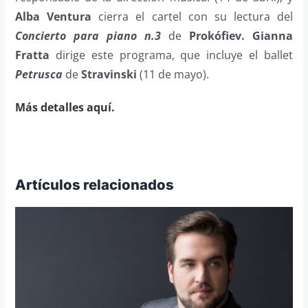
Alba Ventura
cierra el cartel con su lectura del
Concierto para piano n.3
de
Prokófiev.
Gianna
Fratta
dirige este programa, que incluye el ballet
Petrusca
de
Stravinski
(11 de mayo).
Más detalles aquí.
Artículos relacionados