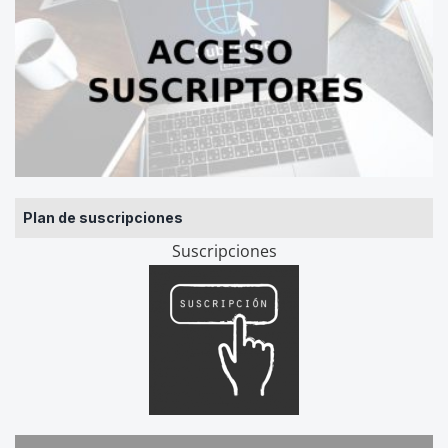
Plan de suscripciones
Suscripciones