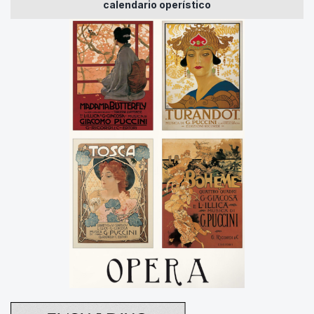
calendario operístico