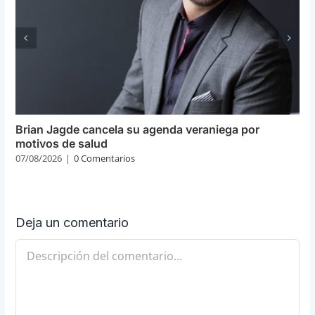
Brian Jagde cancela su agenda veraniega por
motivos de salud
07/08/2026
|
0 Comentarios
Deja un comentario
Comentario