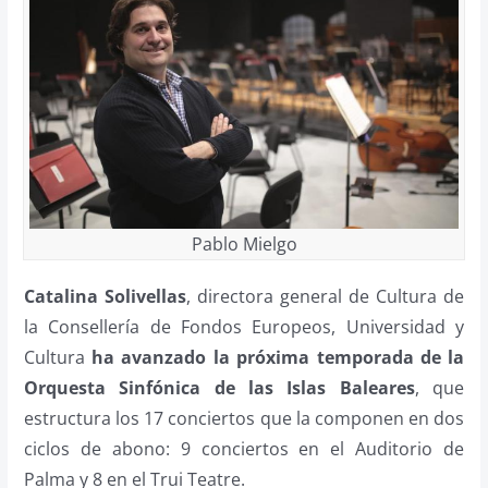
Pablo Mielgo
Catalina Solivellas
, directora general de Cultura de
la Consellería de Fondos Europeos, Universidad y
Cultura
ha avanzado la próxima temporada de la
Orquesta Sinfónica de las Islas Baleares
, que
estructura los 17 conciertos que la componen en dos
ciclos de abono: 9 conciertos en el Auditorio de
Palma y 8 en el Trui Teatre.