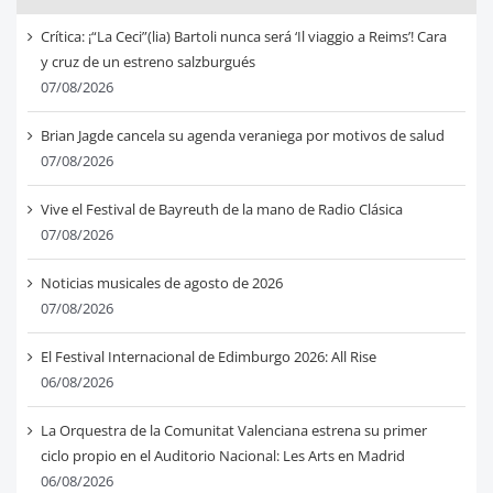
Crítica: ¡“La Ceci”(lia) Bartoli nunca será ‘Il viaggio a Reims’! Cara
y cruz de un estreno salzburgués
07/08/2026
Brian Jagde cancela su agenda veraniega por motivos de salud
07/08/2026
Vive el Festival de Bayreuth de la mano de Radio Clásica
07/08/2026
Noticias musicales de agosto de 2026
07/08/2026
El Festival Internacional de Edimburgo 2026: All Rise
06/08/2026
La Orquestra de la Comunitat Valenciana estrena su primer
ciclo propio en el Auditorio Nacional: Les Arts en Madrid
06/08/2026