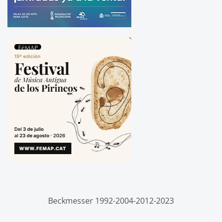
Beckmesser 1992-2004-2012-2023