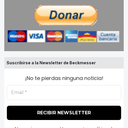
Suscribirse a la Newsletter de Beckmesser
¡No te pierdas ninguna noticia!