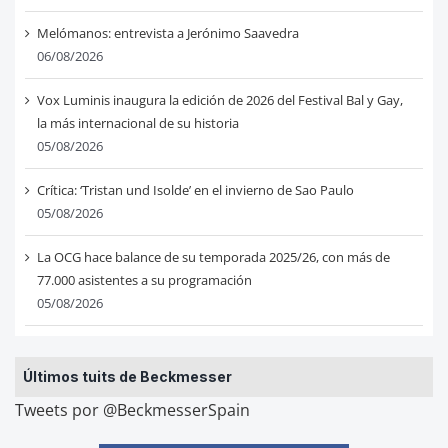
Melómanos: entrevista a Jerónimo Saavedra
06/08/2026
Vox Luminis inaugura la edición de 2026 del Festival Bal y Gay,
la más internacional de su historia
05/08/2026
Crítica: ‘Tristan und Isolde’ en el invierno de Sao Paulo
05/08/2026
La OCG hace balance de su temporada 2025/26, con más de
77.000 asistentes a su programación
05/08/2026
Últimos tuits de Beckmesser
Tweets por @BeckmesserSpain