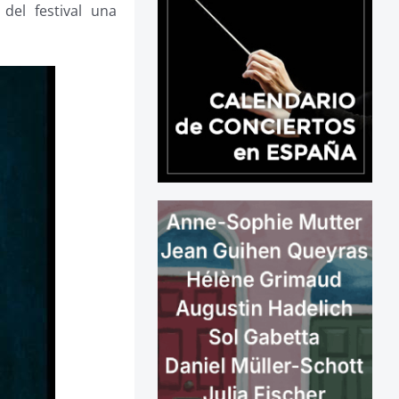
del festival una