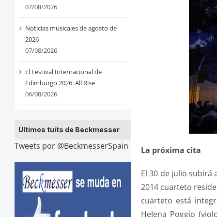
07/08/2026
Noticias musicales de agosto de
2026
07/08/2026
El Festival Internacional de
Edimburgo 2026: All Rise
06/08/2026
Últimos tuits de Beckmesser
Tweets por @BeckmesserSpain
La próxima cita
El 30 de julio subirá
2014 cuarteto reside
cuarteto está integr
Helena Poggio (viol