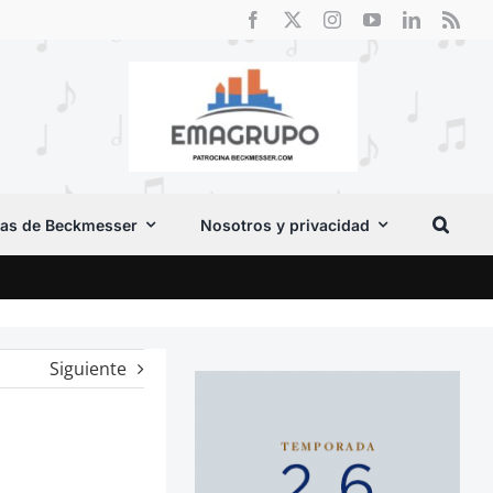
as de Beckmesser
Nosotros y privacidad
Crít
Siguiente