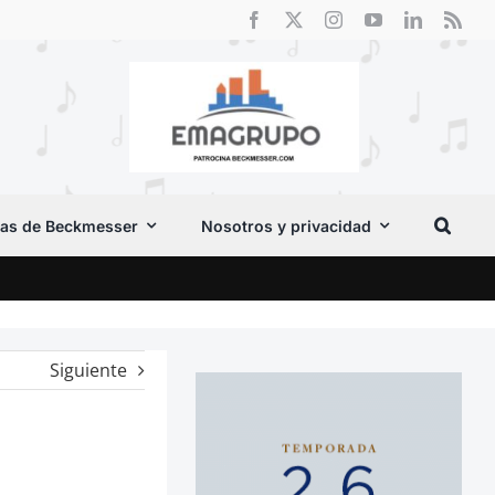
as de Beckmesser
Nosotros y privacidad
Crít
Siguiente