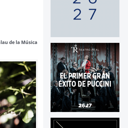
alau de la Música