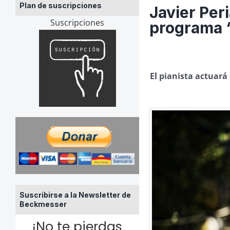
Plan de suscripciones
Javier Per
Suscripciones
programa ‘
El pianista actuará
Suscribirse a la Newsletter de
Beckmesser
¡No te pierdas