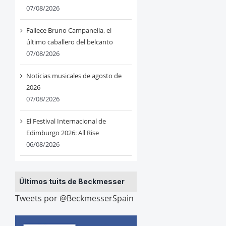
07/08/2026
Fallece Bruno Campanella, el
último caballero del belcanto
07/08/2026
Noticias musicales de agosto de
2026
07/08/2026
El Festival Internacional de
Edimburgo 2026: All Rise
06/08/2026
Últimos tuits de Beckmesser
Tweets por @BeckmesserSpain