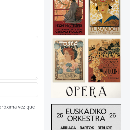
 próxima vez que