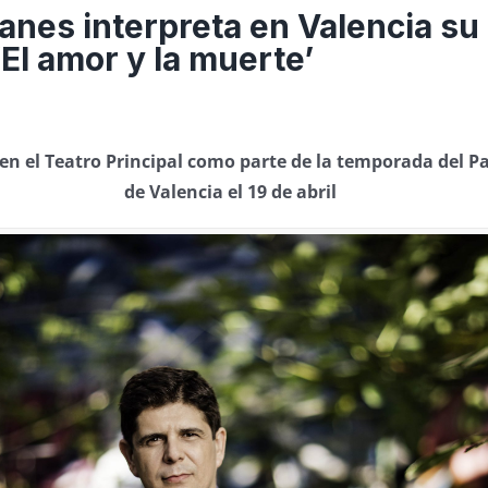
ianes interpreta en Valencia su
El amor y la muerte’
 en el Teatro Principal como parte de la temporada del P
de Valencia el 19 de abril