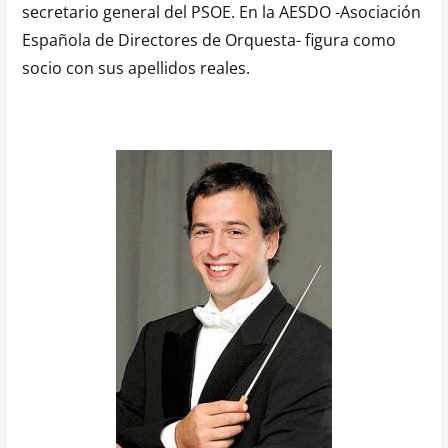
secretario general del PSOE. En la AESDO -Asociación
Española de Directores de Orquesta- figura como
socio con sus apellidos reales.