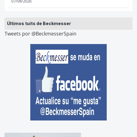
07/08/2026
Últimos tuits de Beckmesser
Tweets por @BeckmesserSpain