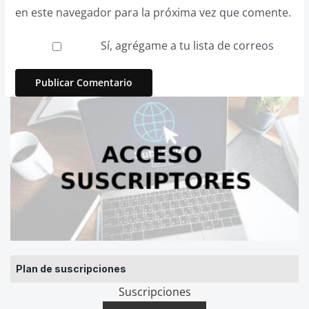
en este navegador para la próxima vez que comente.
Sí, agrégame a tu lista de correos
Plan de suscripciones
Suscripciones