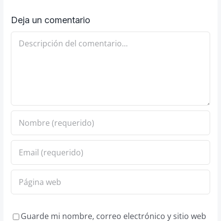
Deja un comentario
Comentario
Guarde mi nombre, correo electrónico y sitio web