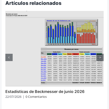
Artículos relacionados
Estadísticas de Beckmesser de junio 2026
22/07/2026
|
0 Comentarios