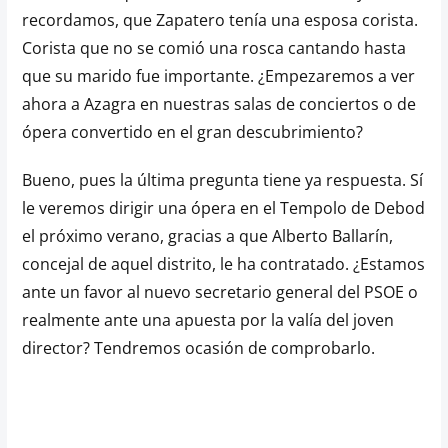
recordamos, que Zapatero tenía una esposa corista.
Corista que no se comió una rosca cantando hasta
que su marido fue importante. ¿Empezaremos a ver
ahora a Azagra en nuestras salas de conciertos o de
ópera convertido en el gran descubrimiento?
Bueno, pues la última pregunta tiene ya respuesta. Sí
le veremos dirigir una ópera en el Tempolo de Debod
el próximo verano, gracias a que Alberto Ballarín,
concejal de aquel distrito, le ha contratado. ¿Estamos
ante un favor al nuevo secretario general del PSOE o
realmente ante una apuesta por la valía del joven
director? Tendremos ocasión de comprobarlo.