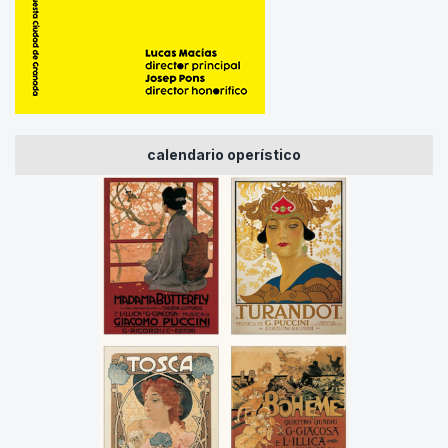
calendario operístico