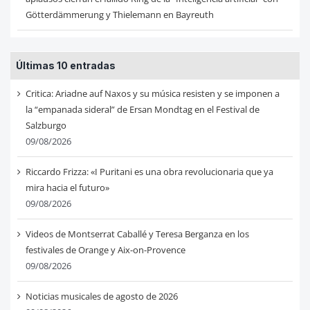
Götterdämmerung y Thielemann en Bayreuth
Últimas 10 entradas
Critica: Ariadne auf Naxos y su música resisten y se imponen a
la “empanada sideral” de Ersan Mondtag en el Festival de
Salzburgo
09/08/2026
Riccardo Frizza: «I Puritani es una obra revolucionaria que ya
mira hacia el futuro»
09/08/2026
Videos de Montserrat Caballé y Teresa Berganza en los
festivales de Orange y Aix-on-Provence
09/08/2026
Noticias musicales de agosto de 2026