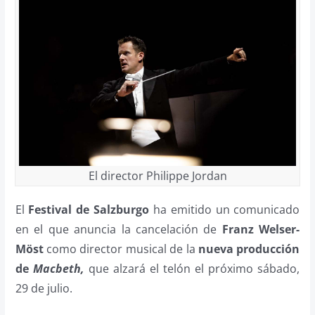
El director Philippe Jordan
El
Festival de Salzburgo
ha emitido un comunicado
en el que anuncia la cancelación de
Franz Welser-
Möst
como director musical de la
nueva producción
de
Macbeth,
que alzará el telón el próximo sábado,
29 de julio.