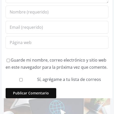
Guarde mi nombre, correo electrónico y sitio web
en este navegador para la próxima vez que comente.
Sí, agrégame a tu lista de correos