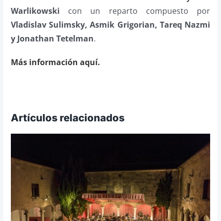
Warlikowski
con un reparto compuesto por
Vladislav Sulimsky, Asmik Grigorian, Tareq Nazmi
y Jonathan Tetelman
.
Más información aquí.
Artículos relacionados