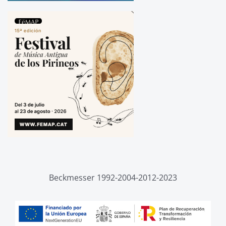
Beckmesser 1992-2004-2012-2023