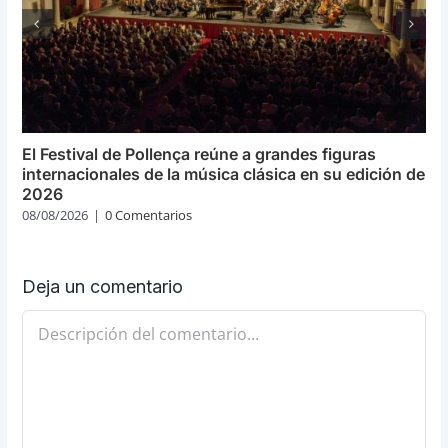
El Festival de Pollença reúne a grandes figuras
internacionales de la música clásica en su edición de
2026
08/08/2026
|
0 Comentarios
Deja un comentario
Comentario