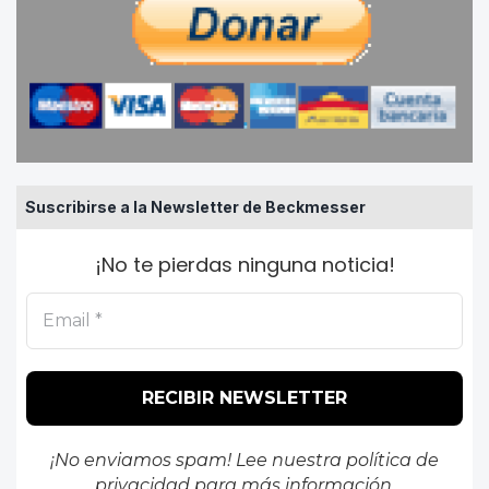
Suscribirse a la Newsletter de Beckmesser
¡No te pierdas ninguna noticia!
¡No enviamos spam! Lee nuestra
política de
privacidad
para más información.