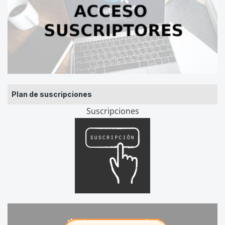
Plan de suscripciones
Suscripciones