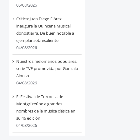
05/08/2026
Crítica: Juan Diego Flórez
inaugura la Quincena Musical
donostiarra. De buen notable a
ejemplar sobresaliente
04/08/2026
Nuestros melómanos populares,
serie TVE promovida por Gonzalo
Alonso
04/08/2026
El Festival de Torroella de
Montgrí reúne a grandes
nombres de la música clásica en
su 46 edición
04/08/2026