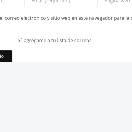
 correo electrónico y sitio web en este navegador para la
Sí, agrégame a tu lista de correos