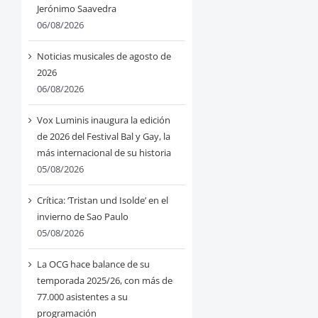
Jerónimo Saavedra
06/08/2026
Noticias musicales de agosto de
2026
06/08/2026
Vox Luminis inaugura la edición
de 2026 del Festival Bal y Gay, la
más internacional de su historia
05/08/2026
Crítica: ‘Tristan und Isolde’ en el
invierno de Sao Paulo
05/08/2026
La OCG hace balance de su
temporada 2025/26, con más de
77.000 asistentes a su
programación