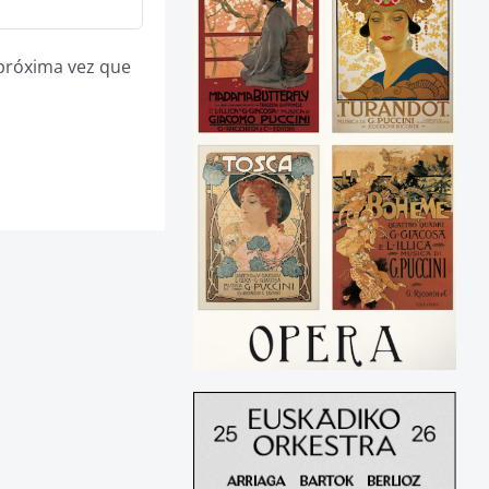
 próxima vez que