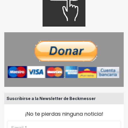
Suscribirse a la Newsletter de Beckmesser
¡No te pierdas ninguna noticia!