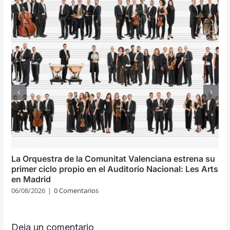
La Orquestra de la Comunitat Valenciana estrena su
primer ciclo propio en el Auditorio Nacional: Les Arts
en Madrid
06/08/2026
|
0 Comentarios
Deja un comentario