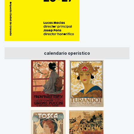
calendario operístico