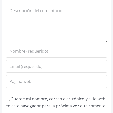
Comentario
Guarde mi nombre, correo electrónico y sitio web
en este navegador para la próxima vez que comente.