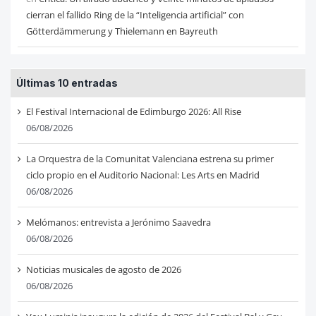
cierran el fallido Ring de la “Inteligencia artificial” con
Götterdämmerung y Thielemann en Bayreuth
Últimas 10 entradas
El Festival Internacional de Edimburgo 2026: All Rise
06/08/2026
La Orquestra de la Comunitat Valenciana estrena su primer
ciclo propio en el Auditorio Nacional: Les Arts en Madrid
06/08/2026
Melómanos: entrevista a Jerónimo Saavedra
06/08/2026
Noticias musicales de agosto de 2026
06/08/2026