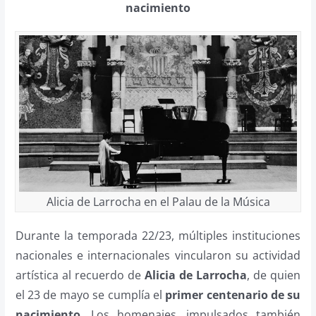
nacimiento
Alicia de Larrocha en el Palau de la Música
Durante la temporada 22/23, múltiples instituciones
nacionales e internacionales vincularon su actividad
artística al recuerdo de
Alicia de Larrocha
, de quien
el 23 de mayo se cumplía el
primer centenario de su
nacimiento
. Los homenajes, impulsados también