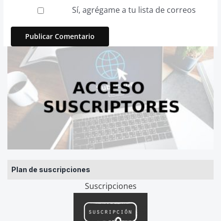
Sí, agrégame a tu lista de correos
Plan de suscripciones
Suscripciones