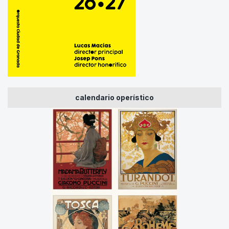
calendario operístico