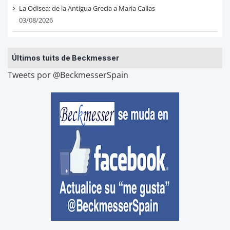
La Odisea: de la Antigua Grecia a Maria Callas
03/08/2026
Últimos tuits de Beckmesser
Tweets por @BeckmesserSpain