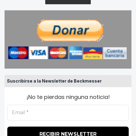
Suscribirse a la Newsletter de Beckmesser
¡No te pierdas ninguna noticia!