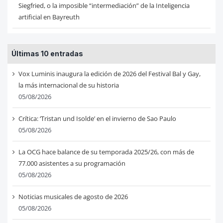
Siegfried, o la imposible “intermediación” de la Inteligencia
artificial en Bayreuth
Últimas 10 entradas
Vox Luminis inaugura la edición de 2026 del Festival Bal y Gay,
la más internacional de su historia
05/08/2026
Crítica: ‘Tristan und Isolde’ en el invierno de Sao Paulo
05/08/2026
La OCG hace balance de su temporada 2025/26, con más de
77.000 asistentes a su programación
05/08/2026
Noticias musicales de agosto de 2026
05/08/2026