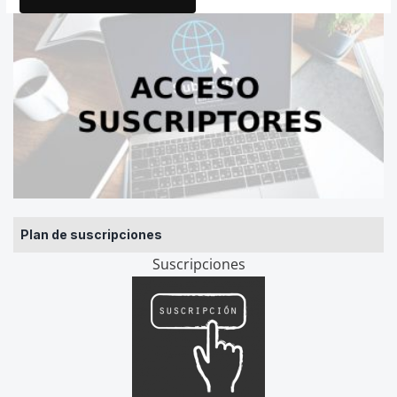
Plan de suscripciones
Suscripciones