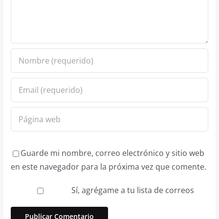
Guarde mi nombre, correo electrónico y sitio web
en este navegador para la próxima vez que comente.
Sí, agrégame a tu lista de correos