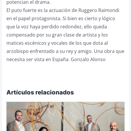
potencian el drama.
El puto fuerte es la actuación de Ruggero Raimondi
en el papel protagonista. Si bien es cierto y lógico
que la voz haya perdido redondez, ello queda
compensado por su gran clase de artista y los
matices escénicos y vocales de los que dota al
arzobispo enfrentado a su rey y amigo. Una obra que
necesita ser vista en España. Gonzalo Alonso
Artículos relacionados