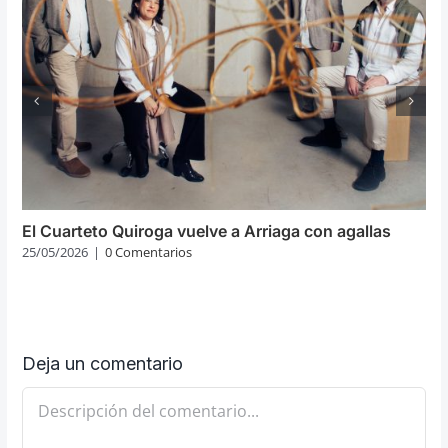
El Cuarteto Quiroga vuelve a Arriaga con agallas
25/05/2026
|
0 Comentarios
Deja un comentario
Comentario