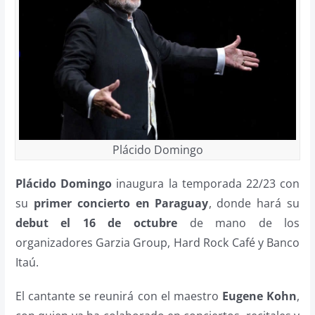
Plácido Domingo
Plácido Domingo
inaugura la temporada 22/23 con
su
primer concierto en Paraguay
, donde hará su
debut el 16 de octubre
de mano de los
organizadores Garzia Group, Hard Rock Café y Banco
Itaú.
El cantante se reunirá con el maestro
Eugene Kohn
,