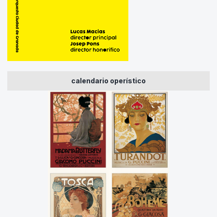
calendario operístico