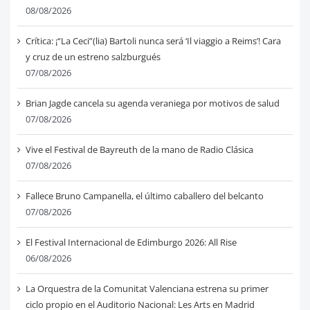
08/08/2026
Crítica: ¡“La Ceci”(lia) Bartoli nunca será ‘Il viaggio a Reims’! Cara
y cruz de un estreno salzburgués
07/08/2026
Brian Jagde cancela su agenda veraniega por motivos de salud
07/08/2026
Vive el Festival de Bayreuth de la mano de Radio Clásica
07/08/2026
Fallece Bruno Campanella, el último caballero del belcanto
07/08/2026
El Festival Internacional de Edimburgo 2026: All Rise
06/08/2026
La Orquestra de la Comunitat Valenciana estrena su primer
ciclo propio en el Auditorio Nacional: Les Arts en Madrid