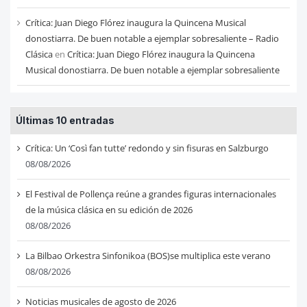
Crítica: Juan Diego Flórez inaugura la Quincena Musical
donostiarra. De buen notable a ejemplar sobresaliente – Radio
Clásica
en
Crítica: Juan Diego Flórez inaugura la Quincena
Musical donostiarra. De buen notable a ejemplar sobresaliente
Últimas 10 entradas
Crítica: Un ‘Così fan tutte’ redondo y sin fisuras en Salzburgo
08/08/2026
El Festival de Pollença reúne a grandes figuras internacionales
de la música clásica en su edición de 2026
08/08/2026
La Bilbao Orkestra Sinfonikoa (BOS)se multiplica este verano
08/08/2026
Noticias musicales de agosto de 2026