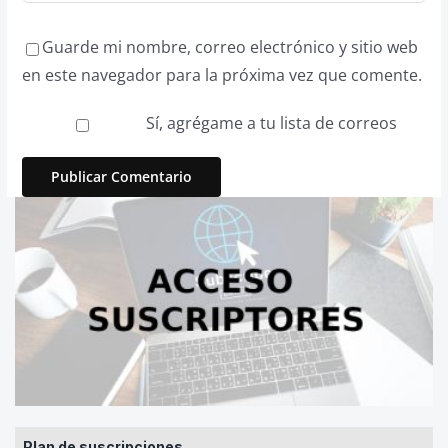
Guarde mi nombre, correo electrónico y sitio web
en este navegador para la próxima vez que comente.
Sí, agrégame a tu lista de correos
Plan de suscripciones