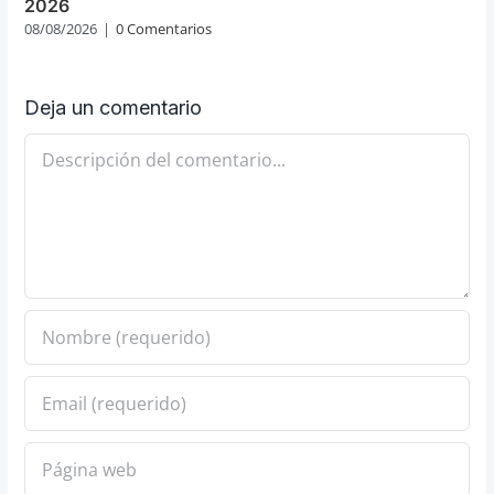
2026
08/08/2026
|
0 Comentarios
Deja un comentario
Comentario