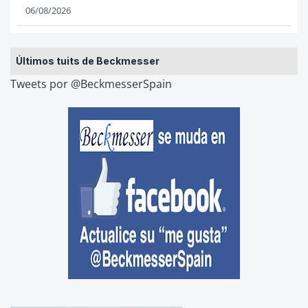
06/08/2026
Últimos tuits de Beckmesser
Tweets por @BeckmesserSpain