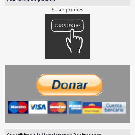
Suscripciones