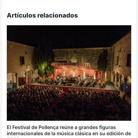
Artículos relacionados
El Festival de Pollença reúne a grandes figuras
internacionales de la música clásica en su edición de