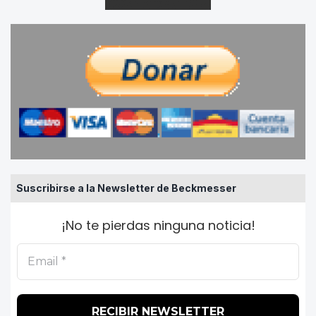
Suscribirse a la Newsletter de Beckmesser
¡No te pierdas ninguna noticia!