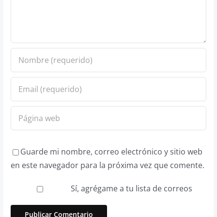
Guarde mi nombre, correo electrónico y sitio web
en este navegador para la próxima vez que comente.
Sí, agrégame a tu lista de correos