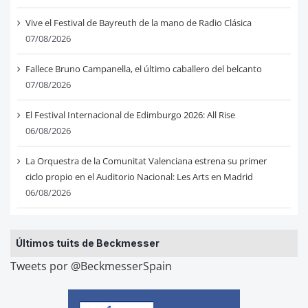
Vive el Festival de Bayreuth de la mano de Radio Clásica
07/08/2026
Fallece Bruno Campanella, el último caballero del belcanto
07/08/2026
El Festival Internacional de Edimburgo 2026: All Rise
06/08/2026
La Orquestra de la Comunitat Valenciana estrena su primer
ciclo propio en el Auditorio Nacional: Les Arts en Madrid
06/08/2026
Últimos tuits de Beckmesser
Tweets por @BeckmesserSpain