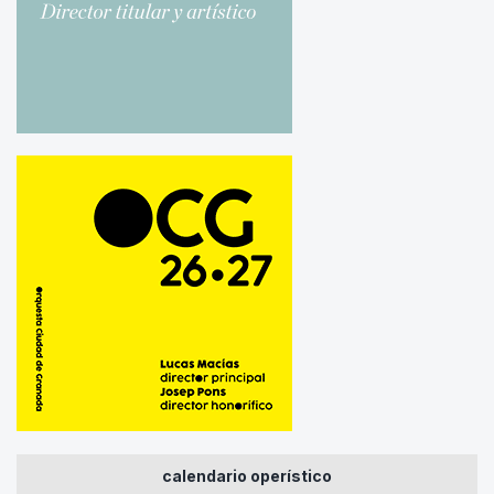
calendario operístico