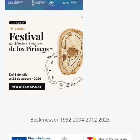
Beckmesser 1992-2004-2012-2023