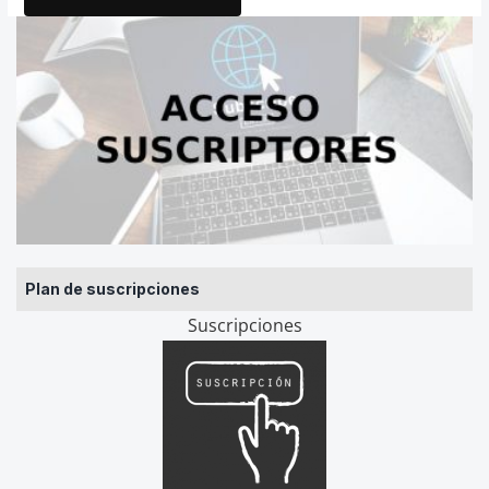
Plan de suscripciones
Suscripciones