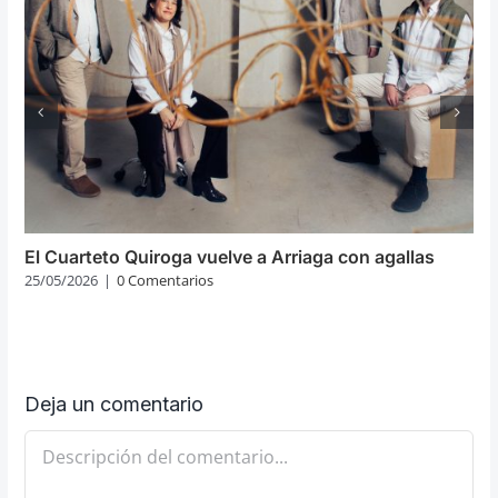
El Cuarteto Quiroga vuelve a Arriaga con agallas
25/05/2026
|
0 Comentarios
Deja un comentario
Comentario