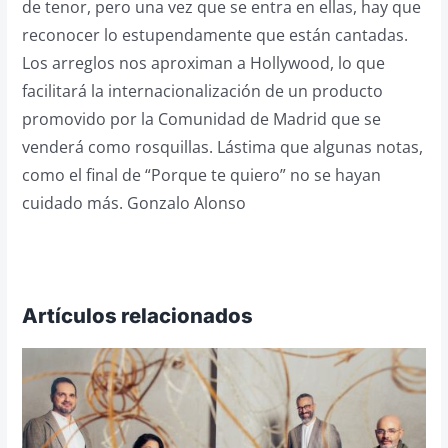
de tenor, pero una vez que se entra en ellas, hay que
reconocer lo estupendamente que están cantadas.
Los arreglos nos aproximan a Hollywood, lo que
facilitará la internacionalización de un producto
promovido por la Comunidad de Madrid que se
venderá como rosquillas. Lástima que algunas notas,
como el final de “Porque te quiero” no se hayan
cuidado más. Gonzalo Alonso
Artículos relacionados