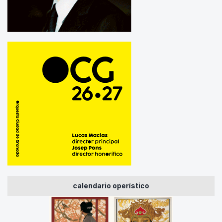
calendario operístico