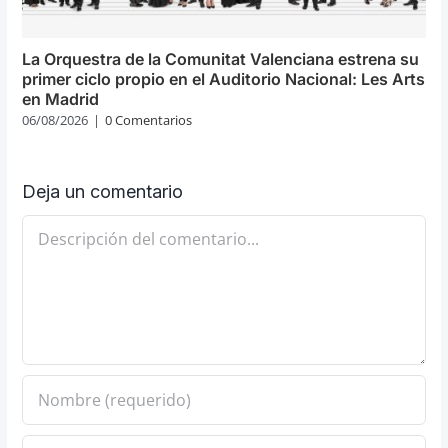
La Orquestra de la Comunitat Valenciana estrena su
primer ciclo propio en el Auditorio Nacional: Les Arts
en Madrid
06/08/2026
|
0 Comentarios
Deja un comentario
Comentario