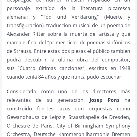
personaje extraído de la literatura picaresca
alemana; y “Tod und Verklärung” (Muerte y
transfiguración), traducción musical de un poema de
Alexander Ritter sobre la muerte del artista y que
marca el final del “primer ciclo” de poemas sinfónicos
de Strauss. Entre estas dos piezas el público también
podrá descubrir la última obra del compositor,
sus “Cuatro últimas canciones”, escritas en 1948
cuando tenía 84 años y que nunca pudo escuchar.
Considerado como uno de los directores más
relevantes de su generación,
Josep Pons
ha
construido fuertes lazos con orquestas como
Gewandhauss de Leipzig, Staastkapelle de Dresden,
Orchestre de Paris, City of Birmingham Symphony
Orchestra, Deutsche Kammerphilharmonie Bremen