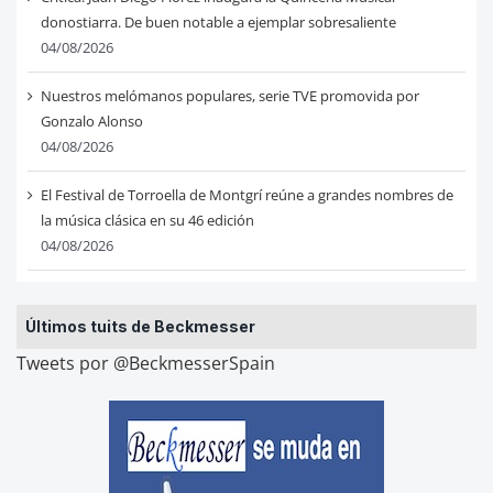
donostiarra. De buen notable a ejemplar sobresaliente
04/08/2026
Nuestros melómanos populares, serie TVE promovida por
Gonzalo Alonso
04/08/2026
El Festival de Torroella de Montgrí reúne a grandes nombres de
la música clásica en su 46 edición
04/08/2026
Últimos tuits de Beckmesser
Tweets por @BeckmesserSpain