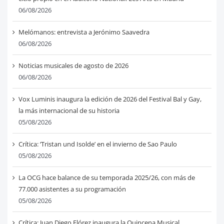
06/08/2026
Melómanos: entrevista a Jerónimo Saavedra
06/08/2026
Noticias musicales de agosto de 2026
06/08/2026
Vox Luminis inaugura la edición de 2026 del Festival Bal y Gay,
la más internacional de su historia
05/08/2026
Crítica: ‘Tristan und Isolde’ en el invierno de Sao Paulo
05/08/2026
La OCG hace balance de su temporada 2025/26, con más de
77.000 asistentes a su programación
05/08/2026
Crítica: Juan Diego Flórez inaugura la Quincena Musical