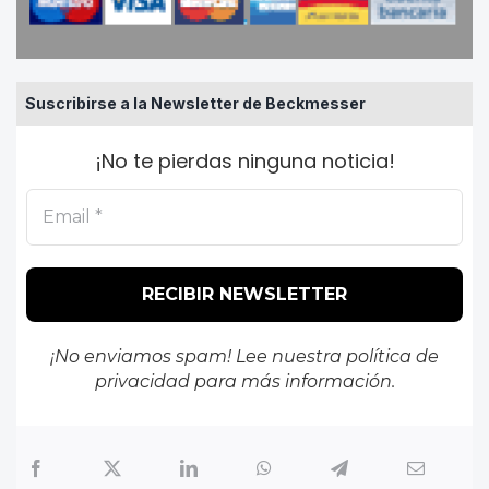
Suscribirse a la Newsletter de Beckmesser
¡No te pierdas ninguna noticia!
¡No enviamos spam! Lee nuestra
política de
privacidad
para más información.