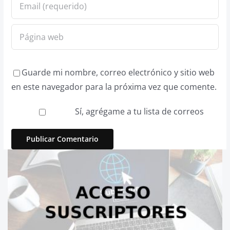
Guarde mi nombre, correo electrónico y sitio web
en este navegador para la próxima vez que comente.
Sí, agrégame a tu lista de correos