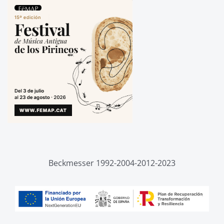
Beckmesser 1992-2004-2012-2023