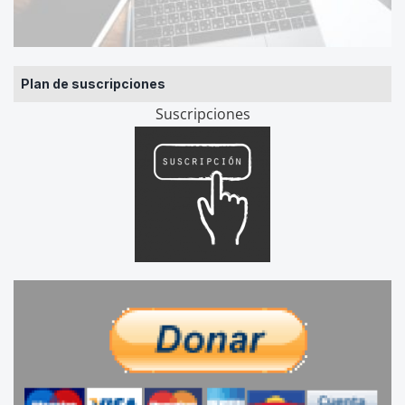
Plan de suscripciones
Suscripciones