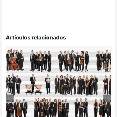
Artículos relacionados