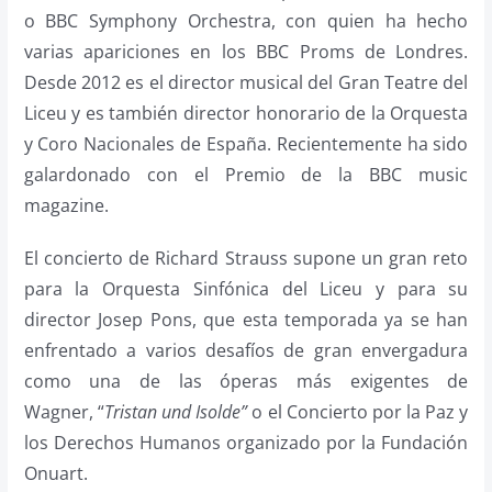
o BBC Symphony Orchestra, con quien ha hecho
varias apariciones en los BBC Proms de Londres.
Desde 2012 es el director musical del Gran Teatre del
Liceu y es también director honorario de la Orquesta
y Coro Nacionales de España. Recientemente ha sido
galardonado con el Premio de la BBC music
magazine.
El concierto de Richard Strauss supone un gran reto
para la Orquesta Sinfónica del Liceu y para su
director Josep Pons, que esta temporada ya se han
enfrentado a varios desafíos de gran envergadura
como una de las óperas más exigentes de
Wagner, “
Tristan und Isolde”
o el Concierto por la Paz y
los Derechos Humanos organizado por la Fundación
Onuart.