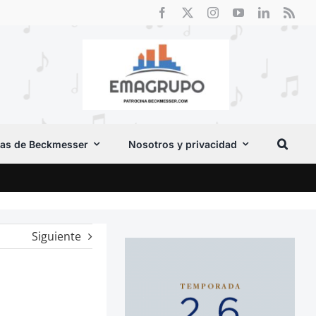
as de Beckmesser
Nosotros y privacidad
Crít
Siguiente