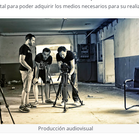
ital para poder adquirir los medios necesarios para su reali
Producción audiovisual