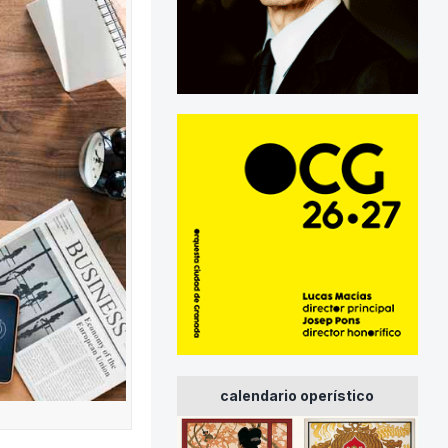
calendario operístico