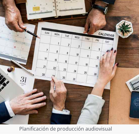
Planificación de producción audiovisual