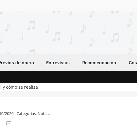
Previos de ópera
Entrevistas
Recomendación
Cos
 y cómo se realiza
/10/2020
Categorías:
Noticias