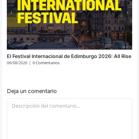
El Festival Internacional de Edimburgo 2026: All Rise
06/08/2026
|
0 Comentarios
Deja un comentario
Comentario