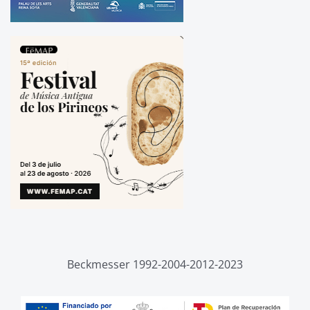
Beckmesser 1992-2004-2012-2023