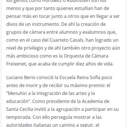
los genios como Horowitz o Rubinstein son los
menos y que por tanto quienes estudian han de
pensar más en tocar junto a otros que en llegar a ser
divos de un instrumento. De ahí la creación de
grupos de cámara entre alumnos y exalumnos que,
como en el caso del Cuarteto Casals, han logrado un
nivel de privilegio y de ahí también otro proyecto aún
más ambicioso como es la Orquesta de Cámara
Freixenet, que acaba de cumplir diez años de vida.
Luciano Berio conoció la Escuela Reina Sofía poco
antes de morir y de recibir su máximo premio: el
“Menuhin a la integración de las artes y la
educación”. Como presidente de la Academia de
Santa Cecilia invitó a la agrupación a participar en su
temporada. Con ello perseguía mostrar a las
autoridades italianas un camino a seguir, el