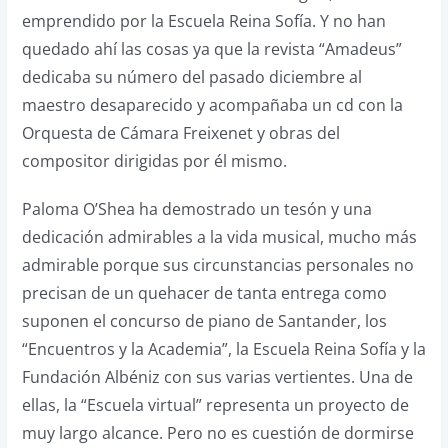
emprendido por la Escuela Reina Sofía. Y no han
quedado ahí las cosas ya que la revista “Amadeus”
dedicaba su número del pasado diciembre al
maestro desaparecido y acompañaba un cd con la
Orquesta de Cámara Freixenet y obras del
compositor dirigidas por él mismo.
Paloma O’Shea ha demostrado un tesón y una
dedicación admirables a la vida musical, mucho más
admirable porque sus circunstancias personales no
precisan de un quehacer de tanta entrega como
suponen el concurso de piano de Santander, los
“Encuentros y la Academia”, la Escuela Reina Sofía y la
Fundación Albéniz con sus varias vertientes. Una de
ellas, la “Escuela virtual” representa un proyecto de
muy largo alcance. Pero no es cuestión de dormirse