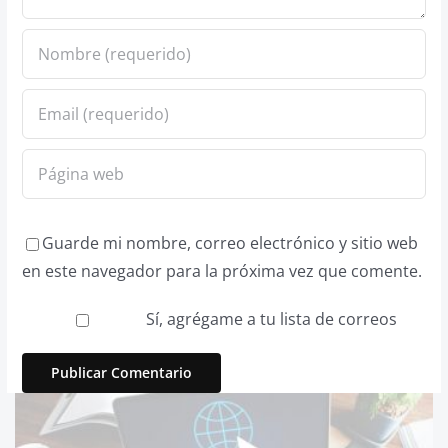
Guarde mi nombre, correo electrónico y sitio web
en este navegador para la próxima vez que comente.
Sí, agrégame a tu lista de correos