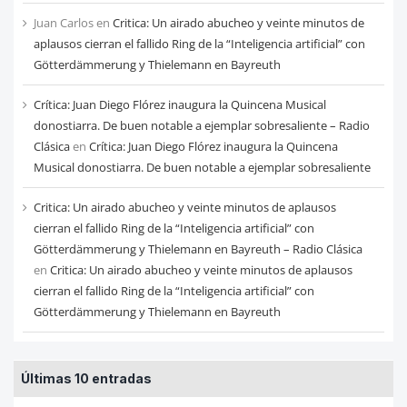
Juan Carlos
en
Critica: Un airado abucheo y veinte minutos de
aplausos cierran el fallido Ring de la “Inteligencia artificial” con
Götterdämmerung y Thielemann en Bayreuth
Crítica: Juan Diego Flórez inaugura la Quincena Musical
donostiarra. De buen notable a ejemplar sobresaliente – Radio
Clásica
en
Crítica: Juan Diego Flórez inaugura la Quincena
Musical donostiarra. De buen notable a ejemplar sobresaliente
Critica: Un airado abucheo y veinte minutos de aplausos
cierran el fallido Ring de la “Inteligencia artificial” con
Götterdämmerung y Thielemann en Bayreuth – Radio Clásica
en
Critica: Un airado abucheo y veinte minutos de aplausos
cierran el fallido Ring de la “Inteligencia artificial” con
Götterdämmerung y Thielemann en Bayreuth
Últimas 10 entradas