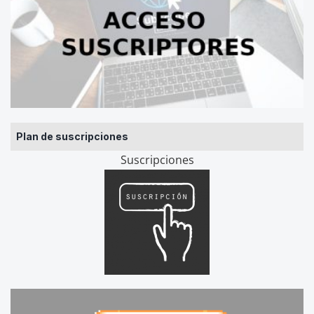
Plan de suscripciones
Suscripciones