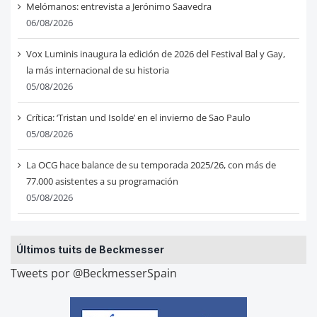
Melómanos: entrevista a Jerónimo Saavedra
06/08/2026
Vox Luminis inaugura la edición de 2026 del Festival Bal y Gay,
la más internacional de su historia
05/08/2026
Crítica: ‘Tristan und Isolde’ en el invierno de Sao Paulo
05/08/2026
La OCG hace balance de su temporada 2025/26, con más de
77.000 asistentes a su programación
05/08/2026
Últimos tuits de Beckmesser
Tweets por @BeckmesserSpain