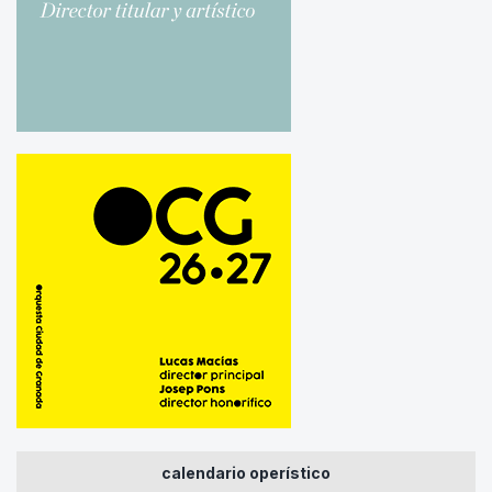
calendario operístico