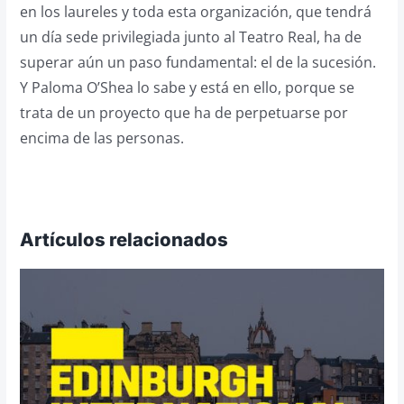
en los laureles y toda esta organización, que tendrá
un día sede privilegiada junto al Teatro Real, ha de
superar aún un paso fundamental: el de la sucesión.
Y Paloma O’Shea lo sabe y está en ello, porque se
trata de un proyecto que ha de perpetuarse por
encima de las personas.
Artículos relacionados