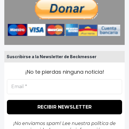
Suscribirse a la Newsletter de Beckmesser
¡No te pierdas ninguna noticia!
¡No enviamos spam! Lee nuestra
política de