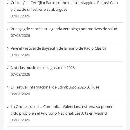
Crítica: ¡“La Ceci”(lia) Bartoli nunca será ‘Il viaggio a Reims’! Cara
y cruz de un estreno salzburgués
07/08/2026
Brian Jagde cancela su agenda veraniega por motivos de salud
07/08/2026
Vive el Festival de Bayreuth de la mano de Radio Clásica
07/08/2026
Noticias musicales de agosto de 2026
07/08/2026
El Festival Internacional de Edimburgo 2026: All Rise
06/08/2026
La Orquestra de la Comunitat Valenciana estrena su primer
ciclo propio en el Auditorio Nacional: Les Arts en Madrid
06/08/2026