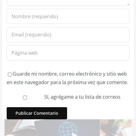
Guarde mi nombre, correo electrónico y sitio web
en este navegador para la próxima vez que comente.
Sí, agrégame a tu lista de correos