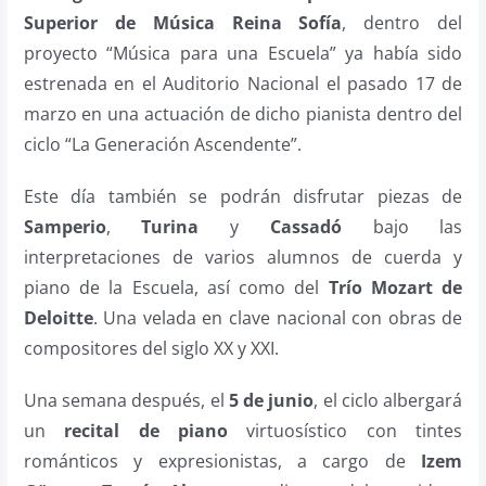
Superior de Música Reina Sofía
, dentro del
proyecto “Música para una Escuela” ya había sido
estrenada en el Auditorio Nacional el pasado 17 de
marzo en una actuación de dicho pianista dentro del
ciclo “La Generación Ascendente”.
Este día también se podrán disfrutar piezas de
Samperio
,
Turina
y
Cassadó
bajo las
interpretaciones de varios alumnos de cuerda y
piano de la Escuela, así como del
Trío Mozart de
Deloitte
. Una velada en clave nacional con obras de
compositores del siglo XX y XXI.
Una semana después, el
5 de junio
, el ciclo albergará
un
recital de piano
virtuosístico con tintes
románticos y expresionistas, a cargo de
Izem