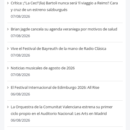
Crítica: ¡“La Ceci”(lia) Bartoli nunca será ‘Il viaggio a Reims’! Cara
y cruz de un estreno salzburgués
07/08/2026
Brian Jagde cancela su agenda veraniega por motivos de salud
07/08/2026
Vive el Festival de Bayreuth de la mano de Radio Clásica
07/08/2026
Noticias musicales de agosto de 2026
07/08/2026
El Festival Internacional de Edimburgo 2026: All Rise
06/08/2026
La Orquestra de la Comunitat Valenciana estrena su primer
ciclo propio en el Auditorio Nacional: Les Arts en Madrid
06/08/2026