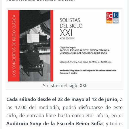
Solistas del siglo XXI
Cada sábado desde el 22 de mayo al 12 de junio,
a
las 12.00 del mediodía, podrá disfrutarse de este
ciclo, de entrada libre hasta completar aforo, en el
Auditorio Sony de la Escuela Reina Sofía
, y todos