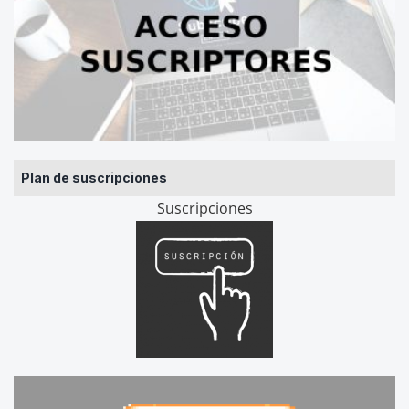
Plan de suscripciones
Suscripciones