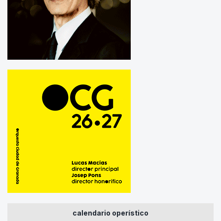
calendario operístico