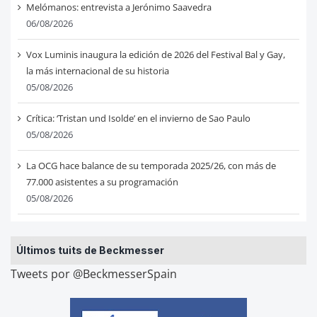
Melómanos: entrevista a Jerónimo Saavedra
06/08/2026
Vox Luminis inaugura la edición de 2026 del Festival Bal y Gay,
la más internacional de su historia
05/08/2026
Crítica: ‘Tristan und Isolde’ en el invierno de Sao Paulo
05/08/2026
La OCG hace balance de su temporada 2025/26, con más de
77.000 asistentes a su programación
05/08/2026
Últimos tuits de Beckmesser
Tweets por @BeckmesserSpain