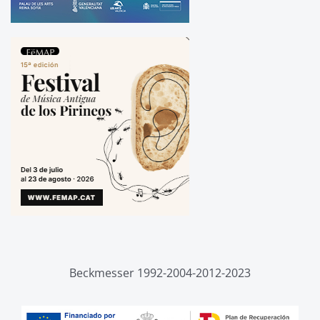
Beckmesser 1992-2004-2012-2023