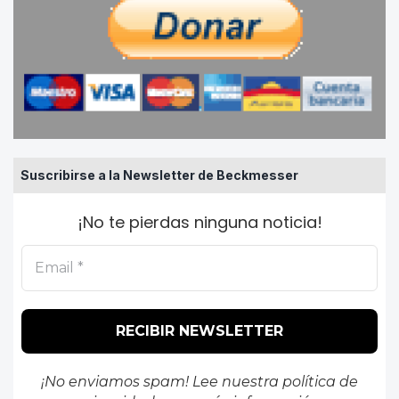
Suscribirse a la Newsletter de Beckmesser
¡No te pierdas ninguna noticia!
¡No enviamos spam! Lee nuestra
política de