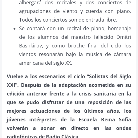
albergará dos recitales y dos conciertos de
agrupaciones de viento y cuerda con piano.
Todos los conciertos son de entrada libre.
Se contará con un recital de piano, homenaje
de los alumnos del maestro fallecido Dmitri
Bashkirov, y como broche final del ciclo los
vientos resonarán bajo la música de cámara
americana del siglo XX.
Vuelve
a los escenarios el ciclo
“Solistas del Siglo
XXI”.
Después de la adaptación acometida en su
edición anterior frente a la crisis sanitaria en la
que se pudo disfrutar de una reposición de las
mejores actuaciones de los últimos años,
los
jóvenes intérpretes de la Escuela Reina Sofía
volverán a sonar en directo en las ondas
radiofónicas de Radio Clásica.