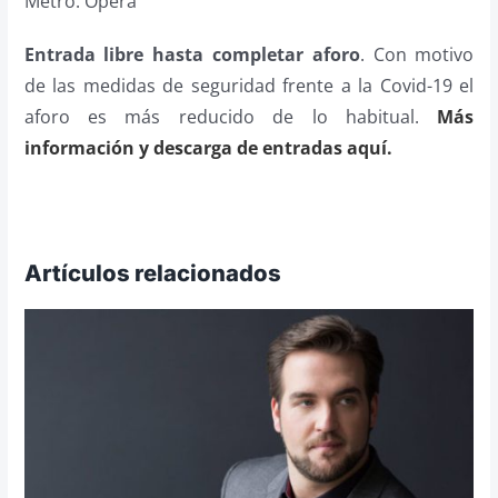
Metro: Ópera
Entrada libre hasta completar aforo
. Con motivo
de las medidas de seguridad frente a la Covid-19 el
aforo es más reducido de lo habitual.
Más
información y descarga de entradas aquí.
Artículos relacionados