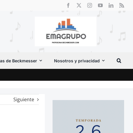
as de Beckmesser
Nosotros y privacidad
Crít
Siguiente