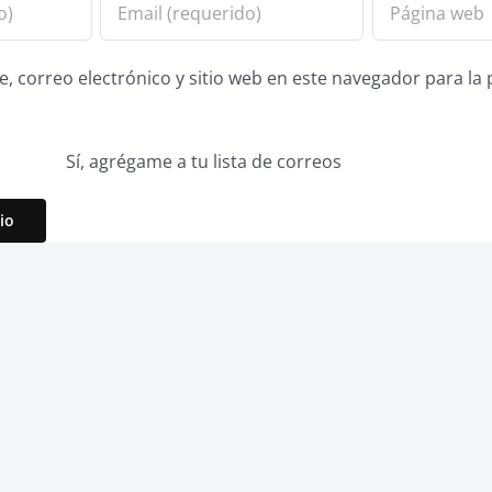
 correo electrónico y sitio web en este navegador para la
Sí, agrégame a tu lista de correos