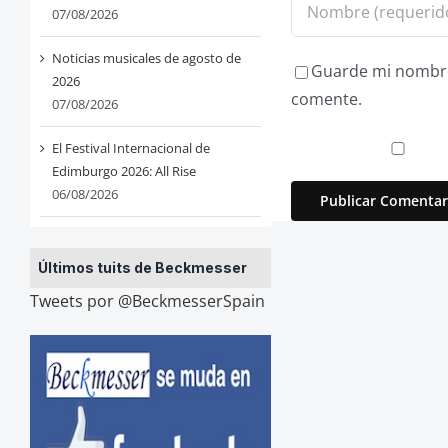
07/08/2026
Noticias musicales de agosto de
Guarde mi nombre,
2026
comente.
07/08/2026
El Festival Internacional de
Edimburgo 2026: All Rise
06/08/2026
Últimos tuits de Beckmesser
Tweets por @BeckmesserSpain