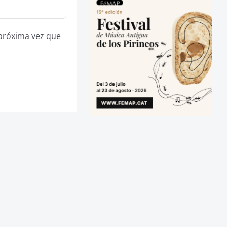
 próxima vez que