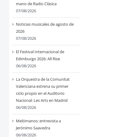
mano de Radio Clásica
07/08/2026
Noticias musicales de agosto de
2026
07/08/2026
El Festival Internacional de
Edimburgo 2026: All Rise
06/08/2026
La Orquestra de la Comunitat
Valenciana estrena su primer
ciclo propio en el Auditorio
Nacional: Les Arts en Madrid
06/08/2026
Melómanos: entrevista a
Jerónimo Saavedra
06/08/2026