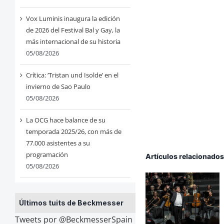
Vox Luminis inaugura la edición
de 2026 del Festival Bal y Gay, la
más internacional de su historia
05/08/2026
Crítica: ‘Tristan und Isolde’ en el
invierno de Sao Paulo
05/08/2026
La OCG hace balance de su
temporada 2025/26, con más de
77.000 asistentes a su
programación
Artículos relacionado
05/08/2026
Últimos tuits de Beckmesser
Tweets por @BeckmesserSpain