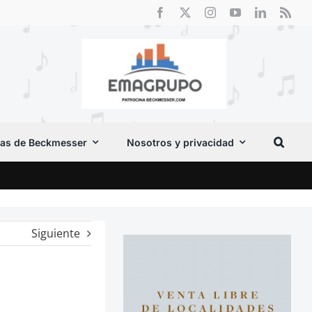
as de Beckmesser
Nosotros y privacidad
Crít
Siguiente