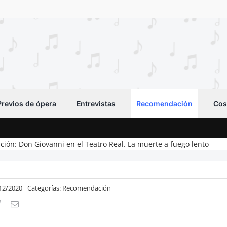
Previos de ópera
Entrevistas
Recomendación
Cos
ón: Don Giovanni en el Teatro Real. La muerte a fuego lento
/12/2020
Categorías:
Recomendación