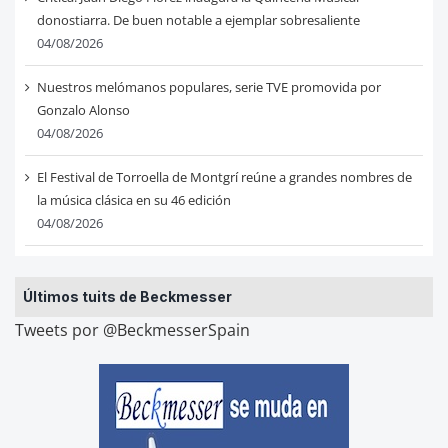
donostiarra. De buen notable a ejemplar sobresaliente
04/08/2026
Nuestros melómanos populares, serie TVE promovida por
Gonzalo Alonso
04/08/2026
El Festival de Torroella de Montgrí reúne a grandes nombres de
la música clásica en su 46 edición
04/08/2026
Últimos tuits de Beckmesser
Tweets por @BeckmesserSpain