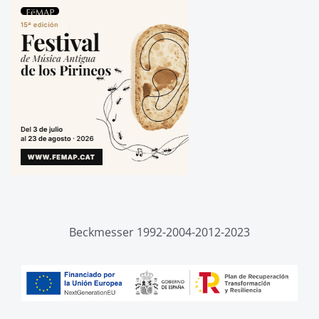
Beckmesser 1992-2004-2012-2023