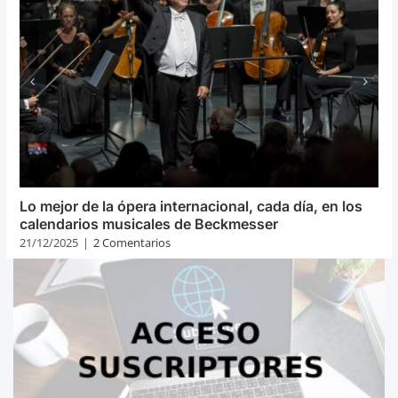
Lo mejor de la ópera internacional, cada día, en los
calendarios musicales de Beckmesser
21/12/2025
|
2 Comentarios