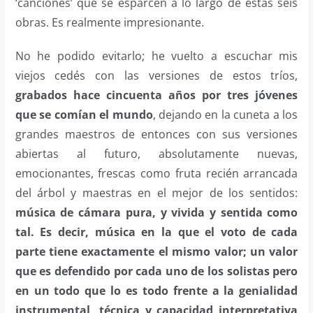
‘canciones’ que se esparcen a lo largo de estas seis
obras. Es realmente impresionante.
No he podido evitarlo; he vuelto a escuchar mis
viejos cedés con las versiones de estos tríos,
grabados hace cincuenta años por tres jóvenes
que se comían el mundo
, dejando en la cuneta a los
grandes maestros de entonces con sus versiones
abiertas al futuro, absolutamente nuevas,
emocionantes, frescas como fruta recién arrancada
del árbol y maestras en el mejor de los sentidos:
música de cámara pura, y vivida y sentida como
tal. Es decir, música en la que el voto de cada
parte tiene exactamente el mismo valor; un valor
que es defendido por cada uno de los solistas pero
en un todo que lo es todo frente a la genialidad
instrumental, técnica y capacidad interpretativa