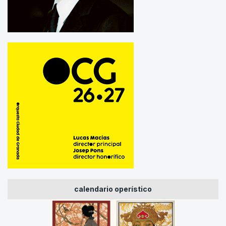
calendario operístico