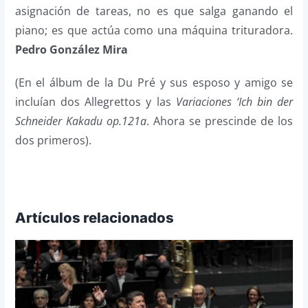
asignación de tareas, no es que salga ganando el
piano; es que actúa como una máquina trituradora.
Pedro González Mira
(En el álbum de la Du Pré y sus esposo y amigo se
incluían dos Allegrettos y las
Variaciones ‘Ich bin der
Schneider Kakadu op.121a
. Ahora se prescinde de los
dos primeros).
Artículos relacionados