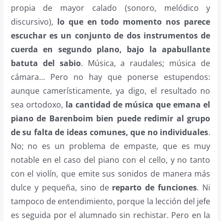
propia de mayor calado (sonoro, melódico y
discursivo),
lo que en todo momento nos parece
escuchar es un conjunto de dos instrumentos de
cuerda en segundo plano, bajo la apabullante
batuta del sabio
. Música, a raudales; música de
cámara… Pero no hay que ponerse estupendos:
aunque camerísticamente, ya digo, el resultado no
sea ortodoxo,
la cantidad de música que emana el
piano de Barenboim bien puede redimir al grupo
de su falta de ideas comunes, que no individuales
.
No; no es un problema de empaste, que es muy
notable en el caso del piano con el cello, y no tanto
con el violín, que emite sus sonidos de manera más
dulce y pequeña, sino de
reparto de funciones
. Ni
tampoco de entendimiento, porque la lección del jefe
es seguida por el alumnado sin rechistar. Pero en la