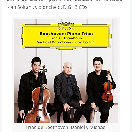
Kian Soltani, violonchelo. D.G., 3 CDs.
Tríos de Beethoven. Daniel y MIchael