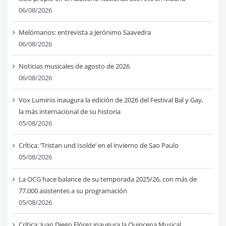
06/08/2026
Melómanos: entrevista a Jerónimo Saavedra
06/08/2026
Noticias musicales de agosto de 2026
06/08/2026
Vox Luminis inaugura la edición de 2026 del Festival Bal y Gay,
la más internacional de su historia
05/08/2026
Crítica: ‘Tristan und Isolde’ en el invierno de Sao Paulo
05/08/2026
La OCG hace balance de su temporada 2025/26, con más de
77.000 asistentes a su programación
05/08/2026
Crítica: Juan Diego Flórez inaugura la Quincena Musical