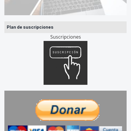
Plan de suscripciones
Suscripciones