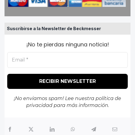
Suscribirse a la Newsletter de Beckmesser
¡No te pierdas ninguna noticia!
¡No enviamos spam! Lee nuestra
política de
privacidad
para más información.