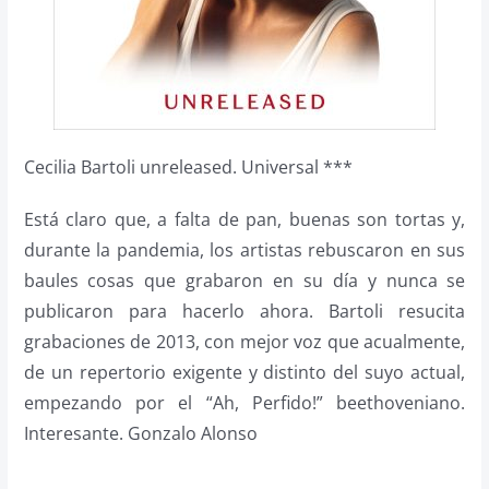
Cecilia Bartoli unreleased. Universal ***
Está claro que, a falta de pan, buenas son tortas y,
durante la pandemia, los artistas rebuscaron en sus
baules cosas que grabaron en su día y nunca se
publicaron para hacerlo ahora. Bartoli resucita
grabaciones de 2013, con mejor voz que acualmente,
de un repertorio exigente y distinto del suyo actual,
empezando por el “Ah, Perfido!” beethoveniano.
Interesante. Gonzalo Alonso