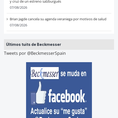
y cruz de un estreno salzburgués
07/08/2026
Brian Jagde cancela su agenda veraniega por motivos de salud
07/08/2026
Últimos tuits de Beckmesser
Tweets por @BeckmesserSpain