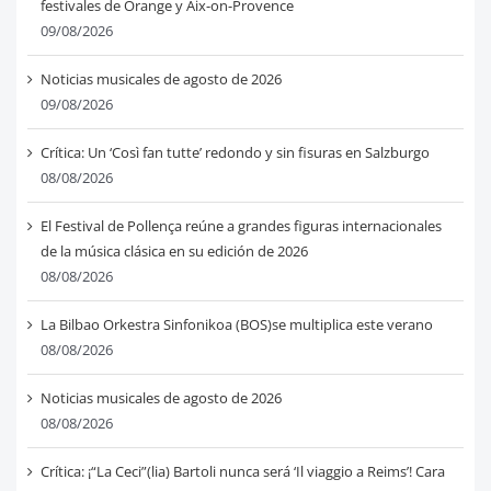
festivales de Orange y Aix-on-Provence
09/08/2026
Noticias musicales de agosto de 2026
09/08/2026
Crítica: Un ‘Così fan tutte’ redondo y sin fisuras en Salzburgo
08/08/2026
El Festival de Pollença reúne a grandes figuras internacionales
de la música clásica en su edición de 2026
08/08/2026
La Bilbao Orkestra Sinfonikoa (BOS)se multiplica este verano
08/08/2026
Noticias musicales de agosto de 2026
08/08/2026
Crítica: ¡“La Ceci”(lia) Bartoli nunca será ‘Il viaggio a Reims’! Cara