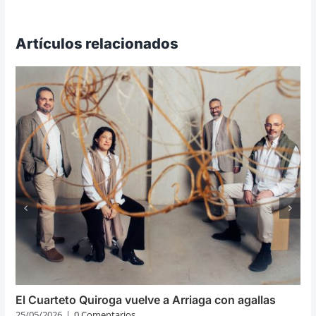
Artículos relacionados
El Cuarteto Quiroga vuelve a Arriaga con agallas
25/05/2026
|
0 Comentarios