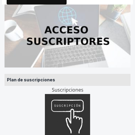
Plan de suscripciones
Suscripciones