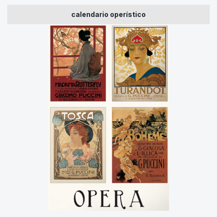
calendario operístico