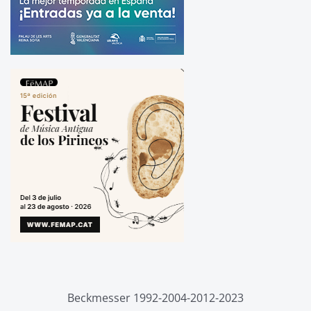
Beckmesser 1992-2004-2012-2023