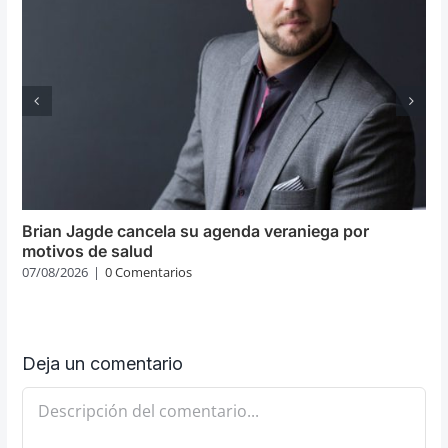
Brian Jagde cancela su agenda veraniega por
motivos de salud
07/08/2026
|
0 Comentarios
Deja un comentario
Comentario