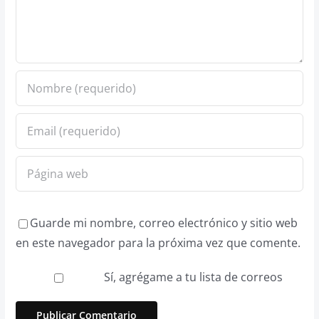
Guarde mi nombre, correo electrónico y sitio web
en este navegador para la próxima vez que comente.
Sí, agrégame a tu lista de correos