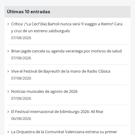
Últimas 10 entradas
Crítica: ¡“La Ceci”(lia) Bartoli nunca será ‘Il viaggio a Reims’! Cara
y cruz de un estreno salzburgués
07/08/2026
Brian Jagde cancela su agenda veraniega por motivos de salud
07/08/2026
Vive el Festival de Bayreuth de la mano de Radio Clásica
07/08/2026
Noticias musicales de agosto de 2026
07/08/2026
El Festival Internacional de Edimburgo 2026: All Rise
06/08/2026
La Orquestra de la Comunitat Valenciana estrena su primer