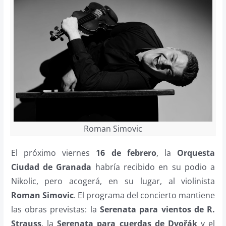
Roman Simovic
El próximo viernes
16 de febrero
, la
Orquesta
Ciudad de Granada
habría recibido en su podio a
Nikolic, pero acogerá, en su lugar, al violinista
Roman Simovic
. El programa del concierto mantiene
las obras previstas: la
Serenata para vientos de R.
Strauss
, la
Serenata para cuerdas de Dvořák
y el