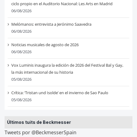
ciclo propio en el Auditorio Nacional: Les Arts en Madrid
06/08/2026
Melómanos: entrevista a Jerónimo Saavedra
06/08/2026
Noticias musicales de agosto de 2026
06/08/2026
Vox Luminis inaugura la edición de 2026 del Festival Bal y Gay,
la más internacional de su historia
05/08/2026
Crítica: ‘Tristan und Isolde’ en el invierno de Sao Paulo
05/08/2026
Últimos tuits de Beckmesser
Tweets por @BeckmesserSpain