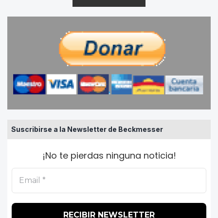
Suscribirse a la Newsletter de Beckmesser
¡No te pierdas ninguna noticia!