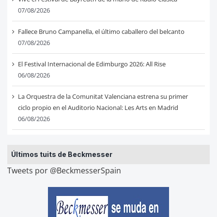
07/08/2026
Fallece Bruno Campanella, el último caballero del belcanto
07/08/2026
El Festival Internacional de Edimburgo 2026: All Rise
06/08/2026
La Orquestra de la Comunitat Valenciana estrena su primer
ciclo propio en el Auditorio Nacional: Les Arts en Madrid
06/08/2026
Últimos tuits de Beckmesser
Tweets por @BeckmesserSpain