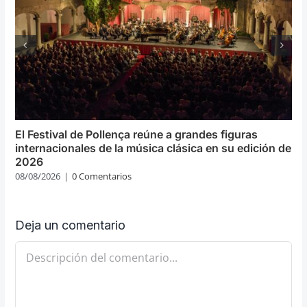
El Festival de Pollença reúne a grandes figuras
internacionales de la música clásica en su edición de
2026
08/08/2026
|
0 Comentarios
Deja un comentario
Comentario