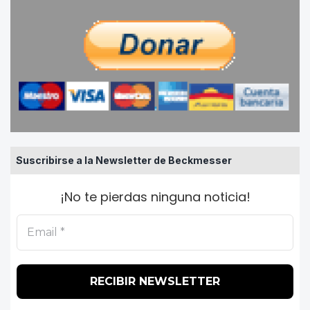
Suscribirse a la Newsletter de Beckmesser
¡No te pierdas ninguna noticia!