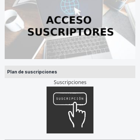
Plan de suscripciones
Suscripciones