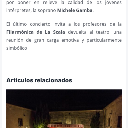
por poner en relieve la calidad de los jóvenes
intérpretes, la soprano
Michele Gamba
.
El último concierto invita a los profesores de la
Filarmónica de La Scala
devuelta al teatro, una
reunión de gran carga emotiva y particularmente
simbólico
Artículos relacionados