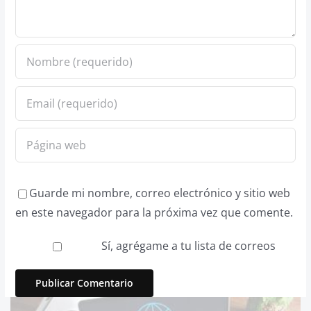
Guarde mi nombre, correo electrónico y sitio web
en este navegador para la próxima vez que comente.
Sí, agrégame a tu lista de correos