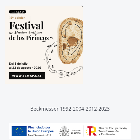
Beckmesser 1992-2004-2012-2023