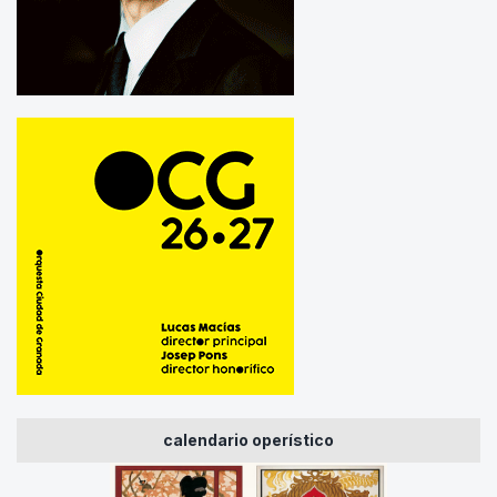
calendario operístico