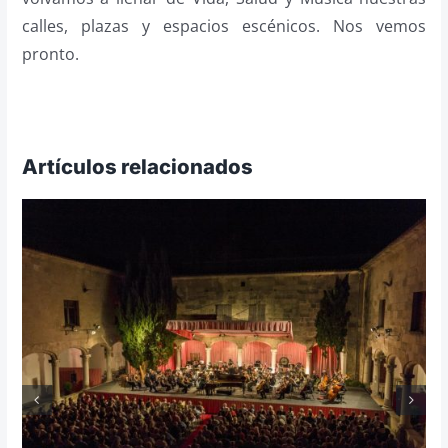
calles, plazas y espacios escénicos. Nos vemos
pronto.
Artículos relacionados