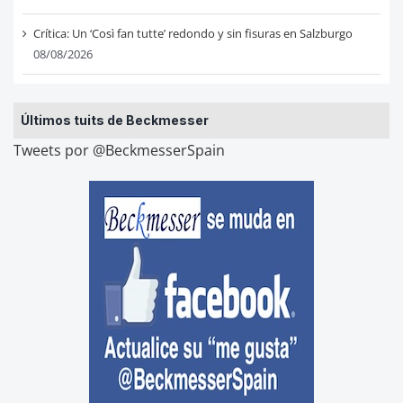
Crítica: Un ‘Così fan tutte’ redondo y sin fisuras en Salzburgo
08/08/2026
Últimos tuits de Beckmesser
Tweets por @BeckmesserSpain