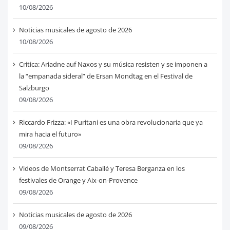
10/08/2026
Noticias musicales de agosto de 2026
10/08/2026
Critica: Ariadne auf Naxos y su música resisten y se imponen a
la “empanada sideral” de Ersan Mondtag en el Festival de
Salzburgo
09/08/2026
Riccardo Frizza: «I Puritani es una obra revolucionaria que ya
mira hacia el futuro»
09/08/2026
Videos de Montserrat Caballé y Teresa Berganza en los
festivales de Orange y Aix-on-Provence
09/08/2026
Noticias musicales de agosto de 2026
09/08/2026