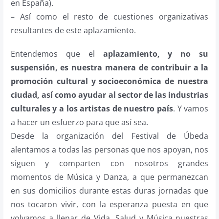
en España).
– Así como el resto de cuestiones organizativas
resultantes de este aplazamiento.
Entendemos que el
aplazamiento, y no su
suspensión, es nuestra manera de contribuir a la
promoción cultural y socioeconómica de nuestra
ciudad, así como ayudar al sector de las industrias
culturales y a los artistas de nuestro país
. Y vamos
a hacer un esfuerzo para que así sea.
Desde la organización del Festival de Úbeda
alentamos a todas las personas que nos apoyan, nos
siguen y comparten con nosotros grandes
momentos de Música y Danza, a que permanezcan
en sus domicilios durante estas duras jornadas que
nos tocaron vivir, con la esperanza puesta en que
volvamos a llenar de Vida, Salud y Música nuestras