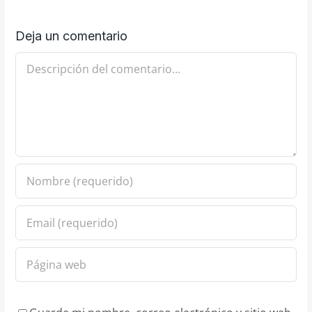
Deja un comentario
Comentario