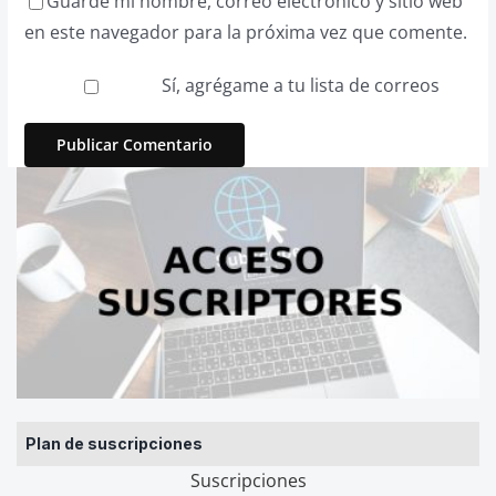
Guarde mi nombre, correo electrónico y sitio web
en este navegador para la próxima vez que comente.
Sí, agrégame a tu lista de correos
Plan de suscripciones
Suscripciones