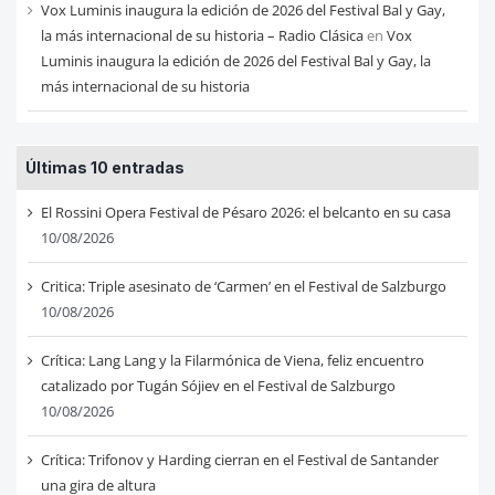
Vox Luminis inaugura la edición de 2026 del Festival Bal y Gay,
la más internacional de su historia – Radio Clásica
en
Vox
Luminis inaugura la edición de 2026 del Festival Bal y Gay, la
más internacional de su historia
Últimas 10 entradas
El Rossini Opera Festival de Pésaro 2026: el belcanto en su casa
10/08/2026
Critica: Triple asesinato de ‘Carmen’ en el Festival de Salzburgo
10/08/2026
Crítica: Lang Lang y la Filarmónica de Viena, feliz encuentro
catalizado por Tugán Sójiev en el Festival de Salzburgo
10/08/2026
Crítica: Trifonov y Harding cierran en el Festival de Santander
una gira de altura