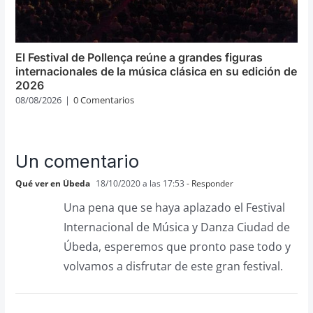
El Festival de Pollença reúne a grandes figuras
internacionales de la música clásica en su edición de
2026
08/08/2026
|
0 Comentarios
Un comentario
Qué ver en Úbeda
18/10/2020 a las 17:53
- Responder
Una pena que se haya aplazado el Festival
Internacional de Música y Danza Ciudad de
Úbeda, esperemos que pronto pase todo y
volvamos a disfrutar de este gran festival.