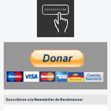
Suscribirse a la Newsletter de Beckmesser