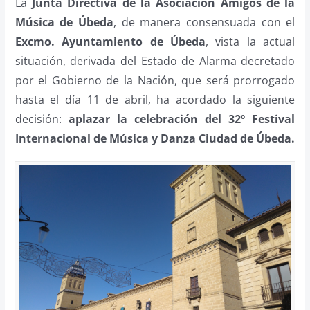
La
Junta
Directiva de la Asociación Amigos de la
Música de Úbeda
, de manera consensuada con el
Excmo. Ayuntamiento de Úbeda
, vista la actual
situación, derivada del Estado de Alarma decretado
por el Gobierno de la Nación, que será prorrogado
hasta el día 11 de abril, ha acordado la siguiente
decisión:
aplazar la celebración del
32º Festival
Internacional de Música y Danza Ciudad de Úbeda.