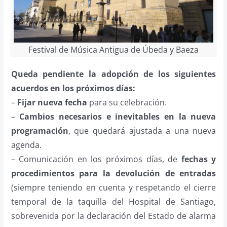
Festival de Música Antigua de Úbeda y Baeza
Queda pendiente la adopción de los siguientes
acuerdos en los próximos días:
–
Fijar nueva fecha
para su celebración.
–
Cambios necesarios e inevitables en la nueva
programación
, que quedará ajustada a una nueva
agenda.
– Comunicación en los próximos días, de
fechas y
procedimientos para la devolución de entradas
(siempre teniendo en cuenta y respetando el cierre
temporal de la taquilla del Hospital de Santiago,
sobrevenida por la declaración del Estado de alarma