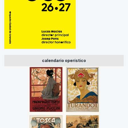
calendario operístico