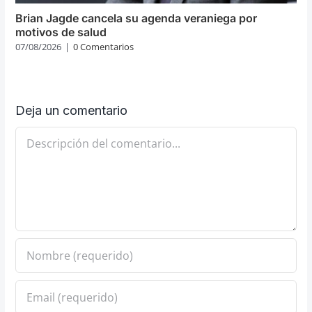
Brian Jagde cancela su agenda veraniega por
motivos de salud
07/08/2026
|
0 Comentarios
Deja un comentario
Comentario