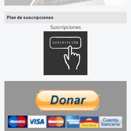
Plan de suscripciones
Suscripciones