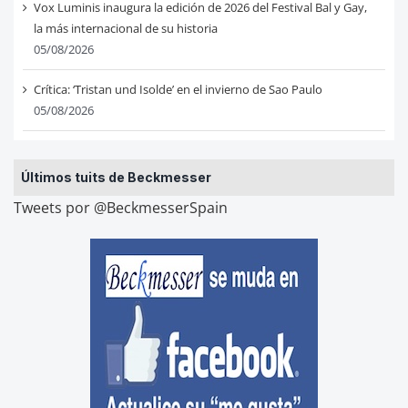
Vox Luminis inaugura la edición de 2026 del Festival Bal y Gay,
la más internacional de su historia
05/08/2026
Crítica: ‘Tristan und Isolde’ en el invierno de Sao Paulo
05/08/2026
Últimos tuits de Beckmesser
Tweets por @BeckmesserSpain