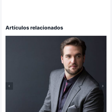
Artículos relacionados