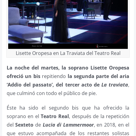
Lisette Oropesa en La Traviata del Teatro Real
La noche del martes, la soprano Lisette Oropesa
ofreció un bis
repitiendo
la segunda parte del aria
‘Addio del passato’, del tercer acto de
La traviata
,
que culminó con todo el público de pie.
Éste ha sido el segundo bis que ha ofrecido la
soprano en el
Teatro Real
, después de la repetición
del
Sexteto
de
Lucia di Lammermoor
, en 2018, en el
que estuvo acompañada de los restantes solistas