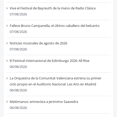
Vive el Festival de Bayreuth de la mano de Radio Clásica
07/08/2026
Fallece Bruno Campanella, el último caballero del belcanto
07/08/2026
Noticias musicales de agosto de 2026
07/08/2026
El Festival Internacional de Edimburgo 2026: All Rise
06/08/2026
La Orquestra de la Comunitat Valenciana estrena su primer
ciclo propio en el Auditorio Nacional: Les Arts en Madrid
06/08/2026
Melómanos: entrevista a Jerónimo Saavedra
06/08/2026