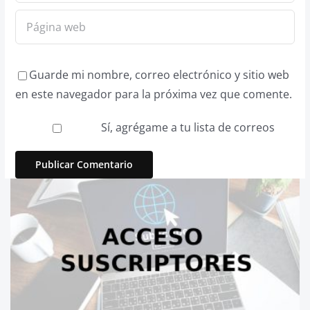
Guarde mi nombre, correo electrónico y sitio web
en este navegador para la próxima vez que comente.
Sí, agrégame a tu lista de correos