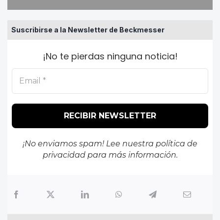
Suscribirse a la Newsletter de Beckmesser
¡No te pierdas ninguna noticia!
¡No enviamos spam! Lee nuestra
política de
privacidad
para más información.