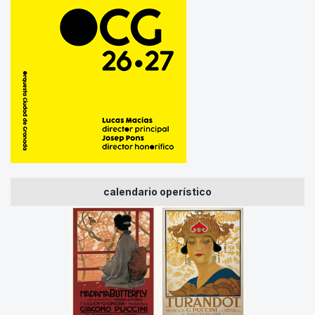
calendario operístico