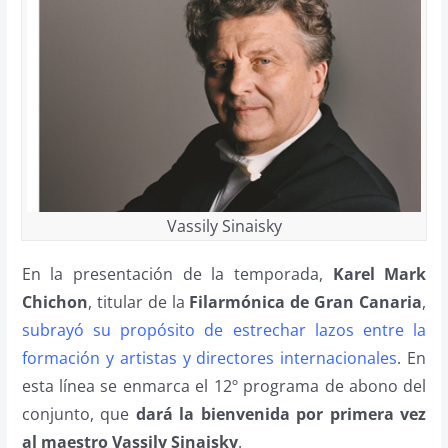
Vassily Sinaisky
En la presentación de la temporada,
Karel Mark
Chichon
, titular de la
Filarmónica de Gran Canaria
,
subrayó su propósito de estrechar lazos entre la
formación y artistas y directores internacionales
. En
esta línea se enmarca el 12º programa de abono del
conjunto, que
dará la bienvenida por primera vez
al maestro Vassily Sinaisky
.