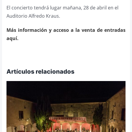
El concierto tendrá lugar mañana, 28 de abril en el
Auditorio Alfredo Kraus.
Más información y acceso a la venta de entradas
aquí.
Artículos relacionados