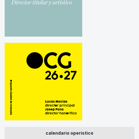
calendario operístico