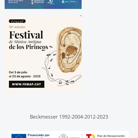
Beckmesser 1992-2004-2012-2023