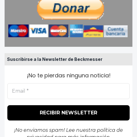
Suscribirse a la Newsletter de Beckmesser
¡No te pierdas ninguna noticia!
¡No enviamos spam! Lee nuestra
política de