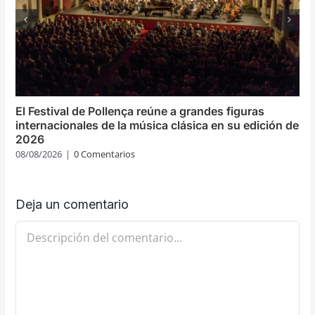
El Festival de Pollença reúne a grandes figuras
internacionales de la música clásica en su edición de
2026
08/08/2026
|
0 Comentarios
Deja un comentario
Comentario