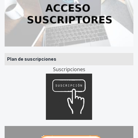
Plan de suscripciones
Suscripciones