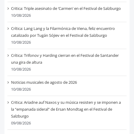
Critica: Triple asesinato de ‘Carmen’ en el Festival de Salzburgo
10/08/2026
Crítica: Lang Lang y la Filarmónica de Viena, feliz encuentro
catalizado por Tugán Sójiev en el Festival de Salzburgo
10/08/2026
Crítica: Trifonov y Harding cierran en el Festival de Santander
una gira de altura
10/08/2026
Noticias musicales de agosto de 2026
10/08/2026
Critica: Ariadne auf Naxos y su música resisten y se imponen a
la “empanada sideral” de Ersan Mondtag en el Festival de
Salzburgo
09/08/2026