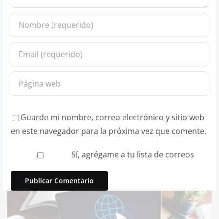
Guarde mi nombre, correo electrónico y sitio web
en este navegador para la próxima vez que comente.
Sí, agrégame a tu lista de correos