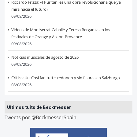
Riccardo Frizza: «I Puritani es una obra revolucionaria que ya
mira hacia el futuro»
09/08/2026
Videos de Montserrat Caballé y Teresa Berganza en los
festivales de Orange y Aix-on-Provence
09/08/2026
Noticias musicales de agosto de 2026
09/08/2026
Crítica: Un ‘Così fan tutte’ redondo y sin fisuras en Salzburgo
08/08/2026
Últimos tuits de Beckmesser
Tweets por @BeckmesserSpain