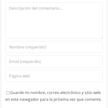
Comentario
Guarde mi nombre, correo electrónico y sitio web
en este navegador para la próxima vez que comente.