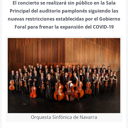
El concierto se realizará sin público en la Sala
Principal del auditorio pamplonés siguiendo las
nuevas restricciones establecidas por el Gobierno
Foral para frenar la expansión del COVID-19
Orquesta Sinfónica de Navarra