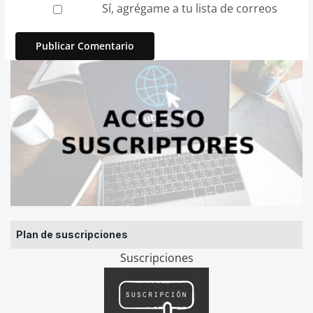
Sí, agrégame a tu lista de correos
Plan de suscripciones
Suscripciones