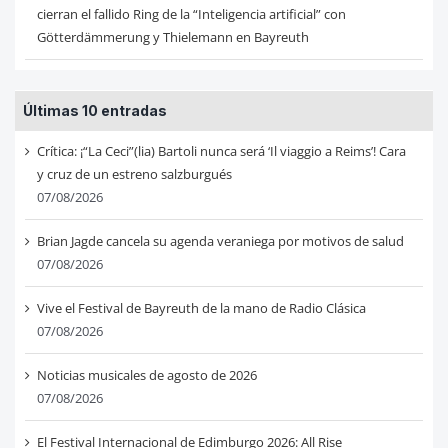
cierran el fallido Ring de la “Inteligencia artificial” con
Götterdämmerung y Thielemann en Bayreuth
Últimas 10 entradas
Crítica: ¡“La Ceci”(lia) Bartoli nunca será ‘Il viaggio a Reims’! Cara
y cruz de un estreno salzburgués
07/08/2026
Brian Jagde cancela su agenda veraniega por motivos de salud
07/08/2026
Vive el Festival de Bayreuth de la mano de Radio Clásica
07/08/2026
Noticias musicales de agosto de 2026
07/08/2026
El Festival Internacional de Edimburgo 2026: All Rise