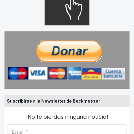
Suscribirse a la Newsletter de Beckmesser
¡No te pierdas ninguna noticia!