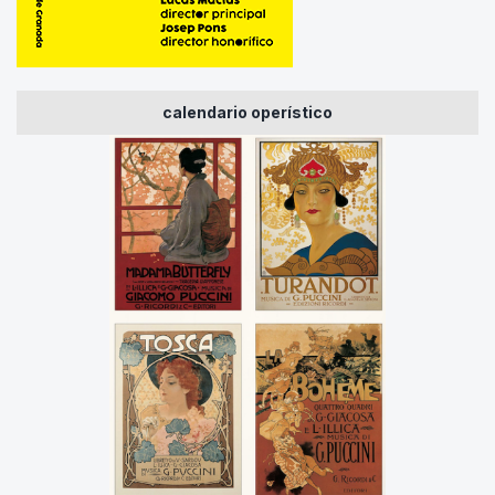
calendario operístico