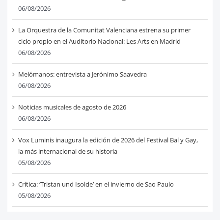
06/08/2026
La Orquestra de la Comunitat Valenciana estrena su primer
ciclo propio en el Auditorio Nacional: Les Arts en Madrid
06/08/2026
Melómanos: entrevista a Jerónimo Saavedra
06/08/2026
Noticias musicales de agosto de 2026
06/08/2026
Vox Luminis inaugura la edición de 2026 del Festival Bal y Gay,
la más internacional de su historia
05/08/2026
Crítica: ‘Tristan und Isolde’ en el invierno de Sao Paulo
05/08/2026