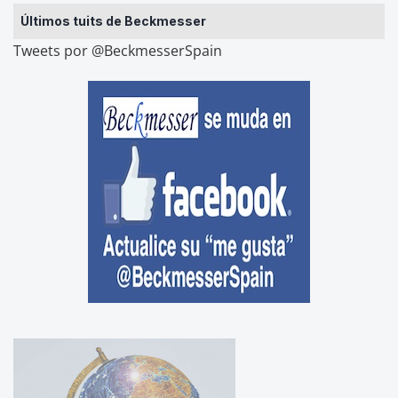
Últimos tuits de Beckmesser
Tweets por @BeckmesserSpain