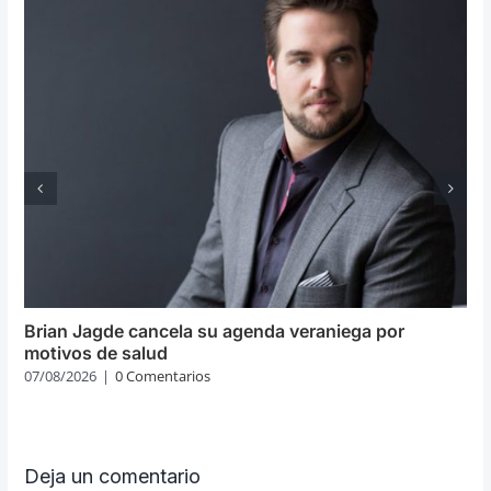
Brian Jagde cancela su agenda veraniega por
motivos de salud
07/08/2026
|
0 Comentarios
Deja un comentario