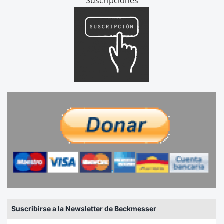
Suscripciones
Suscribirse a la Newsletter de Beckmesser