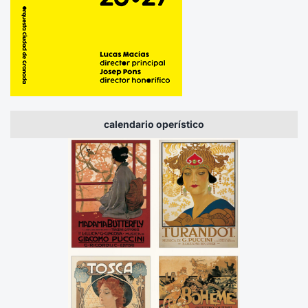
calendario operístico