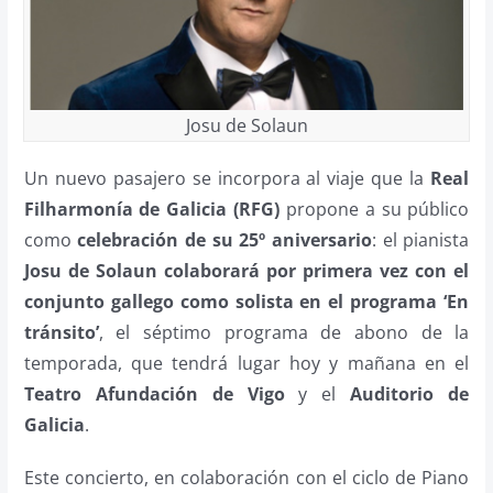
Josu de Solaun
Un nuevo pasajero se incorpora al viaje que la
Real
Filharmonía de Galicia (RFG)
propone a su público
como
celebración de su 25º aniversario
: el pianista
Josu de Solaun colaborará por primera vez con el
conjunto gallego como solista en el programa ‘En
tránsito’
, el séptimo programa de abono de la
temporada, que tendrá lugar hoy y mañana en el
Teatro Afundación de Vigo
y el
Auditorio de
Galicia
.
Este concierto, en colaboración con el ciclo de Piano