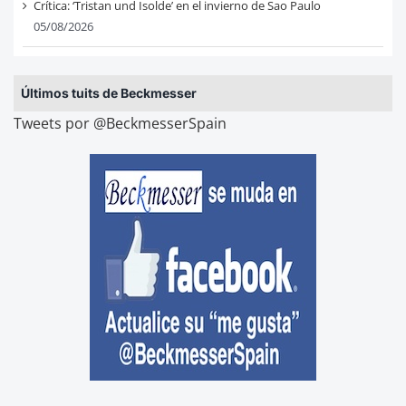
Crítica: ‘Tristan und Isolde’ en el invierno de Sao Paulo
05/08/2026
Últimos tuits de Beckmesser
Tweets por @BeckmesserSpain