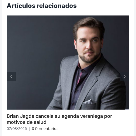
Artículos relacionados
Brian Jagde cancela su agenda veraniega por
motivos de salud
07/08/2026
|
0 Comentarios