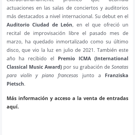
actuaciones en las salas de conciertos y auditorios
más destacados a nivel internacional. Su debut en el
Auditorio Ciudad de León
, en el que ofreció un
recital de improvisación libre el pasado mes de
marzo, ha quedado inmortalizado como su último
disco, que vio la luz en julio de 2021. También este
año ha recibido el
Premio ICMA (International
Classical Music Award)
por su grabación de
Sonatas
para violín y piano francesas
junto a
Franziska
Pietsch
.
Más información y acceso a la venta de entradas
aquí.