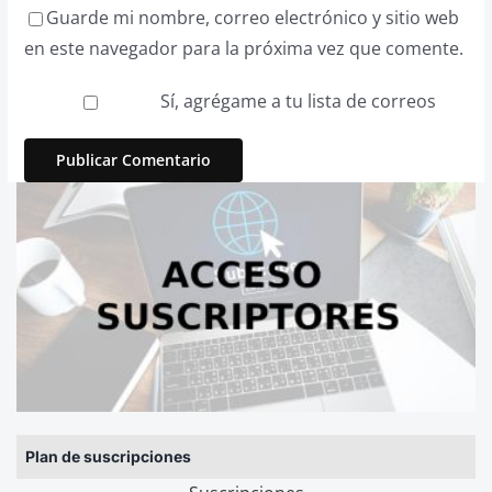
Guarde mi nombre, correo electrónico y sitio web
en este navegador para la próxima vez que comente.
Sí, agrégame a tu lista de correos
Plan de suscripciones