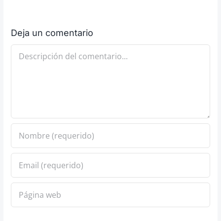
Deja un comentario
Comentario