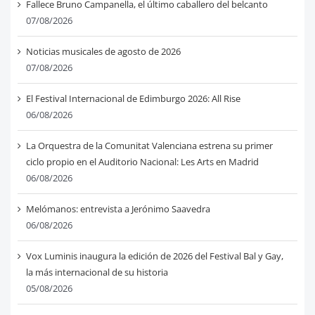
Fallece Bruno Campanella, el último caballero del belcanto
07/08/2026
Noticias musicales de agosto de 2026
07/08/2026
El Festival Internacional de Edimburgo 2026: All Rise
06/08/2026
La Orquestra de la Comunitat Valenciana estrena su primer
ciclo propio en el Auditorio Nacional: Les Arts en Madrid
06/08/2026
Melómanos: entrevista a Jerónimo Saavedra
06/08/2026
Vox Luminis inaugura la edición de 2026 del Festival Bal y Gay,
la más internacional de su historia
05/08/2026