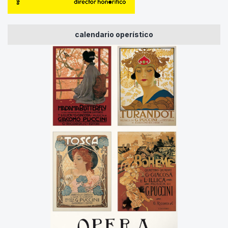
calendario operístico