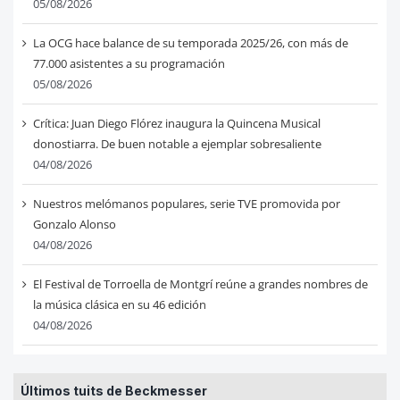
05/08/2026
La OCG hace balance de su temporada 2025/26, con más de
77.000 asistentes a su programación
05/08/2026
Crítica: Juan Diego Flórez inaugura la Quincena Musical
donostiarra. De buen notable a ejemplar sobresaliente
04/08/2026
Nuestros melómanos populares, serie TVE promovida por
Gonzalo Alonso
04/08/2026
El Festival de Torroella de Montgrí reúne a grandes nombres de
la música clásica en su 46 edición
04/08/2026
Últimos tuits de Beckmesser