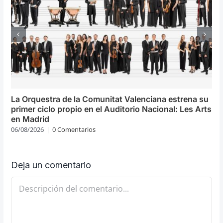
La Orquestra de la Comunitat Valenciana estrena su
primer ciclo propio en el Auditorio Nacional: Les Arts
en Madrid
06/08/2026
|
0 Comentarios
Deja un comentario
Comentario