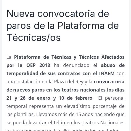
Nueva convocatoria de
paros de la Plataforma de
Técnicas/os
La
Plataforma de Técnicas y Técnicos Afectados
por la OEP 2018
ha denunciado el
abuso de
temporalidad de sus contratos con el INAEM
con
una instalación en la Plaza del Rey y la
convocatoria
de nuevos paros en los teatros nacionales los días
21 y 26 de enero y 10 de febrero
: “El personal
temporal representa un elevadísimo porcentaje de
las plantillas. Llevamos más de 15 años haciendo que
se pueda levantar el telón en los Teatros Nacionales
y ahora nos dejan en la calle”, indican los afectados.