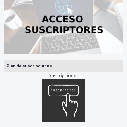
Plan de suscripciones
Suscripciones