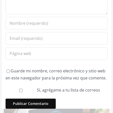
Guarde mi nombre, correo electrónico y sitio web
en este navegador para la próxima vez que comente.
Sí, agrégame a tu lista de correos