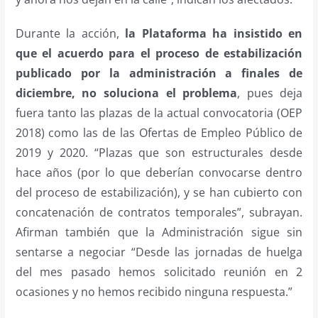
Durante la acción,
la Plataforma ha insistido en
que el acuerdo para el proceso de estabilización
publicado por la administración a finales de
diciembre, no soluciona el problema
, pues deja
fuera tanto las plazas de la actual convocatoria (OEP
2018) como las de las Ofertas de Empleo Público de
2019 y 2020. “Plazas que son estructurales desde
hace años (por lo que deberían convocarse dentro
del proceso de estabilización), y se han cubierto con
concatenación de contratos temporales”, subrayan.
Afirman también que la Administración sigue sin
sentarse a negociar “Desde las jornadas de huelga
del mes pasado hemos solicitado reunión en 2
ocasiones y no hemos recibido ninguna respuesta.”