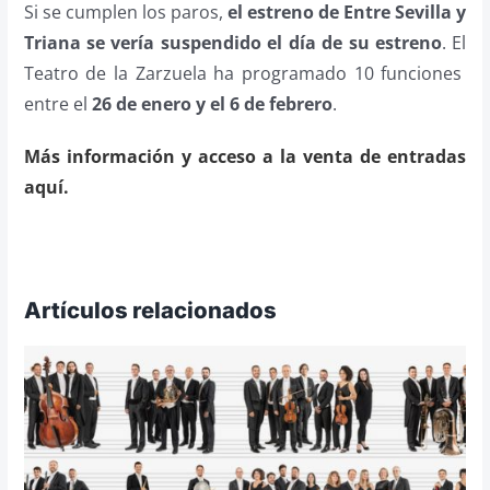
Si se cumplen los paros,
el estreno de Entre Sevilla y
Triana se vería suspendido el día de su estreno
. El
Teatro de la Zarzuela ha programado 10 funciones
entre el
26 de enero y el 6 de febrero
.
Más información y acceso a la venta de entradas
aquí.
Artículos relacionados