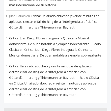
más internacional de su historia
Juan Carlos
en
Critica: Un airado abucheo y veinte minutos de
aplausos cierran el fallido Ring de la “Inteligencia artificial” con
Götterdämmerung y Thielemann en Bayreuth
Crítica: Juan Diego Flórez inaugura la Quincena Musical
donostiarra. De buen notable a ejemplar sobresaliente – Radio
Clásica
en
Crítica: Juan Diego Flórez inaugura la Quincena
Musical donostiarra. De buen notable a ejemplar sobresaliente
Critica: Un airado abucheo y veinte minutos de aplausos
cierran el fallido Ring de la “Inteligencia artificial” con
Götterdämmerung y Thielemann en Bayreuth – Radio Clásica
en
Critica: Un airado abucheo y veinte minutos de aplausos
cierran el fallido Ring de la “Inteligencia artificial” con
Götterdämmerung y Thielemann en Bayreuth