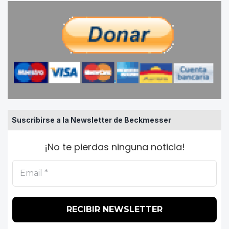
Suscribirse a la Newsletter de Beckmesser
¡No te pierdas ninguna noticia!