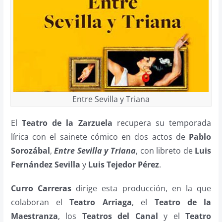
Entre Sevilla y Triana
El
Teatro de la Zarzuela
recupera su temporada
lírica con el sainete cómico en dos actos de
Pablo
Sorozábal
,
Entre Sevilla y Triana
, con libreto de
Luis
Fernández Sevilla
y
Luis Tejedor Pérez
.
Curro Carreras
dirige esta producción, en la que
colaboran el
Teatro Arriaga
, el
Teatro de la
Maestranza
, los
Teatros del Canal
y el
Teatro