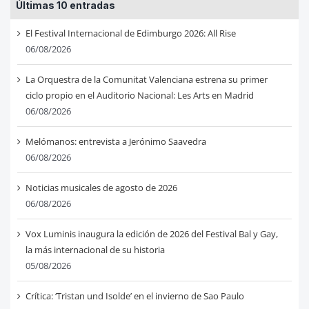
Últimas 10 entradas
El Festival Internacional de Edimburgo 2026: All Rise
06/08/2026
La Orquestra de la Comunitat Valenciana estrena su primer
ciclo propio en el Auditorio Nacional: Les Arts en Madrid
06/08/2026
Melómanos: entrevista a Jerónimo Saavedra
06/08/2026
Noticias musicales de agosto de 2026
06/08/2026
Vox Luminis inaugura la edición de 2026 del Festival Bal y Gay,
la más internacional de su historia
05/08/2026
Crítica: ‘Tristan und Isolde’ en el invierno de Sao Paulo