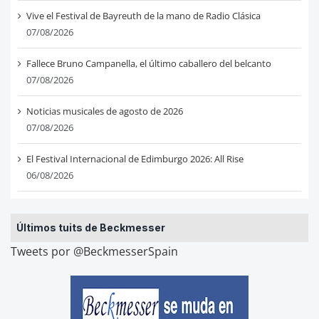
Vive el Festival de Bayreuth de la mano de Radio Clásica
07/08/2026
Fallece Bruno Campanella, el último caballero del belcanto
07/08/2026
Noticias musicales de agosto de 2026
07/08/2026
El Festival Internacional de Edimburgo 2026: All Rise
06/08/2026
Últimos tuits de Beckmesser
Tweets por @BeckmesserSpain