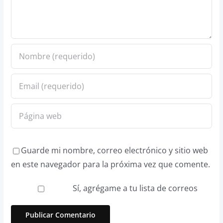
Guarde mi nombre, correo electrónico y sitio web
en este navegador para la próxima vez que comente.
Sí, agrégame a tu lista de correos