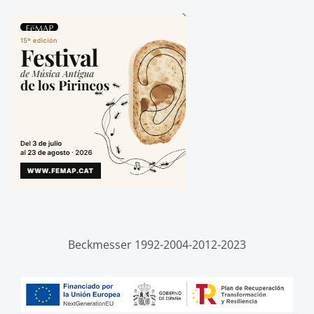
Beckmesser 1992-2004-2012-2023