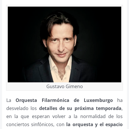
Gustavo Gimeno
La
Orquesta Filarmónica de Luxemburgo
ha
desvelado los
detalles de su próxima temporada
,
en la que esperan volver a la normalidad de los
conciertos sinfónicos, con
la orquesta y el espacio