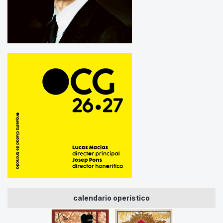
calendario operístico