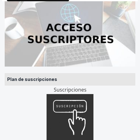
Plan de suscripciones
Suscripciones