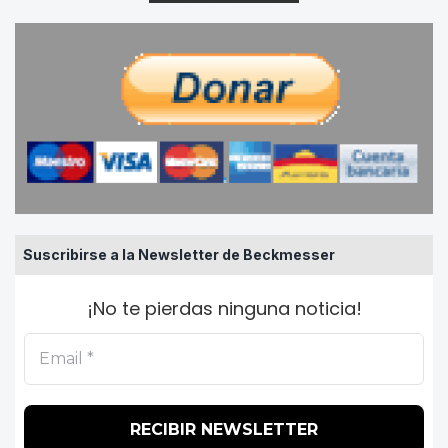
Suscribirse a la Newsletter de Beckmesser
¡No te pierdas ninguna noticia!