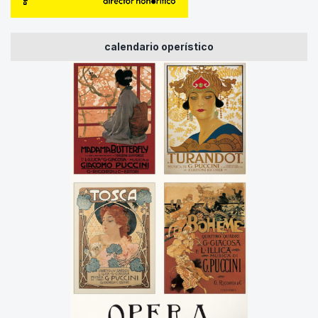
calendario operístico