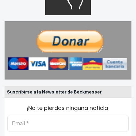
Suscribirse a la Newsletter de Beckmesser
¡No te pierdas ninguna noticia!