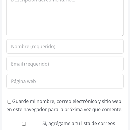
Guarde mi nombre, correo electrónico y sitio web
en este navegador para la próxima vez que comente.
Sí, agrégame a tu lista de correos