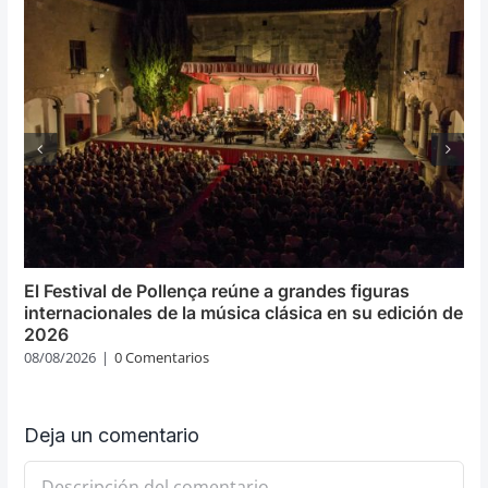
El Festival de Pollença reúne a grandes figuras
internacionales de la música clásica en su edición de
2026
08/08/2026
|
0 Comentarios
Deja un comentario
Comentario