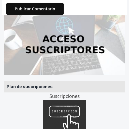
Plan de suscripciones
Suscripciones