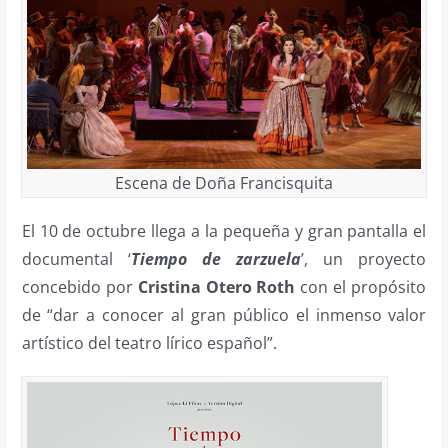
Escena de Doña Francisquita
El 10 de octubre llega a la pequeña y gran pantalla el
documental ‘
Tiempo de zarzuela
’, un proyecto
concebido por
Cristina Otero Roth
con el propósito
de “dar a conocer al gran público el inmenso valor
artístico del teatro lírico español”.