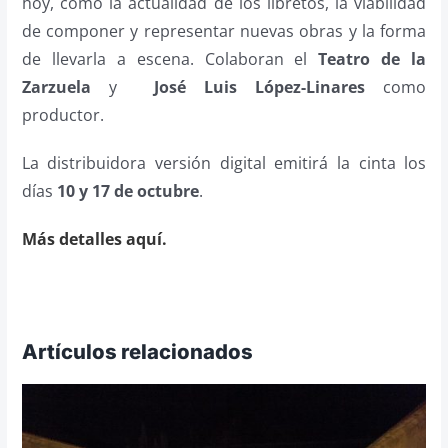
hoy, como la actualidad de los libretos, la viabilidad
de componer y representar nuevas obras y la forma
de llevarla a escena. Colaboran el
Teatro de la
Zarzuela
y
José Luis López-Linares
como
productor.
La distribuidora versión digital emitirá la cinta los
días
10 y 17 de octubre
.
Más detalles aquí.
Artículos relacionados