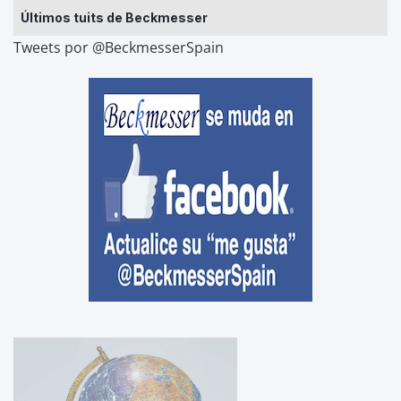
Últimos tuits de Beckmesser
Tweets por @BeckmesserSpain