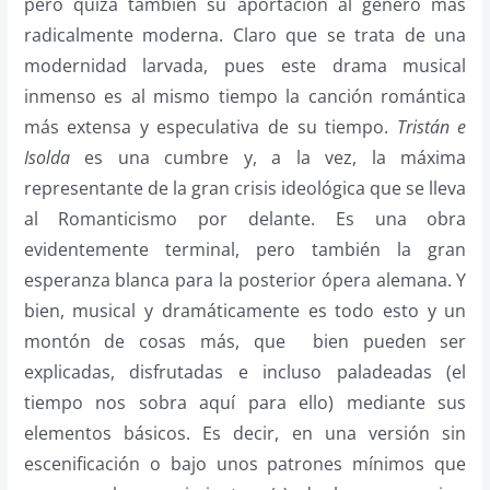
pero quizá también su aportación al género más
radicalmente moderna. Claro que se trata de una
modernidad larvada, pues este drama musical
inmenso es al mismo tiempo la canción romántica
más extensa y especulativa de su tiempo.
Tristán e
Isolda
es una cumbre y, a la vez, la máxima
representante de la gran crisis ideológica que se lleva
al Romanticismo por delante. Es una obra
evidentemente terminal, pero también la gran
esperanza blanca para la posterior ópera alemana. Y
bien, musical y dramáticamente es todo esto y un
montón de cosas más, que bien pueden ser
explicadas, disfrutadas e incluso paladeadas (el
tiempo nos sobra aquí para ello) mediante sus
elementos básicos. Es decir, en una versión sin
escenificación o bajo unos patrones mínimos que