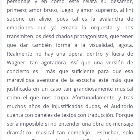
personaje y en cómo este relata su desamor,
primero; amor bruto, luego, y amor supremo, al fin)
supone un alivio, pues tal es la avalancha de
emociones que ya emana la orquesta y nos
transmiten los desdichados protagonistas, que tener
que dar también forma a la visualidad, agota.
Realmente no hay una ópera, dentro y fuera de
Wagner, tan agotadora. Así que una versión de
concierto es más que suficiente para que esa
maravillosa aventura de la escucha esté más que
justificada en un caso tan grandiosamente musical
como el que nos ocupa. Afortunadamente, y tras
muchos años de injustificadas dudas, el Auditorio
cuenta con paneles de textos con traducción. Porque
sería imposible si no entender una obra de mensaje
dramático- musical tan complejo. Escuchar, solo