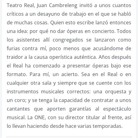
Teatro Real, Juan Cambreleng invitó a unos cuantos
críticos a un desayuno de trabajo en el que se habló
de muchas cosas. Quien esto escribe lanzó entonces
una idea: por qué no dar óperas en concierto. Todos
los asistentes allí congregados se lanzaron como
furias contra mí, poco menos que acusándome de
traidor a la causa operística auténtica. Años después
el Real ha comenzado a presentar óperas bajo ese
formato. Para mí, un acierto. Sea en el Real o en
cualquier otra sala y siempre que se cuente con los
instrumentos musicales correctos: una orquesta y
un coro; y se tenga la capacidad de contratar a unos
cantantes que aporten garantías al espectáculo
musical. La ONE, con su director titular al frente, así
lo llevan haciendo desde hace varias temporadas.