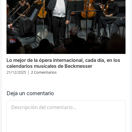
Lo mejor de la ópera internacional, cada día, en los
calendarios musicales de Beckmesser
21/12/2025
|
2 Comentarios
Deja un comentario
Comentario