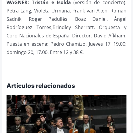
WAGNER: Tristán e Isolda
(versión de concierto).
Petra Lang, Violeta Urmana, Frank van Aken, Roman
Sadnik, Roger Padullés, Boaz Daniel, Ángel
Rodríoguez Torres,Brindley Sherratt. Orquesta y
Coro Nacionales de España. Director: David Afkham.
Puesta en escena: Pedro Chamizo. Jueves 17, 19.00;
domingo 20, 17.00. Entre 12 y 38 €.
Artículos relacionados