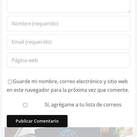
Guarde mi nombre, correo electrónico y sitio web
en este navegador para la próxima vez que comente.
Sí, agrégame a tu lista de correos