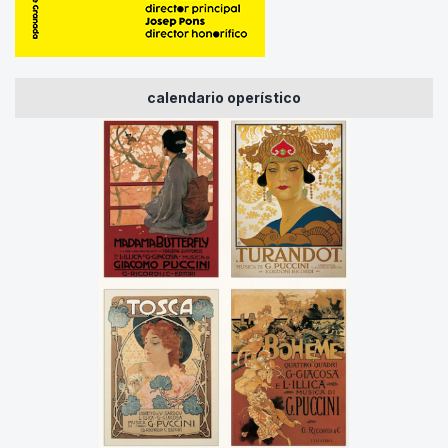
calendario operístico