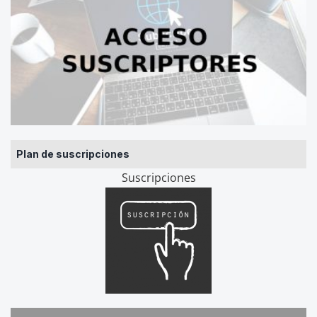
Plan de suscripciones
Suscripciones