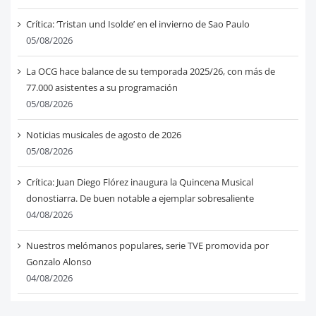
Crítica: ‘Tristan und Isolde’ en el invierno de Sao Paulo
05/08/2026
La OCG hace balance de su temporada 2025/26, con más de
77.000 asistentes a su programación
05/08/2026
Noticias musicales de agosto de 2026
05/08/2026
Crítica: Juan Diego Flórez inaugura la Quincena Musical
donostiarra. De buen notable a ejemplar sobresaliente
04/08/2026
Nuestros melómanos populares, serie TVE promovida por
Gonzalo Alonso
04/08/2026