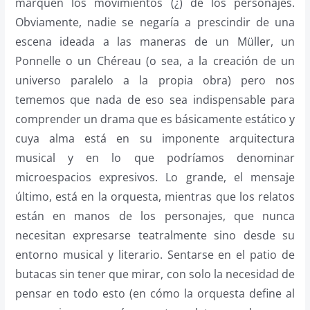
marquen los movimientos (¿) de los personajes.
Obviamente, nadie se negaría a prescindir de una
escena ideada a las maneras de un Müller, un
Ponnelle o un Chéreau (o sea, a la creación de un
universo paralelo a la propia obra) pero nos
tememos que nada de eso sea indispensable para
comprender un drama que es básicamente estático y
cuya alma está en su imponente arquitectura
musical y en lo que podríamos denominar
microespacios expresivos. Lo grande, el mensaje
último, está en la orquesta, mientras que los relatos
están en manos de los personajes, que nunca
necesitan expresarse teatralmente sino desde su
entorno musical y literario. Sentarse en el patio de
butacas sin tener que mirar, con solo la necesidad de
pensar en todo esto (en cómo la orquesta define al