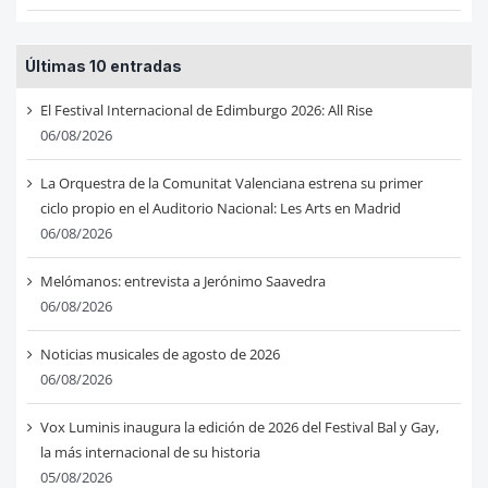
Últimas 10 entradas
El Festival Internacional de Edimburgo 2026: All Rise
06/08/2026
La Orquestra de la Comunitat Valenciana estrena su primer
ciclo propio en el Auditorio Nacional: Les Arts en Madrid
06/08/2026
Melómanos: entrevista a Jerónimo Saavedra
06/08/2026
Noticias musicales de agosto de 2026
06/08/2026
Vox Luminis inaugura la edición de 2026 del Festival Bal y Gay,
la más internacional de su historia
05/08/2026