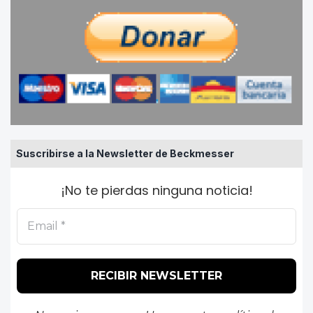
Suscribirse a la Newsletter de Beckmesser
¡No te pierdas ninguna noticia!