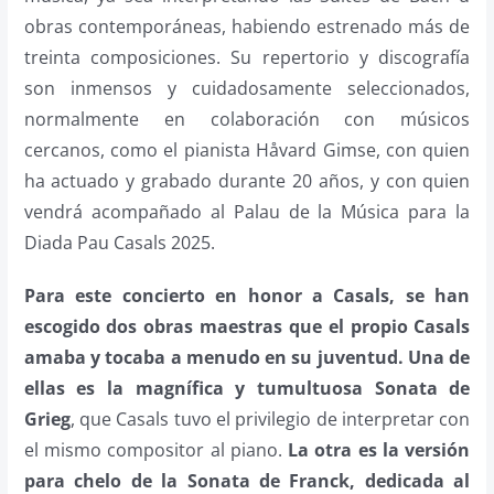
obras contemporáneas, habiendo estrenado más de
treinta composiciones. Su repertorio y discografía
son inmensos y cuidadosamente seleccionados,
normalmente en colaboración con músicos
cercanos, como el pianista Håvard Gimse, con quien
ha actuado y grabado durante 20 años, y con quien
vendrá acompañado al Palau de la Música para la
Diada Pau Casals 2025.
Para este concierto en honor a Casals, se han
escogido dos obras maestras que el propio Casals
amaba y tocaba a menudo en su juventud.
Una de
ellas es la magnífica y tumultuosa Sonata de
Grieg
, que Casals tuvo el privilegio de interpretar con
el mismo compositor al piano.
La otra es la versión
para chelo de la Sonata de Franck, dedicada al