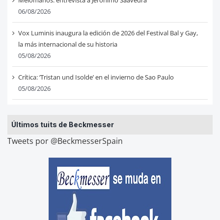
06/08/2026
Vox Luminis inaugura la edición de 2026 del Festival Bal y Gay,
la más internacional de su historia
05/08/2026
Crítica: ‘Tristan und Isolde’ en el invierno de Sao Paulo
05/08/2026
Últimos tuits de Beckmesser
Tweets por @BeckmesserSpain