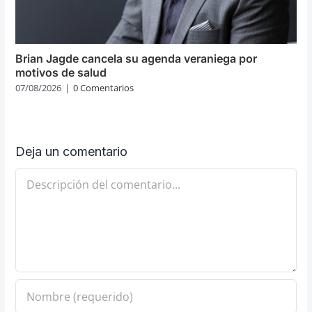
Brian Jagde cancela su agenda veraniega por
motivos de salud
07/08/2026
|
0 Comentarios
Deja un comentario
Comentario