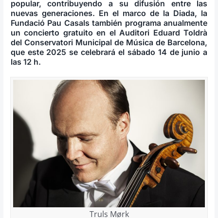
popular, contribuyendo a su difusión entre las
nuevas generaciones. En el marco de la Diada, la
Fundació Pau Casals también programa anualmente
un concierto gratuito en el Auditori Eduard Toldrà
del Conservatori Municipal de Música de Barcelona,
que este 2025 se celebrará el sábado 14 de junio a
las 12 h.
Truls Mørk