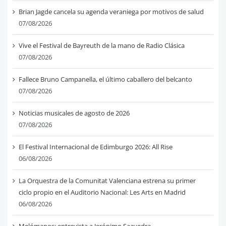
Brian Jagde cancela su agenda veraniega por motivos de salud
07/08/2026
Vive el Festival de Bayreuth de la mano de Radio Clásica
07/08/2026
Fallece Bruno Campanella, el último caballero del belcanto
07/08/2026
Noticias musicales de agosto de 2026
07/08/2026
El Festival Internacional de Edimburgo 2026: All Rise
06/08/2026
La Orquestra de la Comunitat Valenciana estrena su primer
ciclo propio en el Auditorio Nacional: Les Arts en Madrid
06/08/2026
Melómanos: entrevista a Jerónimo Saavedra