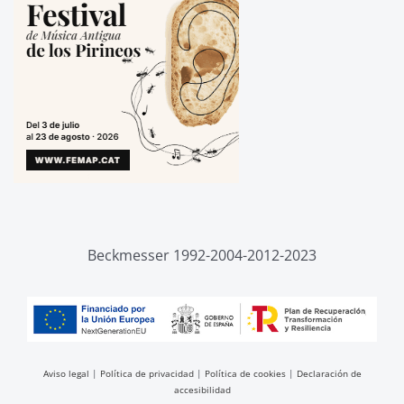
Beckmesser 1992-2004-2012-2023
Aviso legal
|
Política de privacidad
|
Política de cookies
|
Declaración de
accesibilidad