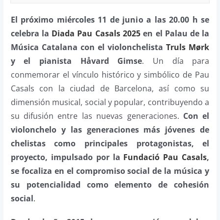
El próximo miércoles 11 de junio a las 20.00 h se
celebra la
Diada Pau Casals 2025
en el Palau de la
Música Catalana con el violonchelista
Truls Mørk
y el pianista Håvard Gimse
. Un día para
conmemorar el vínculo histórico y simbólico de Pau
Casals con la ciudad de Barcelona, así como su
dimensión musical, social y popular, contribuyendo a
su difusión entre las nuevas generaciones.
Con el
violonchelo y las generaciones más jóvenes de
chelistas como principales protagonistas, el
proyecto, impulsado por la
Fundació Pau Casals
,
se focaliza en el compromiso social de la música y
su potencialidad como elemento de cohesión
social
.