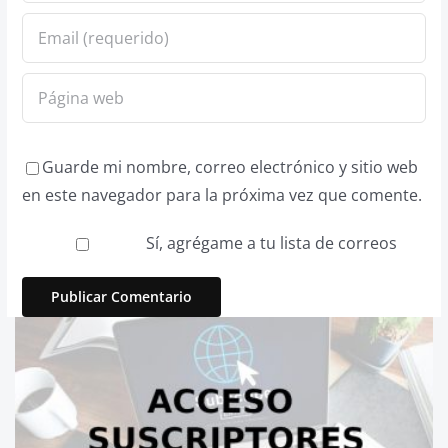
Guarde mi nombre, correo electrónico y sitio web
en este navegador para la próxima vez que comente.
Sí, agrégame a tu lista de correos