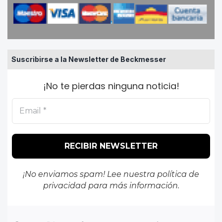
Suscribirse a la Newsletter de Beckmesser
¡No te pierdas ninguna noticia!
¡No enviamos spam! Lee nuestra
política de
privacidad
para más información.