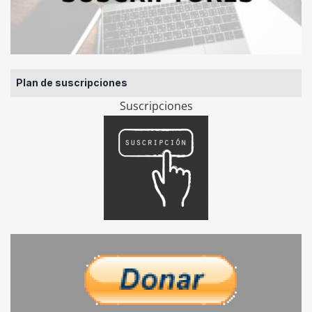
Plan de suscripciones
Suscripciones