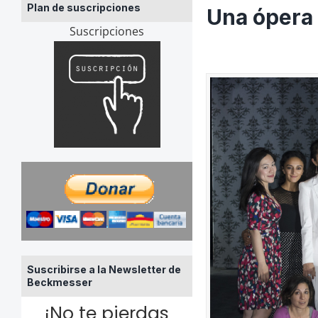
Plan de suscripciones
Una ópera 
Suscripciones
Suscribirse a la Newsletter de
Beckmesser
¡No te pierdas