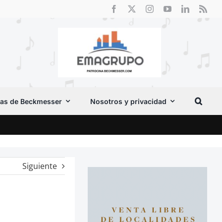
as de Beckmesser
Nosotros y privacidad
Crít
Siguiente