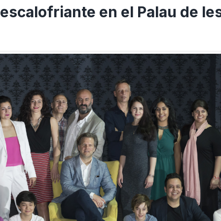
escalofriante en el Palau de le