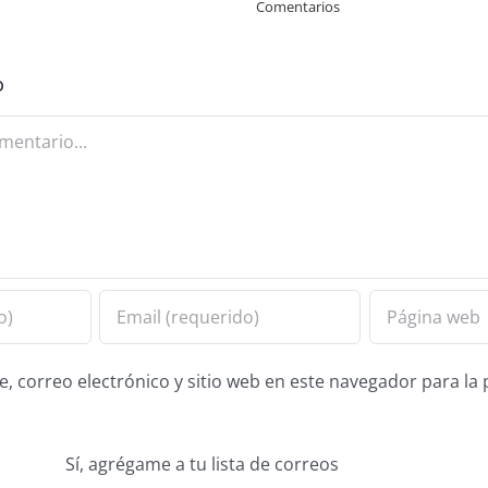
Comentarios
o
 correo electrónico y sitio web en este navegador para la
Sí, agrégame a tu lista de correos