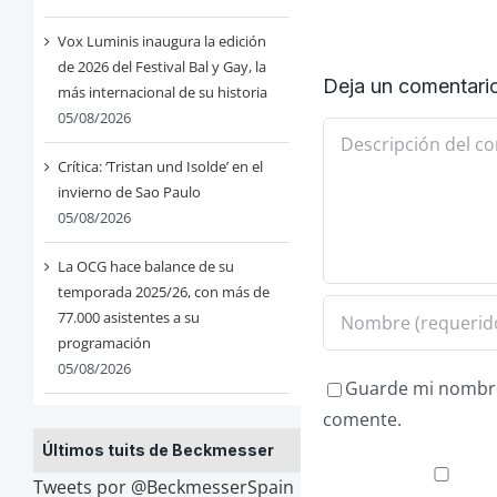
Vox Luminis inaugura la edición
de 2026 del Festival Bal y Gay, la
Deja un comentari
más internacional de su historia
05/08/2026
Comentario
Crítica: ‘Tristan und Isolde’ en el
invierno de Sao Paulo
05/08/2026
La OCG hace balance de su
temporada 2025/26, con más de
77.000 asistentes a su
programación
05/08/2026
Guarde mi nombre,
comente.
Últimos tuits de Beckmesser
Tweets por @BeckmesserSpain