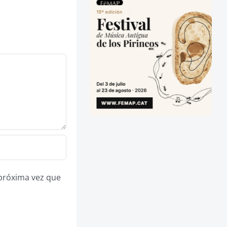
 próxima vez que